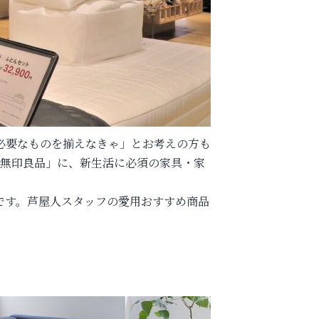
必要なものを揃えなきゃ」とお考えの方も
「無印良品」に、新生活に必須の家具・家
です。芦屋人スタッフの愛用おすすめ商品