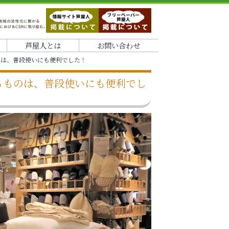
芦屋人とは
お問い合わせ
のは、普段使いにも便利でした！
るものは、普段使いにも便利でし