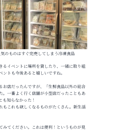
人気のものはすぐ完売してしまう冷凍食品
きるイベントに場所を貸したり、一緒に取り組
ベントも今後あると嬉しいですね。
るお店だったんですが、「生鮮食品以外の総合
た。一番よく行く店舗が小型店だったこともあ
とも知らなかった！
れもこれも欲しくなるものがたくさん。新生活
してみてください。これは便利！というものが見