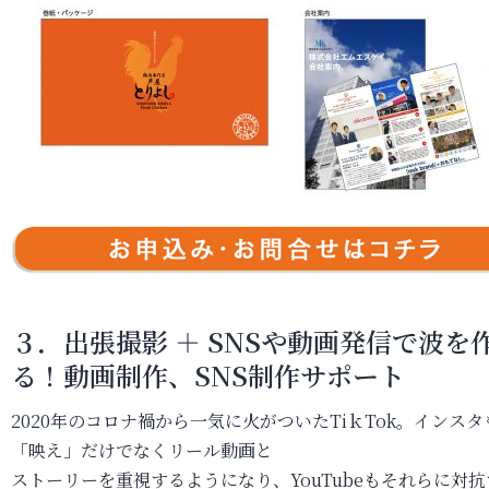
３．出張撮影 ＋ SNSや動画発信で波を
る！動画制作、SNS制作サポート
2020年のコロナ禍から一気に火がついたTiｋTok。インスタ
「映え」だけでなくリール動画と
ストーリーを重視するようになり、YouTubeもそれらに対抗