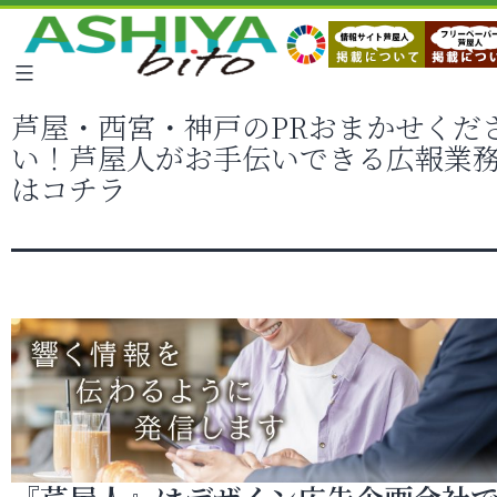
芦屋・西宮・神戸のPRおまかせくだ
い！芦屋人がお手伝いできる広報業
はコチラ