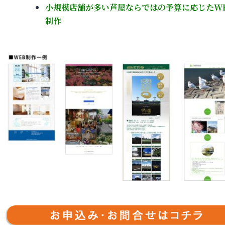
小規模店舗が多い芦屋ならではの予算に応じたW
制作