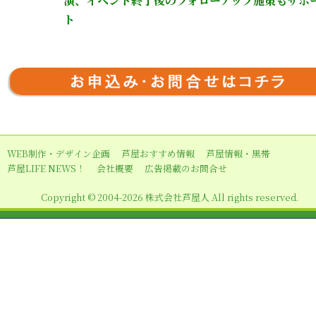
演、イベント終了後のフォローアップ施策もサポ
ト
WEB制作・デザイン企画
芦屋おすすめ情報
芦屋情報・黒帯
芦屋LIFE NEWS！
会社概要
広告掲載のお問合せ
Copyright © 2004-2026 株式会社芦屋人 All rights reserved.