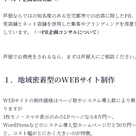
芦屋ならではの知名度のある住宅都市での出店に際したPR
実店舗とネット店舗を併用した集客やブランディングを得意
しています。（→
PR企画コンサルについて
）
芦屋でお商売をされるなら、まずは芦屋人にご相談ください
１．
地域密着型のWEBサイト制作
WEBサイトの制作価格はページ数やシステム導入数により異
りますが
1枚モノ・スマホ表示のみのLPページなら8万円～、
WordPressなどのシステム導入型ホームページだと50万円
と、コスト幅がとにかく大きいのが特徴。