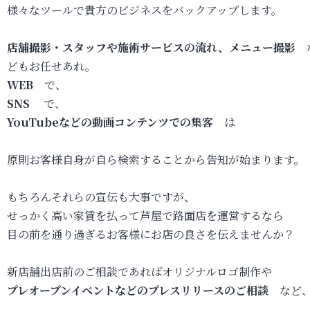
様々なツールで貴方のビジネスをバックアップします。
店舗撮影・スタッフや施術サービスの流れ、メニュー撮影
どもお任せあれ。
WEB
で、
SNS
で、
YouTubeなどの動画コンテンツでの集客
は
原則お客様自身が自ら検索することから告知が始まります。
もちろんそれらの宣伝も大事ですが、
せっかく高い家賃を払って芦屋で路面店を運営するなら
目の前を通り過ぎるお客様にお店の良さを伝えませんか？
新店舗出店前のご相談であればオリジナルロゴ制作や
プレオープンイベントなどのプレスリリースのご相談
など