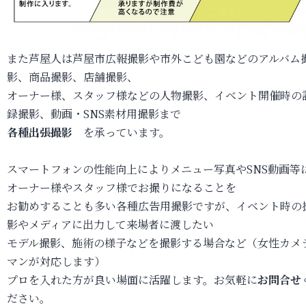
また芦屋人は芦屋市広報撮影や市外こども園などのアルバム
影、商品撮影、店舗撮影、
オーナー様、スタッフ様などの人物撮影、イベント開催時の
録撮影、動画・SNS素材用撮影まで
各種出張撮影
を承っています。
スマートフォンの性能向上によりメニュー写真やSNS動画等
オーナー様やスタッフ様でお撮りになることを
お勧めすることも多い各種広告用撮影ですが、イベント時の
影やメディアに出力して来場者に渡したい
モデル撮影、施術の様子などを撮影する場合など（女性カメ
マンが対応します）
プロを入れた方が良い場面に活躍します。お気軽に
お問合せ
ださい。