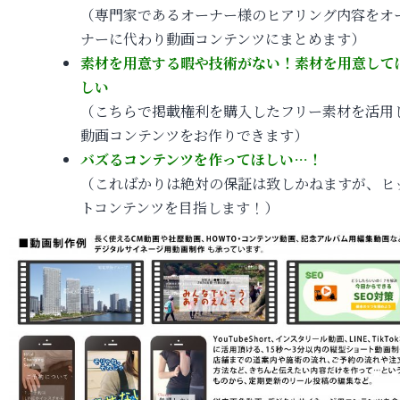
（専門家であるオーナー様のヒアリング内容をオ
ナーに代わり動画コンテンツにまとめます）
素材を用意する暇や技術がない！素材を用意して
しい
（こちらで掲載権利を購入したフリー素材を活用
動画コンテンツをお作りできます）
バズるコンテンツを作ってほしい…！
（こればかりは絶対の保証は致しかねますが、ヒ
トコンテンツを目指します！）