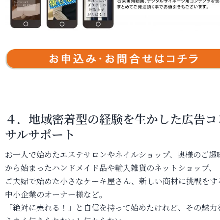
４．
地域密着型の経験を生かした広告コ
サルサポート
お一人で始めたエステサロンやネイルショップ、奥様のご趣
から始まったハンドメイド品や輸入雑貨のネットショップ、
ご夫婦で始めた小さなケーキ屋さん、新しい商材に挑戦をす
中小企業のオーナー様など。
「絶対に売れる！」と自信を持って始めたけれど、その魅力