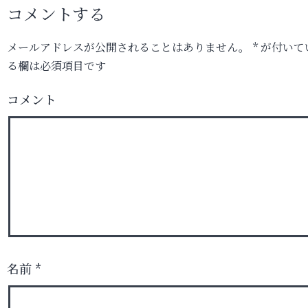
イ
コメントする
ズ
メールアドレスが公開されることはありません。
*
が付いて
る欄は必須項目です
コメント
名前
*