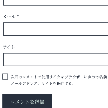
メール
*
サイト
次回のコメントで使用するためブラウザーに自分の名前
メールアドレス、サイトを保存する。