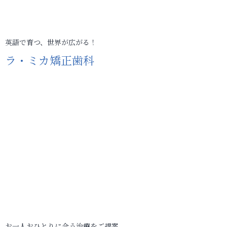
英語で育つ、世界が広がる！
ラ・ミカ矯正歯科
お一人おひとりに合う治療をご提案