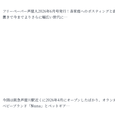
フリーペーパー芦屋人2026年6月号発行！各家庭へのポスティングと
置きで今までよりさらに幅広い世代に…
今回は阪急芦屋川駅近くに2026年4月にオープンしたばかり、オラン
ベビーブランド「Nuna」とペットギア…