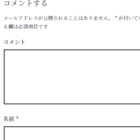
コメントする
メールアドレスが公開されることはありません。
*
が付いて
る欄は必須項目です
コメント
名前
*