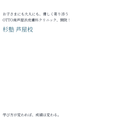
お子さまにも大人にも、優しく寄り添う
OTTO南芦屋浜皮膚科クリニック、開院！
杉塾 芦屋校
学び方が変われば、成績は変わる。