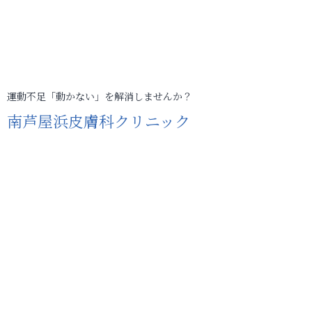
運動不足「動かない」を解消しませんか？
南芦屋浜皮膚科クリニック