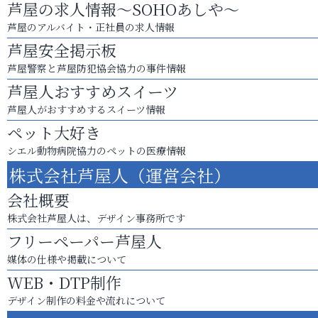
芦屋の求人情報～SOHOあしや～
芦屋のアルバイト・正社員の求人情報
芦屋安全掲示板
芦屋警察と芦屋防犯協会協力の事件情報
芦屋人おすすめスイーツ
芦屋人がおすすめするスイーツ情報
ペット大好き
シエル動物病院協力のペットの医療情報
株式会社芦屋人（運営会社）
会社概要
株式会社芦屋人は、デザイン事務所です
フリーペーパー芦屋人
媒体の仕様や掲載について
WEB・DTP制作
デザイン制作の料金や流れについて