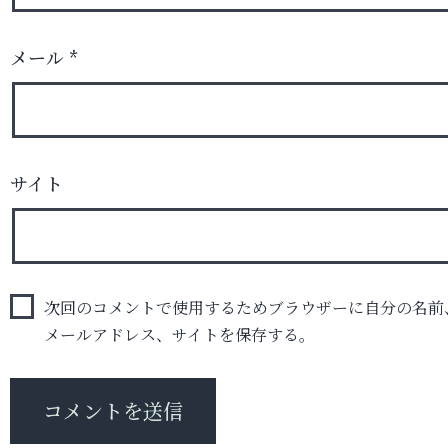
メール
*
サイト
次回のコメントで使用するためブラウザーに自分の名前
メールアドレス、サイトを保存する。