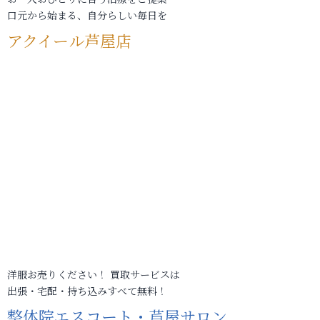
口元から始まる、自分らしい毎日を
アクイール芦屋店
洋服お売りください！ 買取サービスは
出張・宅配・持ち込みすべて無料！
整体院エスコート・芦屋サロン