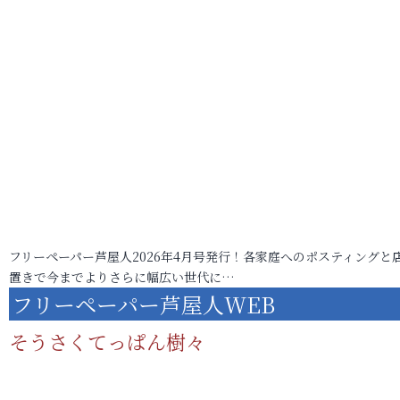
フリーペーパー芦屋人2026年4月号発行！各家庭へのポスティングと
置きで今までよりさらに幅広い世代に…
フリーペーパー芦屋人WEB
そうさくてっぱん樹々