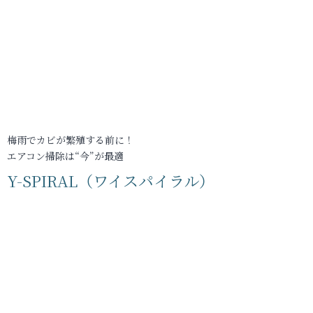
梅雨でカビが繁殖する前に！
エアコン掃除は“今”が最適
Y-SPIRAL（ワイスパイラル）