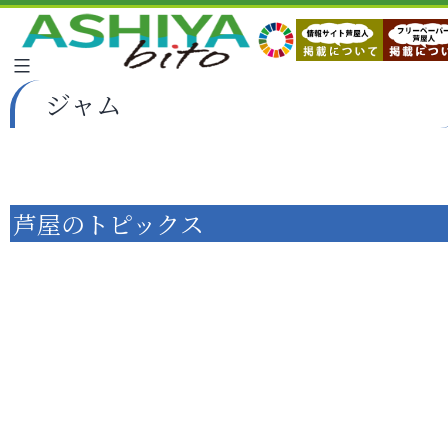
ジャム
芦屋のトピックス