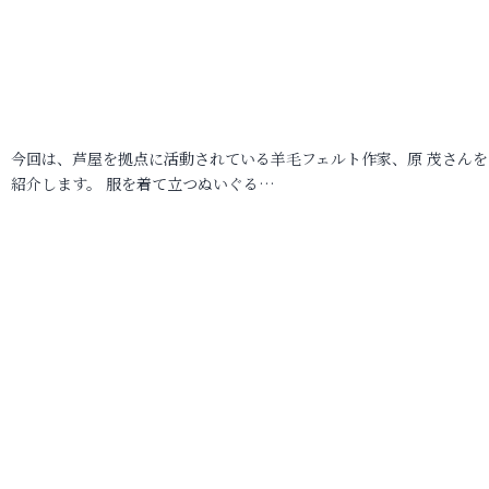
今回は、芦屋を拠点に活動されている羊毛フェルト作家、原 茂さんを
紹介します。 服を着て立つぬいぐる…