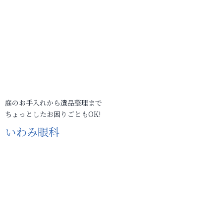
庭のお手入れから遺品整理まで
ちょっとしたお困りごともOK!
いわみ眼科