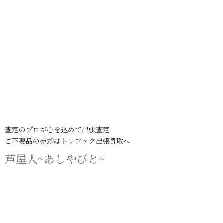
査定のプロが心を込めて出張査定
ご不要品の売却はトレファク出張買取へ
芦屋人~あしやびと~