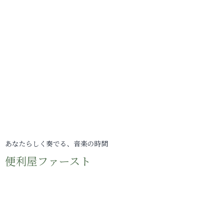
あなたらしく奏でる、音楽の時間
便利屋ファースト