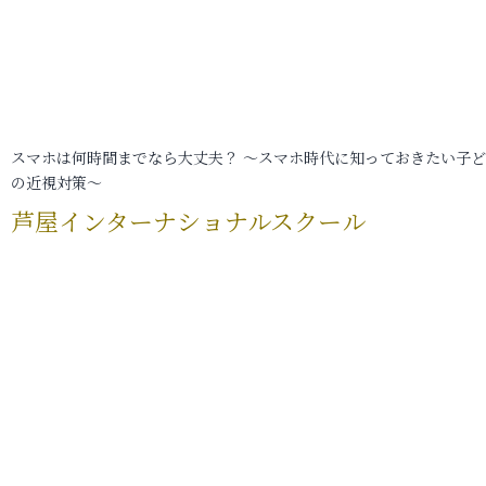
スマホは何時間までなら大丈夫？ ～スマホ時代に知っておきたい子
の近視対策～
芦屋インターナショナルスクール