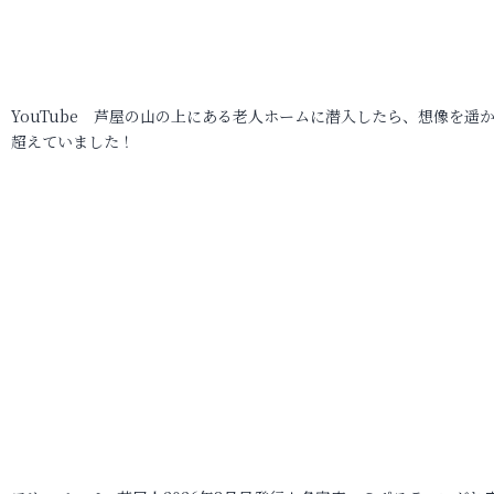
YouTube 芦屋の山の上にある老人ホームに潜入したら、想像を遥
超えていました！