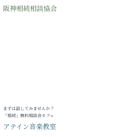
阪神相続相談協会
まずは話してみませんか？
「相続」無料相談会カフェ
アテイン音楽教室