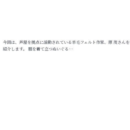
今回は、芦屋を拠点に活動されている羊毛フェルト作家、原 茂さんを
紹介します。 服を着て立つぬいぐる…