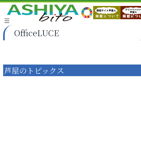
OfficeLUCE
芦屋のトピックス