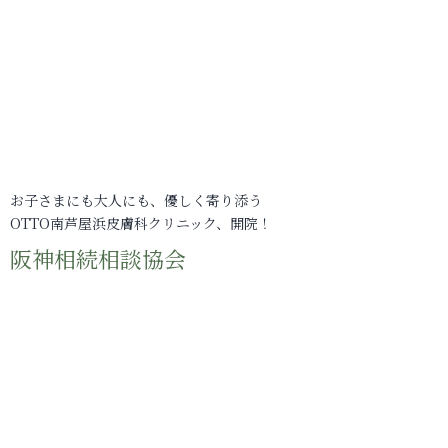
お子さまにも大人にも、優しく寄り添う
OTTO南芦屋浜皮膚科クリニック、開院！
阪神相続相談協会