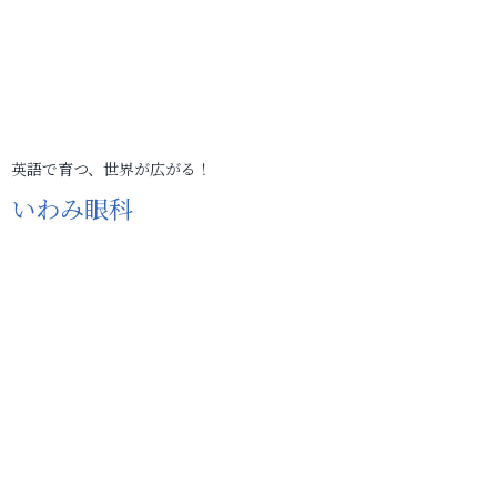
英語で育つ、世界が広がる！
いわみ眼科