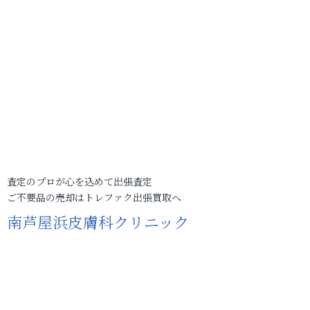
査定のプロが心を込めて出張査定
ご不要品の売却はトレファク出張買取へ
南芦屋浜皮膚科クリニック