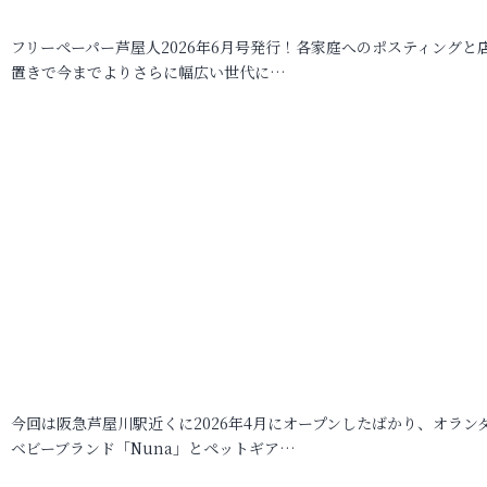
フリーペーパー芦屋人2026年6月号発行！各家庭へのポスティングと
置きで今までよりさらに幅広い世代に…
今回は阪急芦屋川駅近くに2026年4月にオープンしたばかり、オラン
ベビーブランド「Nuna」とペットギア…