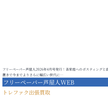
フリーペーパー芦屋人2026年4月号発行！各家庭へのポスティングと
置きで今までよりさらに幅広い世代に…
フリーペーパー芦屋人WEB
トレファク出張買取