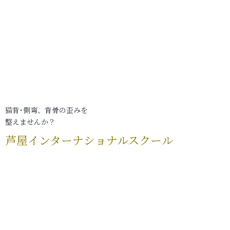
猫背･側弯、背骨の歪みを
整えませんか？
芦屋インターナショナルスクール