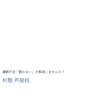
運動不足「動かない」を解消しませんか？
杉塾 芦屋校