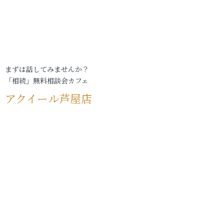
まずは話してみませんか？
「相続」無料相談会カフェ
アクイール芦屋店