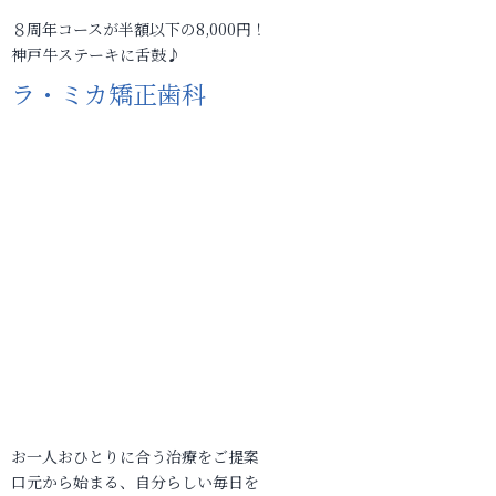
８周年コースが半額以下の8,000円！
神戸牛ステーキに舌鼓♪
ラ・ミカ矯正歯科
お一人おひとりに合う治療をご提案
口元から始まる、自分らしい毎日を