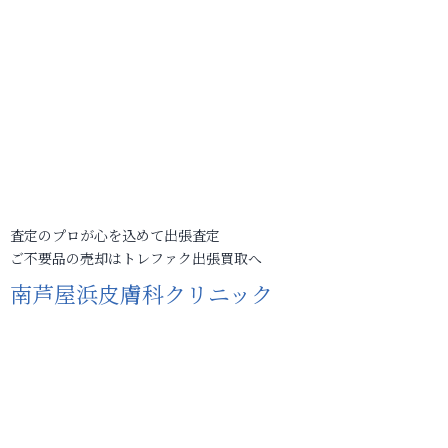
査定のプロが心を込めて出張査定
ご不要品の売却はトレファク出張買取へ
南芦屋浜皮膚科クリニック