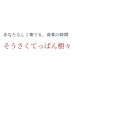
あなたらしく奏でる、音楽の時間
そうさくてっぱん樹々