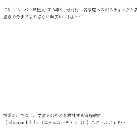
フリーペーパー芦屋人2026年8月号発行！各家庭へのポスティングと
置きで今までよりさらに幅広い世代に…
授業だけでなく、学習そのものを設計する家庭教師
【educoach.labo（エデュコーチ・ラボ）】スクールガイド…