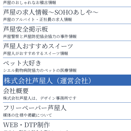
芦屋のおしゃれなお稽古情報
芦屋の求人情報～SOHOあしや～
芦屋のアルバイト・正社員の求人情報
芦屋安全掲示板
芦屋警察と芦屋防犯協会協力の事件情報
芦屋人おすすめスイーツ
芦屋人がおすすめするスイーツ情報
ペット大好き
シエル動物病院協力のペットの医療情報
株式会社芦屋人（運営会社）
会社概要
株式会社芦屋人は、デザイン事務所です
フリーペーパー芦屋人
媒体の仕様や掲載について
WEB・DTP制作