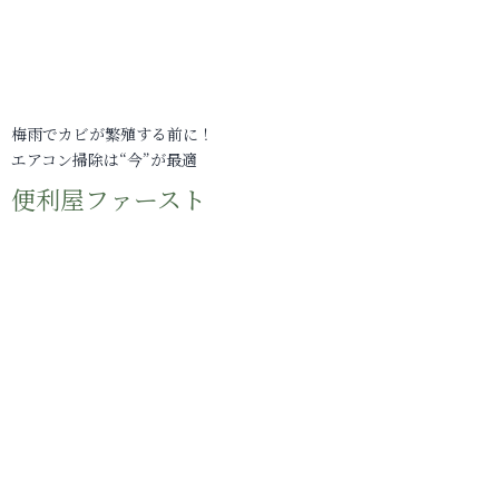
梅雨でカビが繁殖する前に！
エアコン掃除は“今”が最適
便利屋ファースト