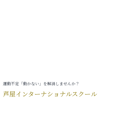
運動不足「動かない」を解消しませんか？
芦屋インターナショナルスクール