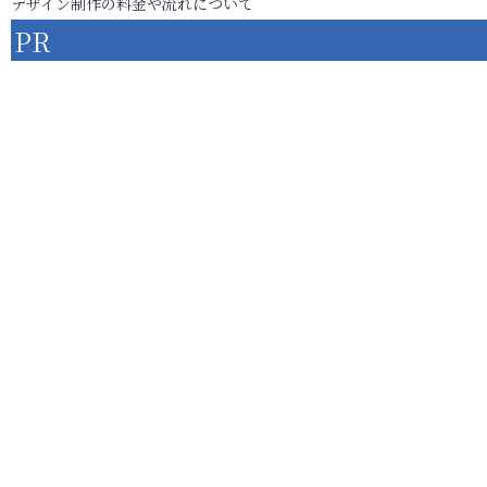
デザイン制作の料金や流れについて
PR