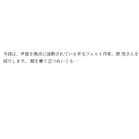
今回は、芦屋を拠点に活動されている羊毛フェルト作家、原 茂さんを
紹介します。 服を着て立つぬいぐる…