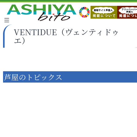
VENTIDUE（ヴェンティドゥ
エ）
芦屋のトピックス