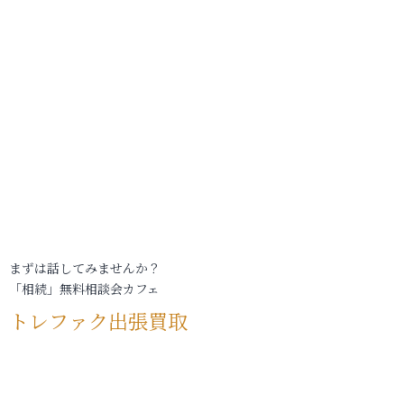
まずは話してみませんか？
「相続」無料相談会カフェ
トレファク出張買取