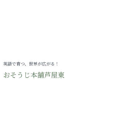
英語で育つ、世界が広がる！
おそうじ本舗芦屋東