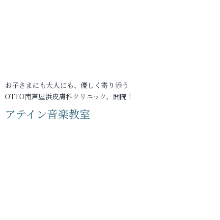
お子さまにも大人にも、優しく寄り添う
OTTO南芦屋浜皮膚科クリニック、開院！
アテイン音楽教室