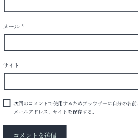
メール
*
サイト
次回のコメントで使用するためブラウザーに自分の名前
メールアドレス、サイトを保存する。