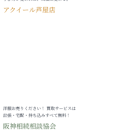
アクイール芦屋店
洋服お売りください！ 買取サービスは
出張・宅配・持ち込みすべて無料！
阪神相続相談協会