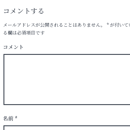
コメントする
メールアドレスが公開されることはありません。
*
が付いて
る欄は必須項目です
コメント
名前
*