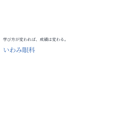
学び方が変われば、成績は変わる。
いわみ眼科