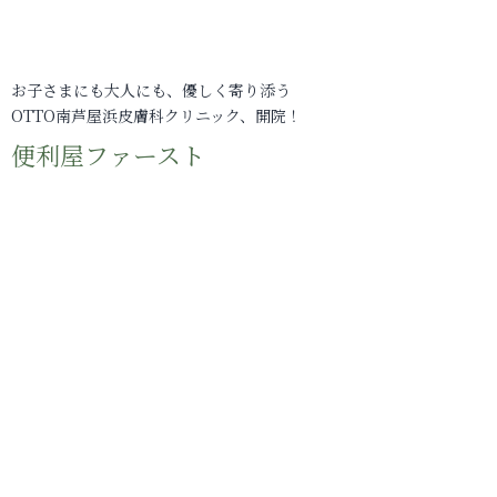
お子さまにも大人にも、優しく寄り添う
OTTO南芦屋浜皮膚科クリニック、開院！
便利屋ファースト