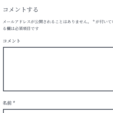
コメントする
メールアドレスが公開されることはありません。
*
が付いて
る欄は必須項目です
コメント
名前
*