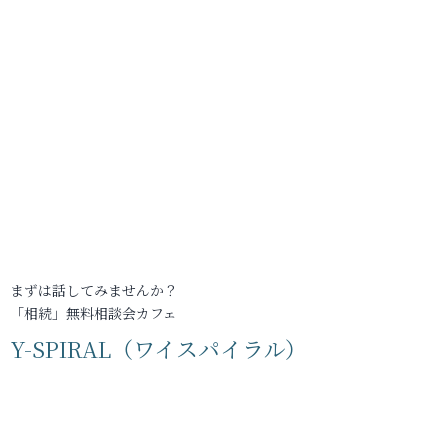
まずは話してみませんか？
「相続」無料相談会カフェ
Y-SPIRAL（ワイスパイラル）