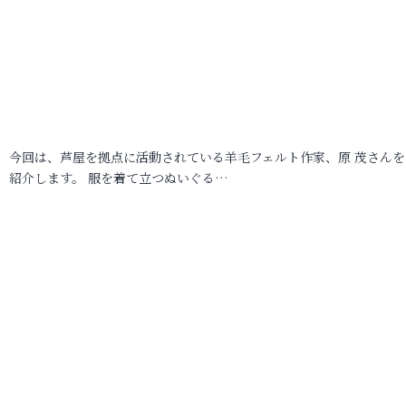
今回は、芦屋を拠点に活動されている羊毛フェルト作家、原 茂さんを
紹介します。 服を着て立つぬいぐる…