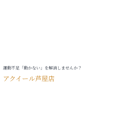
運動不足「動かない」を解消しませんか？
アクイール芦屋店