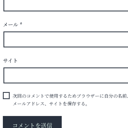
メール
*
サイト
次回のコメントで使用するためブラウザーに自分の名前
メールアドレス、サイトを保存する。