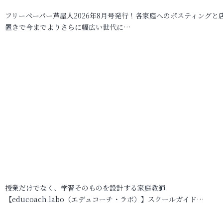
フリーペーパー芦屋人2026年8月号発行！各家庭へのポスティングと
置きで今までよりさらに幅広い世代に…
授業だけでなく、学習そのものを設計する家庭教師
【educoach.labo（エデュコーチ・ラボ）】スクールガイド…