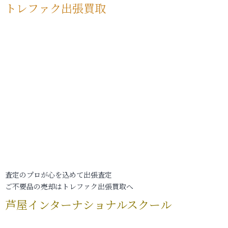
トレファク出張買取
査定のプロが心を込めて出張査定
ご不要品の売却はトレファク出張買取へ
芦屋インターナショナルスクール