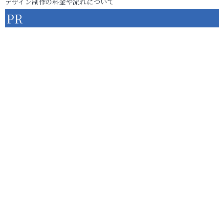
デザイン制作の料金や流れについて
PR