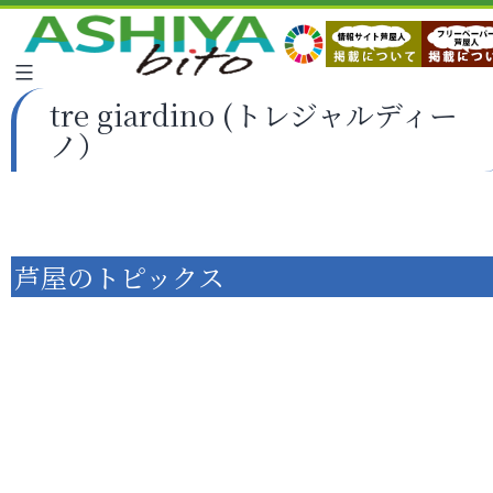
tre giardino (トレジャルディー
ノ）
芦屋のトピックス