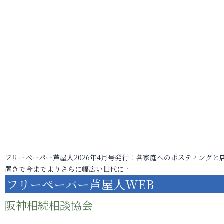
フリーペーパー芦屋人2026年4月号発行！各家庭へのポスティングと
置きで今までよりさらに幅広い世代に…
フリーペーパー芦屋人WEB
阪神相続相談協会