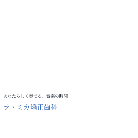
あなたらしく奏でる、音楽の時間
ラ・ミカ矯正歯科