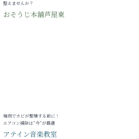
整えませんか？
おそうじ本舗芦屋東
梅雨でカビが繁殖する前に！
エアコン掃除は“今”が最適
アテイン音楽教室