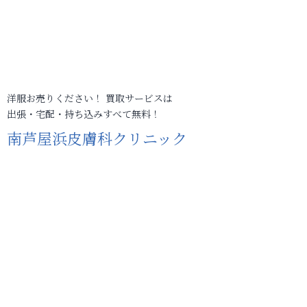
洋服お売りください！ 買取サービスは
出張・宅配・持ち込みすべて無料！
南芦屋浜皮膚科クリニック