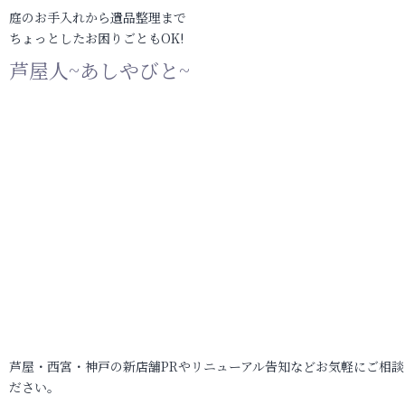
庭のお手入れから遺品整理まで
ちょっとしたお困りごともOK!
芦屋人~あしやびと~
芦屋・西宮・神戸の新店舗PRやリニューアル告知などお気軽にご相談
ださい。