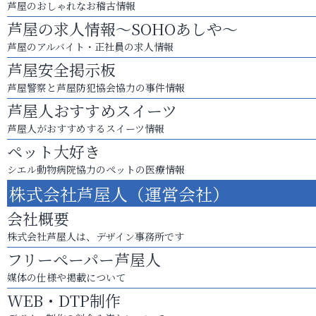
芦屋のおしゃれなお稽古情報
芦屋の求人情報～SOHOあしや～
芦屋のアルバイト・正社員の求人情報
芦屋安全掲示板
芦屋警察と芦屋防犯協会協力の事件情報
芦屋人おすすめスイーツ
芦屋人がおすすめするスイーツ情報
ペット大好き
シエル動物病院協力のペットの医療情報
株式会社芦屋人（運営会社）
会社概要
株式会社芦屋人は、デザイン事務所です
フリーペーパー芦屋人
媒体の仕様や掲載について
WEB・DTP制作