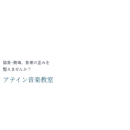
猫背･側弯、背骨の歪みを
整えませんか？
アテイン音楽教室