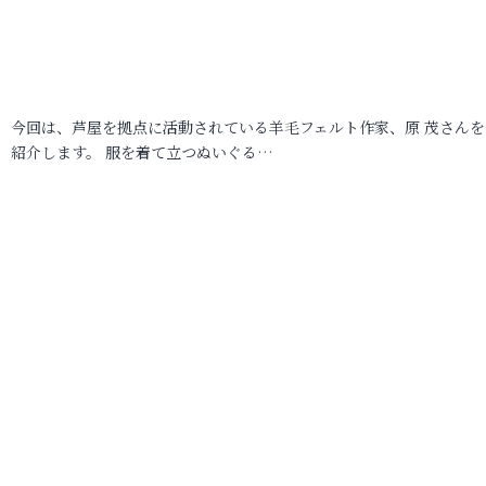
今回は、芦屋を拠点に活動されている羊毛フェルト作家、原 茂さんを
紹介します。 服を着て立つぬいぐる…