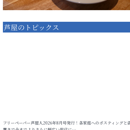
芦屋のトピックス
フリーペーパー芦屋人2026年8月号発行！各家庭へのポスティングと
置きで今までよりさらに幅広い世代に…