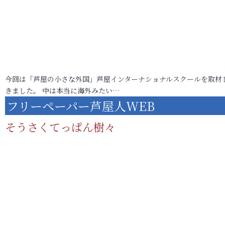
今回は「芦屋の小さな外国」芦屋インターナショナルスクールを取材
きました。 中は本当に海外みたい…
フリーペーパー芦屋人WEB
そうさくてっぱん樹々