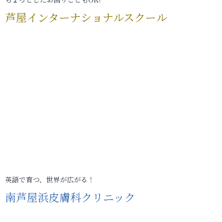
芦屋インターナショナルスクール
英語で育つ、世界が広がる！
南芦屋浜皮膚科クリニック