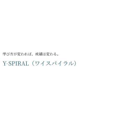
学び方が変われば、成績は変わる。
Y-SPIRAL（ワイスパイラル）