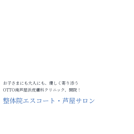
お子さまにも大人にも、優しく寄り添う
OTTO南芦屋浜皮膚科クリニック、開院！
整体院エスコート・芦屋サロン