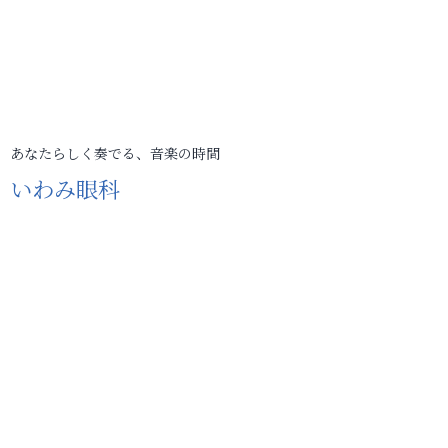
あなたらしく奏でる、音楽の時間
いわみ眼科