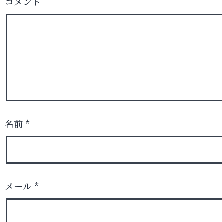
コメント
名前
*
メール
*