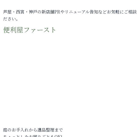
芦屋・西宮・神戸の新店舗PRやリニューアル告知などお気軽にご相談
ださい。
便利屋ファースト
庭のお手入れから遺品整理まで
ちょっとしたお困りごともOK!