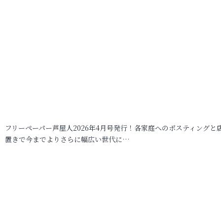
フリーペーパー芦屋人2026年4月号発行！各家庭へのポスティングと
置きで今までよりさらに幅広い世代に…