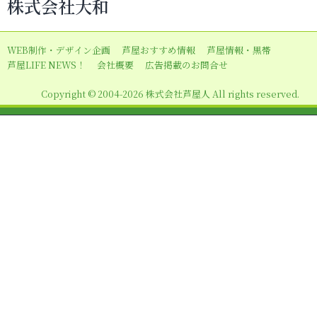
株式会社大和
ゲ
ー
WEB制作・デザイン企画
芦屋おすすめ情報
芦屋情報・黒帯
シ
芦屋LIFE NEWS！
会社概要
広告掲載のお問合せ
ョ
Copyright © 2004-2026 株式会社芦屋人 All rights reserved.
ン