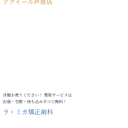
アクイール芦屋店
洋服お売りください！ 買取サービスは
出張・宅配・持ち込みすべて無料！
ラ・ミカ矯正歯科