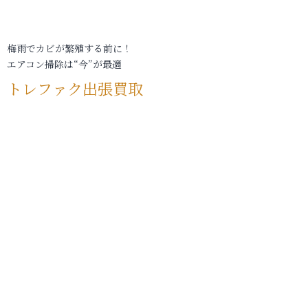
梅雨でカビが繁殖する前に！
エアコン掃除は“今”が最適
トレファク出張買取