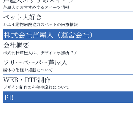
芦屋人がおすすめするスイーツ情報
ペット大好き
シエル動物病院協力のペットの医療情報
株式会社芦屋人（運営会社）
会社概要
株式会社芦屋人は、デザイン事務所です
フリーペーパー芦屋人
媒体の仕様や掲載について
WEB・DTP制作
デザイン制作の料金や流れについて
PR