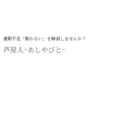
運動不足「動かない」を解消しませんか？
芦屋人~あしやびと~