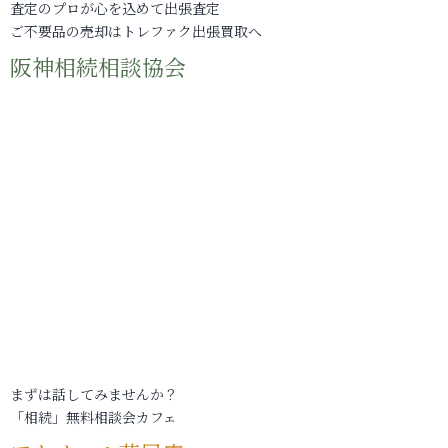
査定のプロが心を込めて出張査定
ご不要品の売却はトレファク出張買取へ
阪神相続相談協会
まずは話してみませんか？
「相続」無料相談会カフェ