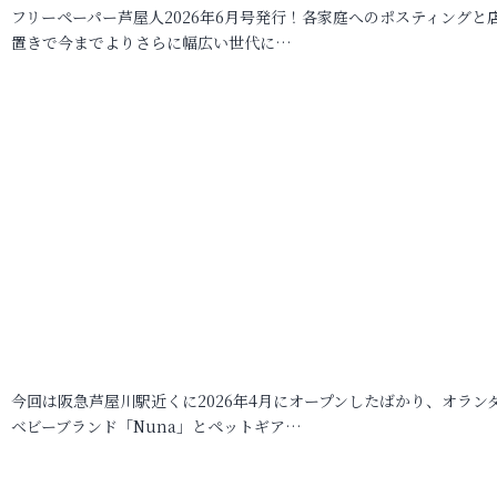
フリーペーパー芦屋人2026年6月号発行！各家庭へのポスティングと
置きで今までよりさらに幅広い世代に…
今回は阪急芦屋川駅近くに2026年4月にオープンしたばかり、オラン
ベビーブランド「Nuna」とペットギア…