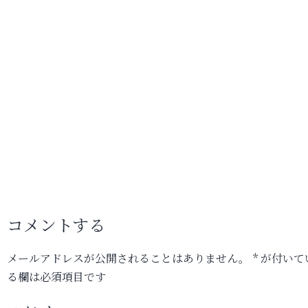
コメントする
メールアドレスが公開されることはありません。
*
が付いて
る欄は必須項目です