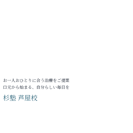
お一人おひとりに合う治療をご提案
口元から始まる、自分らしい毎日を
杉塾 芦屋校