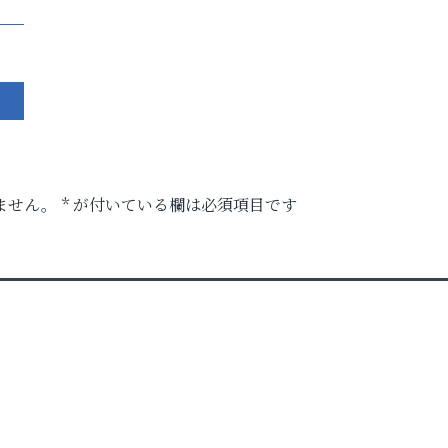
ません。
*
が付いている欄は必須項目です