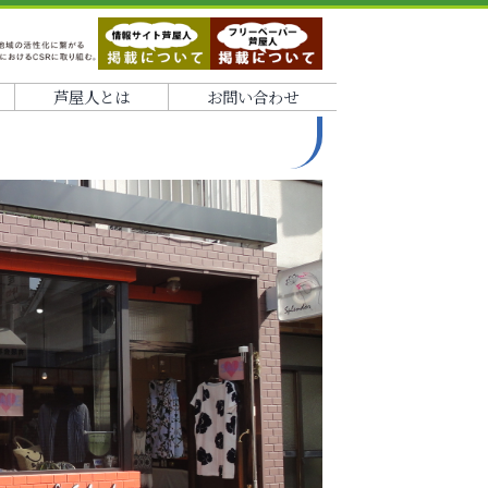
芦屋人とは
お問い合わせ