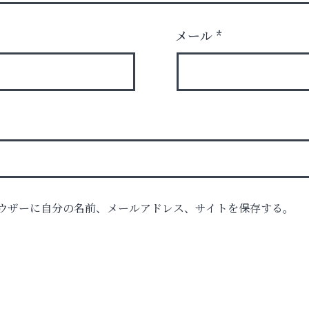
メール
*
ウザーに自分の名前、メールアドレス、サイトを保存する。