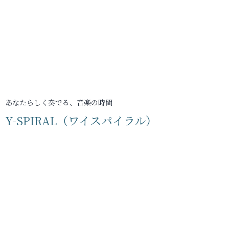
あなたらしく奏でる、音楽の時間
Y-SPIRAL（ワイスパイラル）