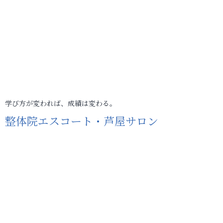
学び方が変われば、成績は変わる。
整体院エスコート・芦屋サロン