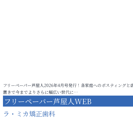
フリーペーパー芦屋人2026年4月号発行！各家庭へのポスティングと
置きで今までよりさらに幅広い世代に…
フリーペーパー芦屋人WEB
ラ・ミカ矯正歯科