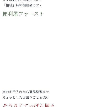
「相続」無料相談会カフェ
便利屋ファースト
庭のお手入れから遺品整理まで
ちょっとしたお困りごともOK!
そうさくてっぱん樹々