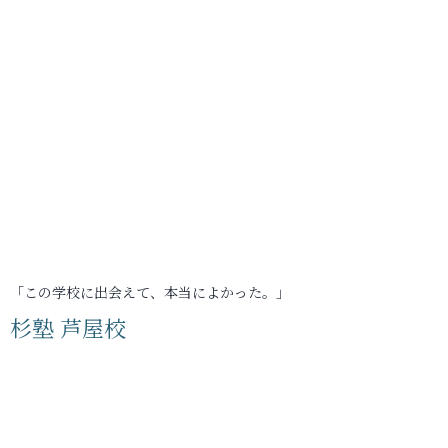
「この学校に出会えて、本当によかった。」
杉塾 芦屋校