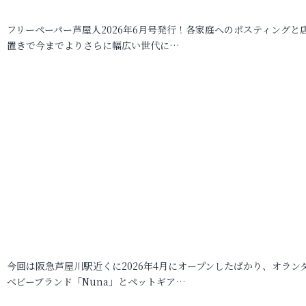
フリーペーパー芦屋人2026年6月号発行！各家庭へのポスティングと
置きで今までよりさらに幅広い世代に…
今回は阪急芦屋川駅近くに2026年4月にオープンしたばかり、オラン
ベビーブランド「Nuna」とペットギア…