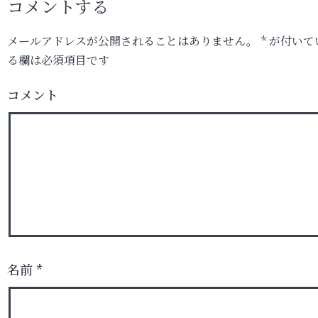
コメントする
メールアドレスが公開されることはありません。
*
が付いて
る欄は必須項目です
コメント
名前
*