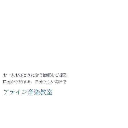
お一人おひとりに合う治療をご提案
口元から始まる、自分らしい毎日を
アテイン音楽教室