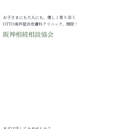
お子さまにも大人にも、優しく寄り添う
OTTO南芦屋浜皮膚科クリニック、開院！
阪神相続相談協会
まずは話してみませんか？