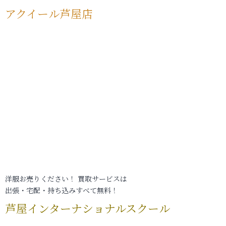
アクイール芦屋店
洋服お売りください！ 買取サービスは
出張・宅配・持ち込みすべて無料！
芦屋インターナショナルスクール