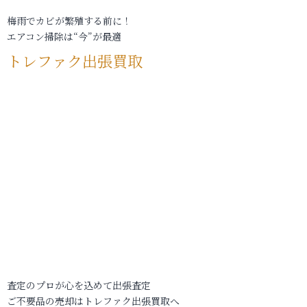
梅雨でカビが繁殖する前に！
エアコン掃除は“今”が最適
トレファク出張買取
査定のプロが心を込めて出張査定
ご不要品の売却はトレファク出張買取へ