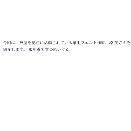
今回は、芦屋を拠点に活動されている羊毛フェルト作家、原 茂さんを
紹介します。 服を着て立つぬいぐる…