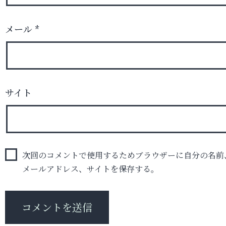
メール
*
サイト
次回のコメントで使用するためブラウザーに自分の名前
メールアドレス、サイトを保存する。