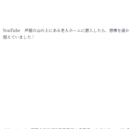
YouTube 芦屋の山の上にある老人ホームに潜入したら、想像を遥
超えていました！