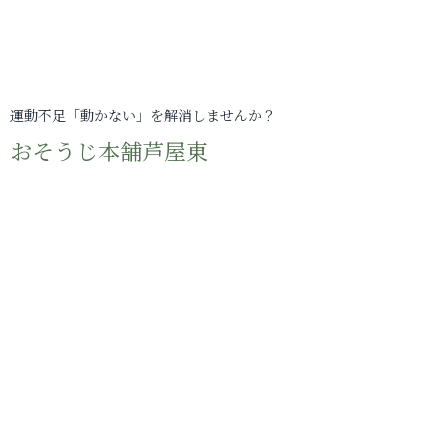
運動不足「動かない」を解消しませんか？
おそうじ本舗芦屋東