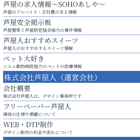
芦屋の求人情報～SOHOあしや～
芦屋のアルバイト・正社員の求人情報
芦屋安全掲示板
芦屋警察と芦屋防犯協会協力の事件情報
芦屋人おすすめスイーツ
芦屋人がおすすめするスイーツ情報
ペット大好き
シエル動物病院協力のペットの医療情報
株式会社芦屋人（運営会社）
会社概要
株式会社芦屋人は、デザイン事務所です
フリーペーパー芦屋人
媒体の仕様や掲載について
WEB・DTP制作
デザイン制作の料金や流れについて