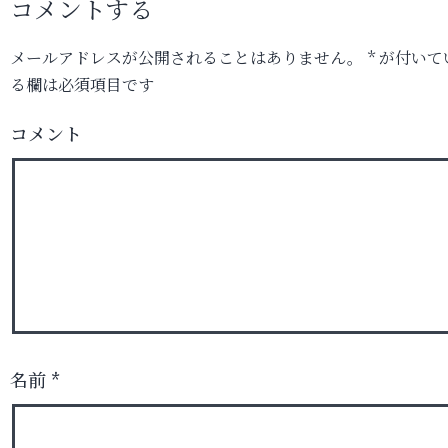
コメントする
メールアドレスが公開されることはありません。
*
が付いて
る欄は必須項目です
コメント
名前
*