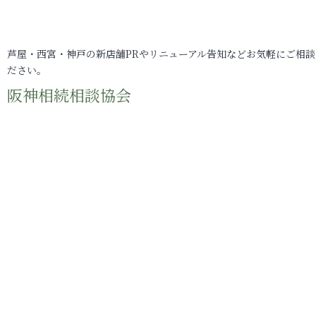
芦屋・西宮・神戸の新店舗PRやリニューアル告知などお気軽にご相談
ださい。
阪神相続相談協会