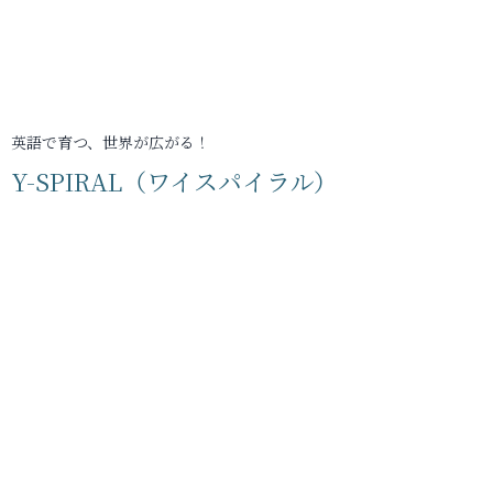
英語で育つ、世界が広がる！
Y-SPIRAL（ワイスパイラル）