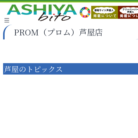
PROM（プロム）芦屋店
芦屋のトピックス