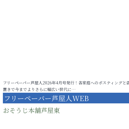
フリーペーパー芦屋人2026年4月号発行！各家庭へのポスティングと
置きで今までよりさらに幅広い世代に…
フリーペーパー芦屋人WEB
おそうじ本舗芦屋東