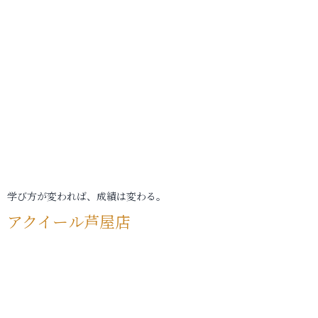
学び方が変われば、成績は変わる。
アクイール芦屋店