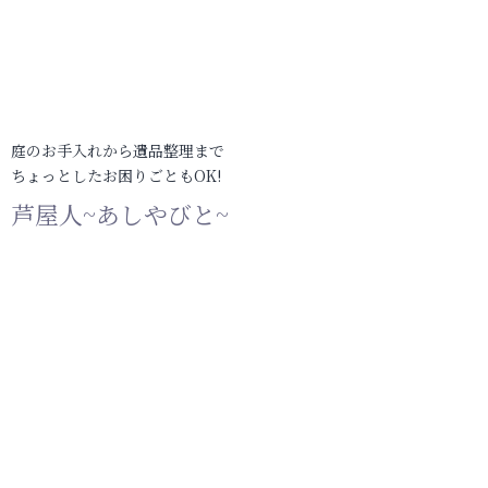
庭のお手入れから遺品整理まで
ちょっとしたお困りごともOK!
芦屋人~あしやびと~