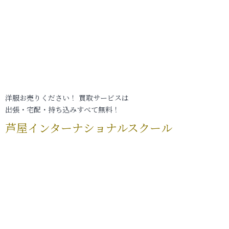
洋服お売りください！ 買取サービスは
出張・宅配・持ち込みすべて無料！
芦屋インターナショナルスクール