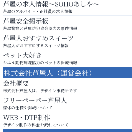
芦屋の求人情報～SOHOあしや～
芦屋のアルバイト・正社員の求人情報
芦屋安全掲示板
芦屋警察と芦屋防犯協会協力の事件情報
芦屋人おすすめスイーツ
芦屋人がおすすめするスイーツ情報
ペット大好き
シエル動物病院協力のペットの医療情報
株式会社芦屋人（運営会社）
会社概要
株式会社芦屋人は、デザイン事務所です
フリーペーパー芦屋人
媒体の仕様や掲載について
WEB・DTP制作
デザイン制作の料金や流れについて