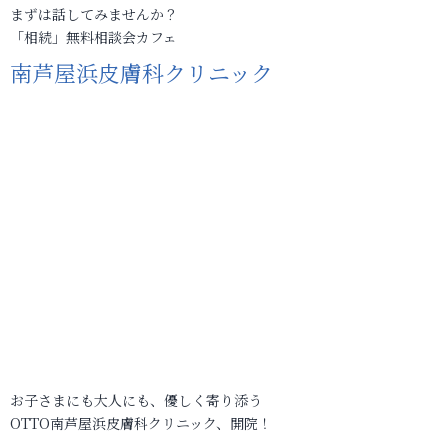
まずは話してみませんか？
「相続」無料相談会カフェ
南芦屋浜皮膚科クリニック
お子さまにも大人にも、優しく寄り添う
OTTO南芦屋浜皮膚科クリニック、開院！