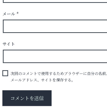
メール
*
サイト
次回のコメントで使用するためブラウザーに自分の名前
メールアドレス、サイトを保存する。