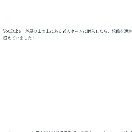
YouTube 芦屋の山の上にある老人ホームに潜入したら、想像を遥
超えていました！