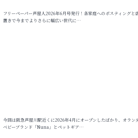
フリーペーパー芦屋人2026年6月号発行！各家庭へのポスティングと
置きで今までよりさらに幅広い世代に…
今回は阪急芦屋川駅近くに2026年4月にオープンしたばかり、オラン
ベビーブランド「Nuna」とペットギア…