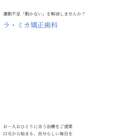
運動不足「動かない」を解消しませんか？
ラ・ミカ矯正歯科
お一人おひとりに合う治療をご提案
口元から始まる、自分らしい毎日を