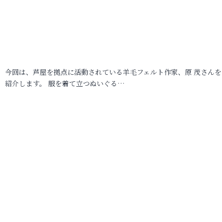
今回は、芦屋を拠点に活動されている羊毛フェルト作家、原 茂さんを
紹介します。 服を着て立つぬいぐる…