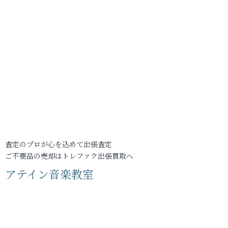
査定のプロが心を込めて出張査定
ご不要品の売却はトレファク出張買取へ
アテイン音楽教室