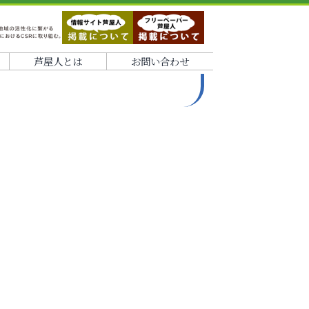
芦屋人とは
お問い合わせ