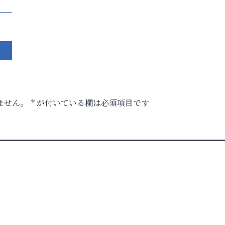
ません。
*
が付いている欄は必須項目です