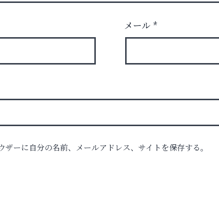
メール
*
ク
ウザーに自分の名前、メールアドレス、サイトを保存する。