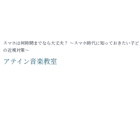
スマホは何時間までなら大丈夫？ ～スマホ時代に知っておきたい子
の近視対策～
アテイン音楽教室