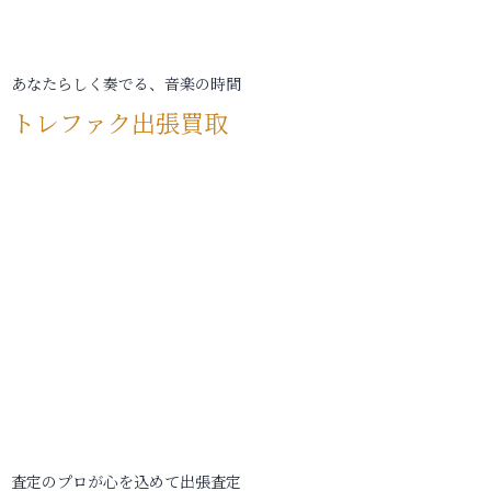
あなたらしく奏でる、音楽の時間
トレファク出張買取
査定のプロが心を込めて出張査定