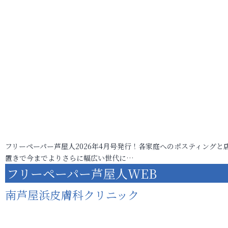
フリーペーパー芦屋人2026年4月号発行！各家庭へのポスティングと
置きで今までよりさらに幅広い世代に…
フリーペーパー芦屋人WEB
南芦屋浜皮膚科クリニック