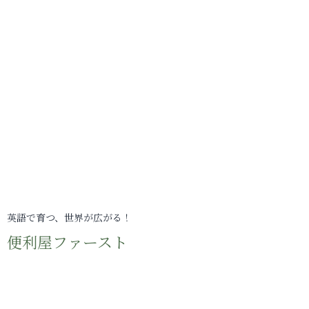
英語で育つ、世界が広がる！
便利屋ファースト