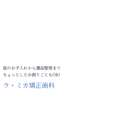
庭のお手入れから遺品整理まで
ちょっとしたお困りごともOK!
ラ・ミカ矯正歯科