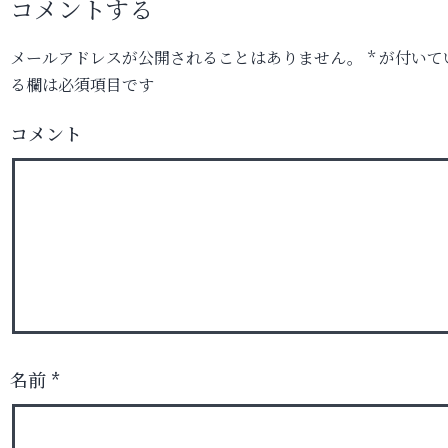
コメントする
メールアドレスが公開されることはありません。
*
が付いて
る欄は必須項目です
コメント
名前
*