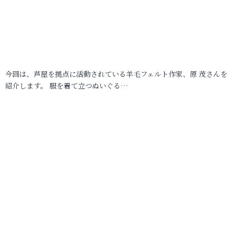
今回は、芦屋を拠点に活動されている羊毛フェルト作家、原 茂さんを
紹介します。 服を着て立つぬいぐる…