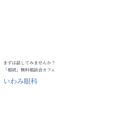
まずは話してみませんか？
「相続」無料相談会カフェ
いわみ眼科