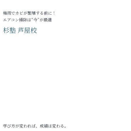
梅雨でカビが繁殖する前に！
エアコン掃除は“今”が最適
杉塾 芦屋校
学び方が変われば、成績は変わる。