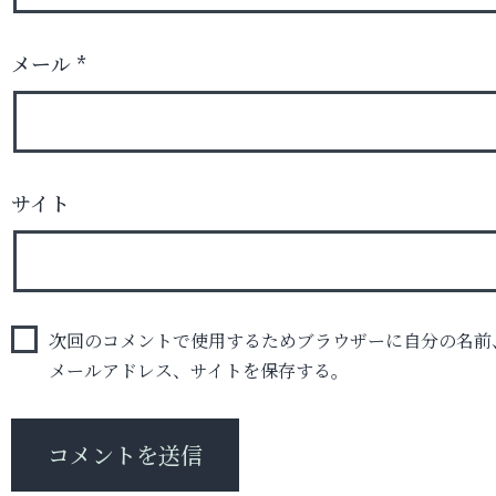
メール
*
サイト
次回のコメントで使用するためブラウザーに自分の名前
メールアドレス、サイトを保存する。