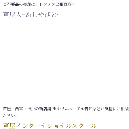
ご不要品の売却はトレファク出張買取へ
芦屋人~あしやびと~
芦屋・西宮・神戸の新店舗PRやリニューアル告知などお気軽にご相談
ださい。
芦屋インターナショナルスクール