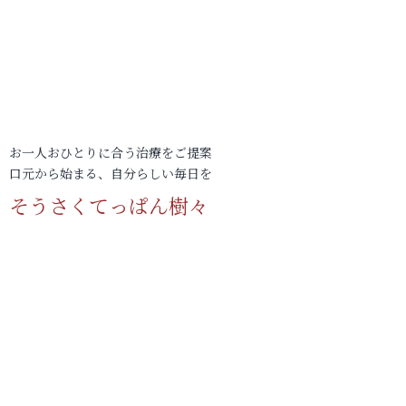
お一人おひとりに合う治療をご提案
口元から始まる、自分らしい毎日を
そうさくてっぱん樹々