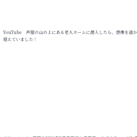
YouTube 芦屋の山の上にある老人ホームに潜入したら、想像を遥
超えていました！