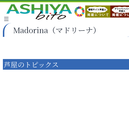
Madorina（マドリーナ）
芦屋のトピックス