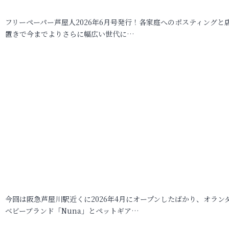
フリーペーパー芦屋人2026年6月号発行！各家庭へのポスティングと
置きで今までよりさらに幅広い世代に…
今回は阪急芦屋川駅近くに2026年4月にオープンしたばかり、オラン
ベビーブランド「Nuna」とペットギア…