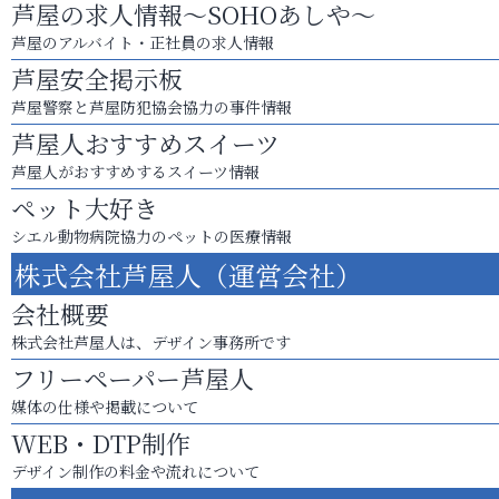
芦屋の求人情報～SOHOあしや～
芦屋のアルバイト・正社員の求人情報
芦屋安全掲示板
芦屋警察と芦屋防犯協会協力の事件情報
芦屋人おすすめスイーツ
芦屋人がおすすめするスイーツ情報
ペット大好き
シエル動物病院協力のペットの医療情報
株式会社芦屋人（運営会社）
会社概要
株式会社芦屋人は、デザイン事務所です
フリーペーパー芦屋人
媒体の仕様や掲載について
WEB・DTP制作
デザイン制作の料金や流れについて