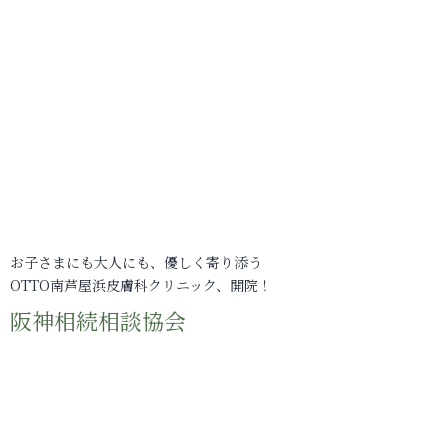
お子さまにも大人にも、優しく寄り添う
OTTO南芦屋浜皮膚科クリニック、開院！
阪神相続相談協会