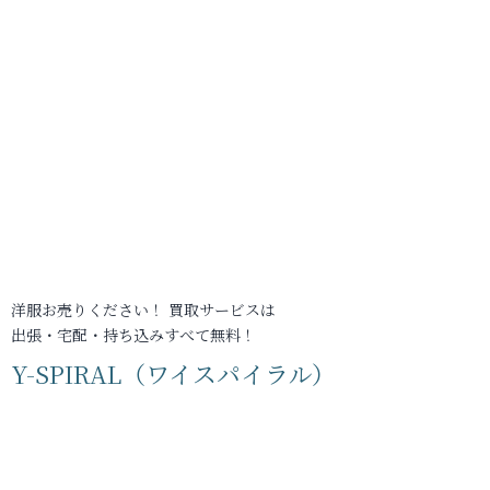
洋服お売りください！ 買取サービスは
出張・宅配・持ち込みすべて無料！
Y-SPIRAL（ワイスパイラル）