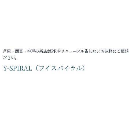
芦屋・西宮・神戸の新店舗PRやリニューアル告知などお気軽にご相談
ださい。
Y-SPIRAL（ワイスパイラル）