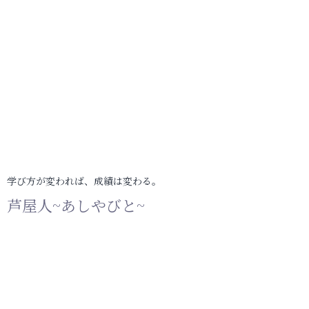
学び方が変われば、成績は変わる。
芦屋人~あしやびと~