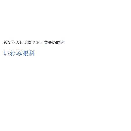
あなたらしく奏でる、音楽の時間
いわみ眼科