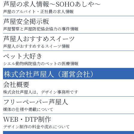
芦屋の求人情報～SOHOあしや～
芦屋のアルバイト・正社員の求人情報
芦屋安全掲示板
芦屋警察と芦屋防犯協会協力の事件情報
芦屋人おすすめスイーツ
芦屋人がおすすめするスイーツ情報
ペット大好き
シエル動物病院協力のペットの医療情報
株式会社芦屋人（運営会社）
会社概要
株式会社芦屋人は、デザイン事務所です
フリーペーパー芦屋人
媒体の仕様や掲載について
WEB・DTP制作
デザイン制作の料金や流れについて