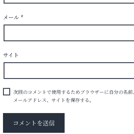
メール
*
サイト
次回のコメントで使用するためブラウザーに自分の名前
メールアドレス、サイトを保存する。