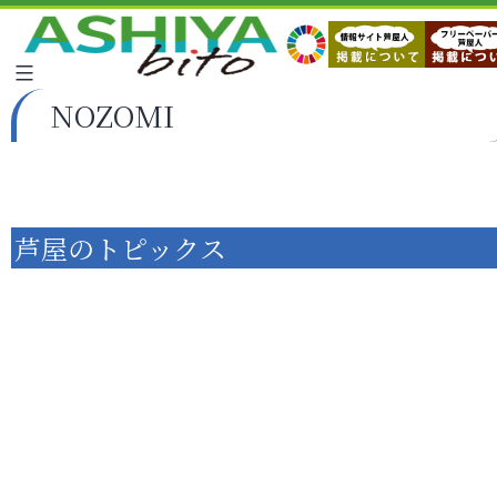
NOZOMI
芦屋のトピックス