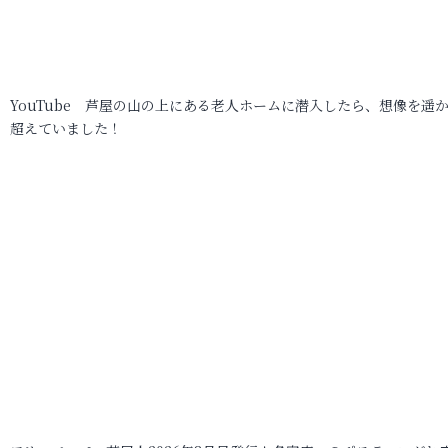
YouTube 芦屋の山の上にある老人ホームに潜入したら、想像を遥
超えていました！