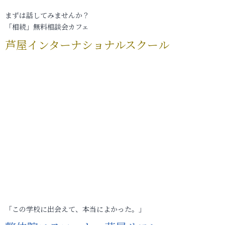
まずは話してみませんか？
「相続」無料相談会カフェ
芦屋インターナショナルスクール
「この学校に出会えて、本当によかった。」