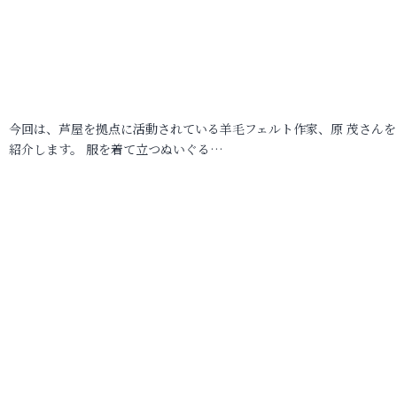
今回は、芦屋を拠点に活動されている羊毛フェルト作家、原 茂さんを
紹介します。 服を着て立つぬいぐる…