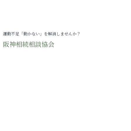
運動不足「動かない」を解消しませんか？
阪神相続相談協会