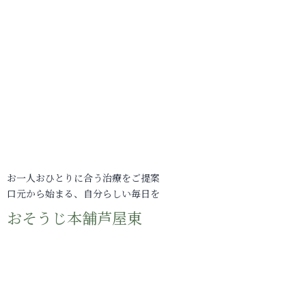
お一人おひとりに合う治療をご提案
口元から始まる、自分らしい毎日を
おそうじ本舗芦屋東