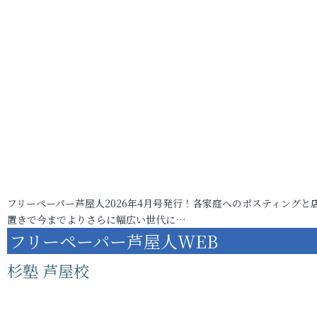
フリーペーパー芦屋人2026年4月号発行！各家庭へのポスティングと
置きで今までよりさらに幅広い世代に…
フリーペーパー芦屋人WEB
杉塾 芦屋校