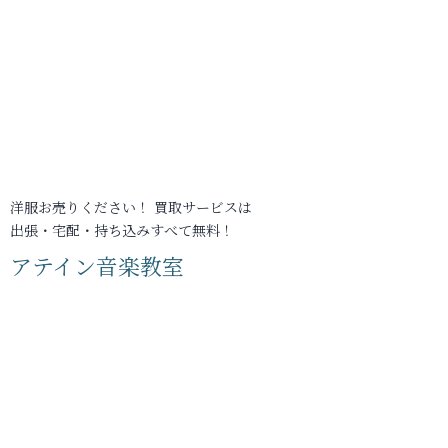
洋服お売りください！ 買取サービスは
出張・宅配・持ち込みすべて無料！
アテイン音楽教室