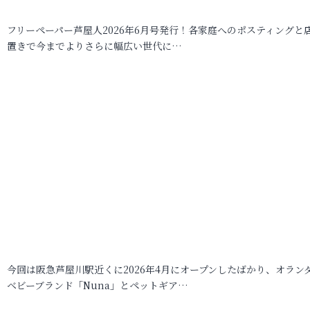
フリーペーパー芦屋人2026年6月号発行！各家庭へのポスティングと
置きで今までよりさらに幅広い世代に…
今回は阪急芦屋川駅近くに2026年4月にオープンしたばかり、オラン
ベビーブランド「Nuna」とペットギア…