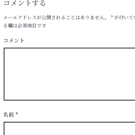
コメントする
メールアドレスが公開されることはありません。
*
が付いて
る欄は必須項目です
コメント
名前
*