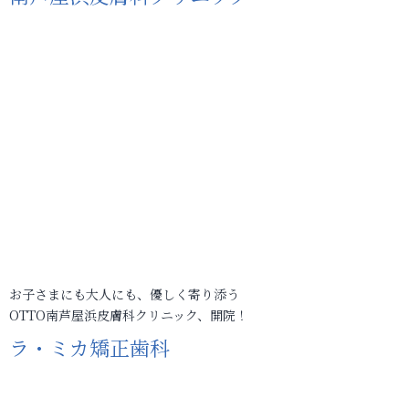
お子さまにも大人にも、優しく寄り添う
OTTO南芦屋浜皮膚科クリニック、開院！
ラ・ミカ矯正歯科