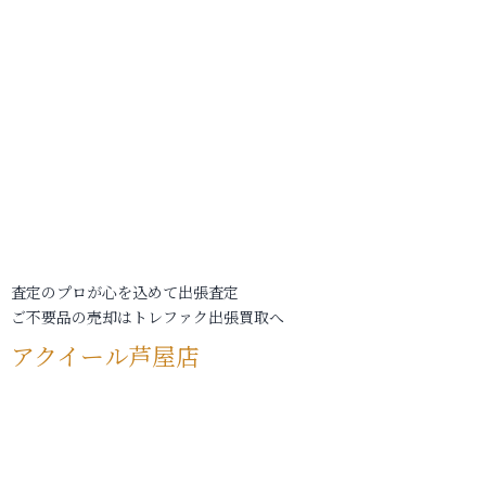
査定のプロが心を込めて出張査定
ご不要品の売却はトレファク出張買取へ
アクイール芦屋店