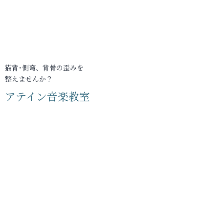
猫背･側弯、背骨の歪みを
整えませんか？
アテイン音楽教室