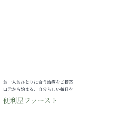
お一人おひとりに合う治療をご提案
口元から始まる、自分らしい毎日を
便利屋ファースト