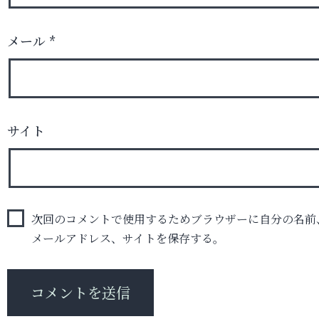
メール
*
サイト
次回のコメントで使用するためブラウザーに自分の名前
メールアドレス、サイトを保存する。