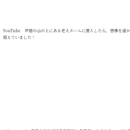
YouTube 芦屋の山の上にある老人ホームに潜入したら、想像を遥
超えていました！