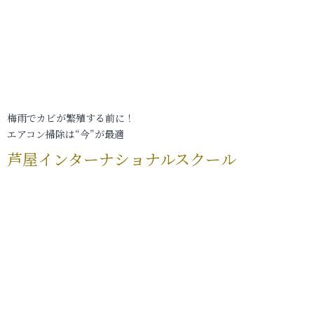
梅雨でカビが繁殖する前に！
エアコン掃除は“今”が最適
芦屋インターナショナルスクール