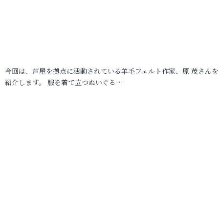
今回は、芦屋を拠点に活動されている羊毛フェルト作家、原 茂さんを
紹介します。 服を着て立つぬいぐる…