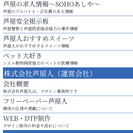
芦屋の求人情報～SOHOあしや～
芦屋のアルバイト・正社員の求人情報
芦屋安全掲示板
芦屋警察と芦屋防犯協会協力の事件情報
芦屋人おすすめスイーツ
芦屋人がおすすめするスイーツ情報
ペット大好き
シエル動物病院協力のペットの医療情報
株式会社芦屋人（運営会社）
会社概要
株式会社芦屋人は、デザイン事務所です
フリーペーパー芦屋人
媒体の仕様や掲載について
WEB・DTP制作
デザイン制作の料金や流れについて