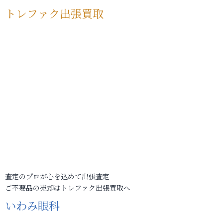
トレファク出張買取
査定のプロが心を込めて出張査定
ご不要品の売却はトレファク出張買取へ
いわみ眼科