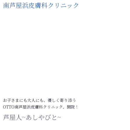
南芦屋浜皮膚科クリニック
お子さまにも大人にも、優しく寄り添う
OTTO南芦屋浜皮膚科クリニック、開院！
芦屋人~あしやびと~