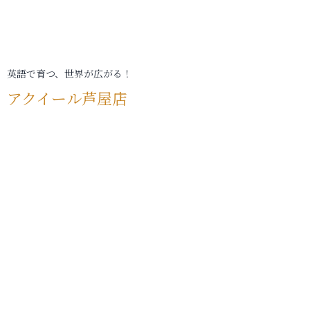
英語で育つ、世界が広がる！
アクイール芦屋店