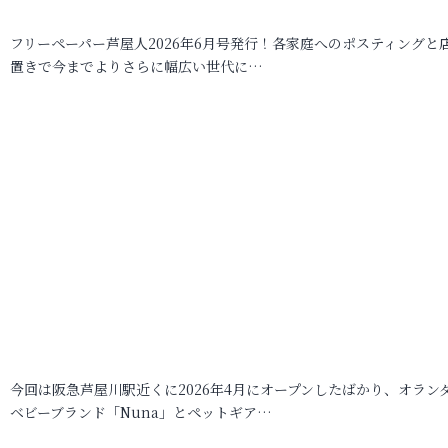
フリーペーパー芦屋人2026年6月号発行！各家庭へのポスティングと
置きで今までよりさらに幅広い世代に…
今回は阪急芦屋川駅近くに2026年4月にオープンしたばかり、オラン
ベビーブランド「Nuna」とペットギア…