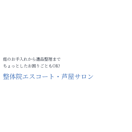
庭のお手入れから遺品整理まで
ちょっとしたお困りごともOK!
整体院エスコート・芦屋サロン