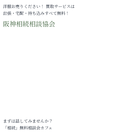
洋服お売りください！ 買取サービスは
出張・宅配・持ち込みすべて無料！
阪神相続相談協会
まずは話してみませんか？
「相続」無料相談会カフェ