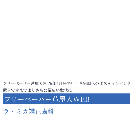
フリーペーパー芦屋人2026年4月号発行！各家庭へのポスティングと
置きで今までよりさらに幅広い世代に…
フリーペーパー芦屋人WEB
ラ・ミカ矯正歯科