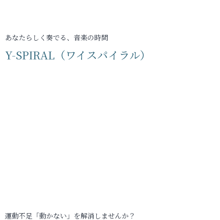
あなたらしく奏でる、音楽の時間
Y-SPIRAL（ワイスパイラル）
運動不足「動かない」を解消しませんか？