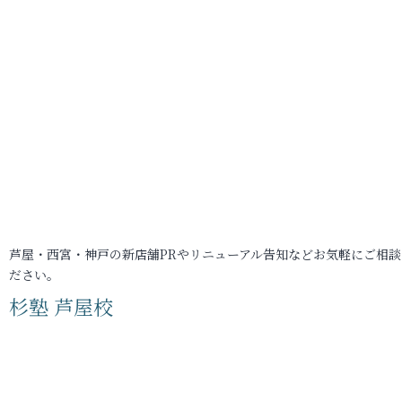
芦屋・西宮・神戸の新店舗PRやリニューアル告知などお気軽にご相談
ださい。
杉塾 芦屋校