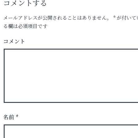
コメントする
メールアドレスが公開されることはありません。
*
が付いて
る欄は必須項目です
コメント
名前
*