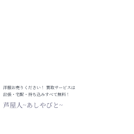
洋服お売りください！ 買取サービスは
出張・宅配・持ち込みすべて無料！
芦屋人~あしやびと~