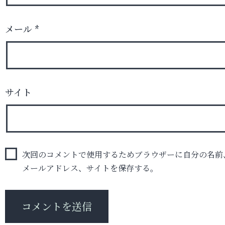
メール
*
サイト
次回のコメントで使用するためブラウザーに自分の名前
メールアドレス、サイトを保存する。