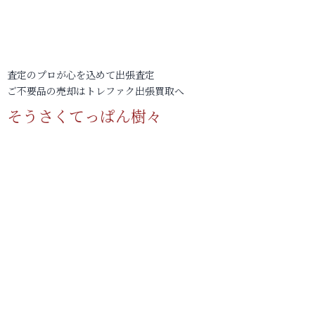
査定のプロが心を込めて出張査定
ご不要品の売却はトレファク出張買取へ
そうさくてっぱん樹々