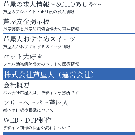
芦屋の求人情報～SOHOあしや～
芦屋のアルバイト・正社員の求人情報
芦屋安全掲示板
芦屋警察と芦屋防犯協会協力の事件情報
芦屋人おすすめスイーツ
芦屋人がおすすめするスイーツ情報
ペット大好き
シエル動物病院協力のペットの医療情報
株式会社芦屋人（運営会社）
会社概要
株式会社芦屋人は、デザイン事務所です
フリーペーパー芦屋人
媒体の仕様や掲載について
WEB・DTP制作
デザイン制作の料金や流れについて