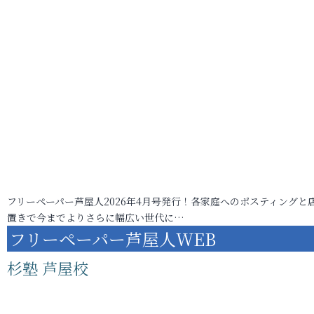
フリーペーパー芦屋人2026年4月号発行！各家庭へのポスティングと
置きで今までよりさらに幅広い世代に…
フリーペーパー芦屋人WEB
杉塾 芦屋校