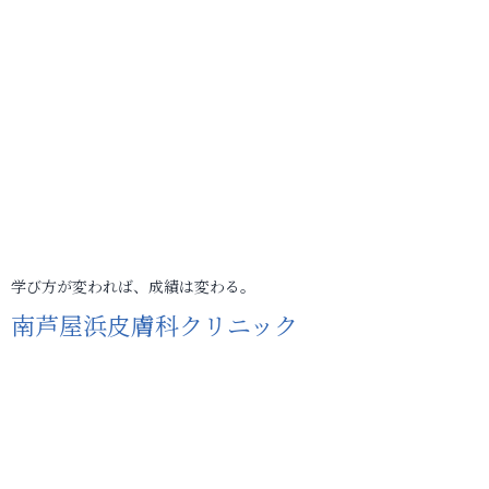
学び方が変われば、成績は変わる。
南芦屋浜皮膚科クリニック