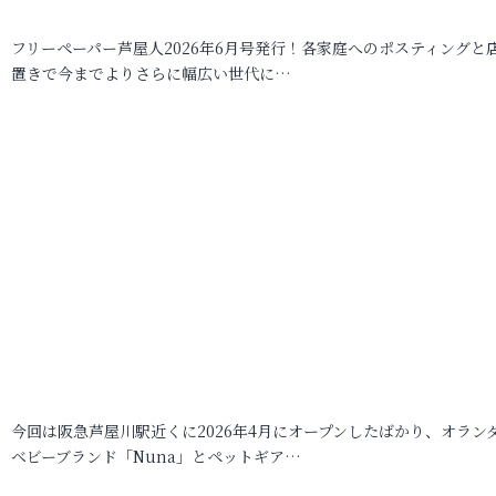
フリーペーパー芦屋人2026年6月号発行！各家庭へのポスティングと
置きで今までよりさらに幅広い世代に…
今回は阪急芦屋川駅近くに2026年4月にオープンしたばかり、オラン
ベビーブランド「Nuna」とペットギア…