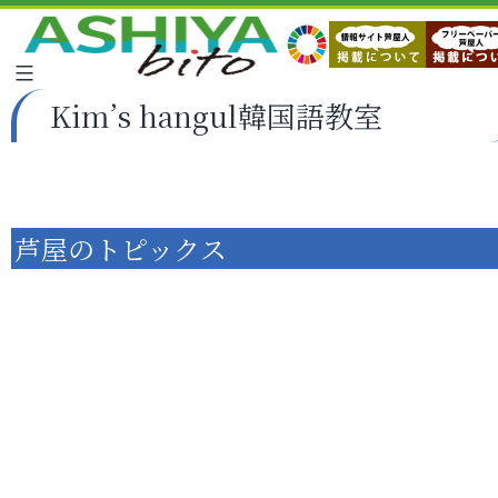
Kim’s hangul韓国語教室
芦屋のトピックス