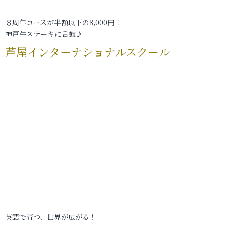
８周年コースが半額以下の8,000円！
神戸牛ステーキに舌鼓♪
芦屋インターナショナルスクール
英語で育つ、世界が広がる！