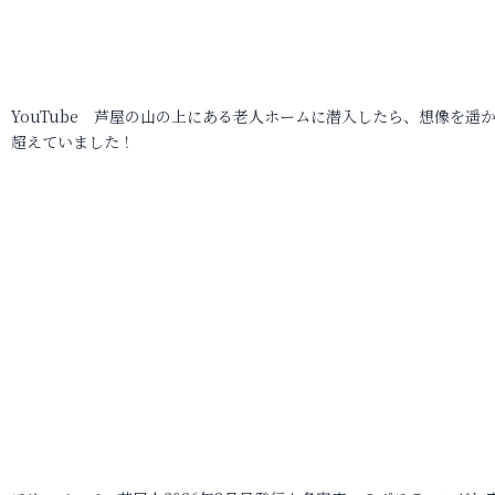
YouTube 芦屋の山の上にある老人ホームに潜入したら、想像を遥
超えていました！