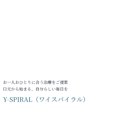
お一人おひとりに合う治療をご提案
口元から始まる、自分らしい毎日を
Y-SPIRAL（ワイスパイラル）