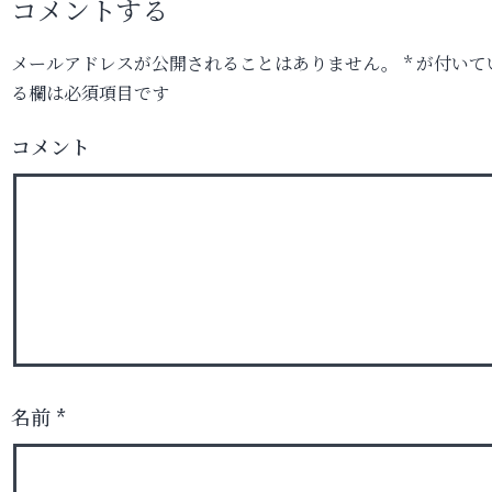
コメントする
メールアドレスが公開されることはありません。
*
が付いて
る欄は必須項目です
コメント
名前
*