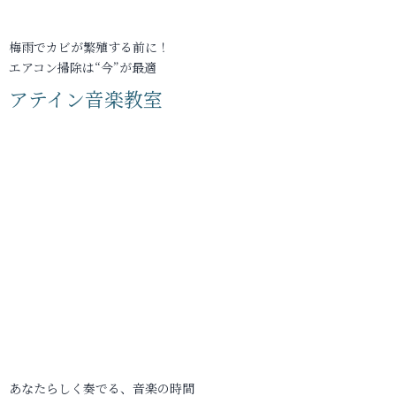
梅雨でカビが繁殖する前に！
エアコン掃除は“今”が最適
アテイン音楽教室
あなたらしく奏でる、音楽の時間