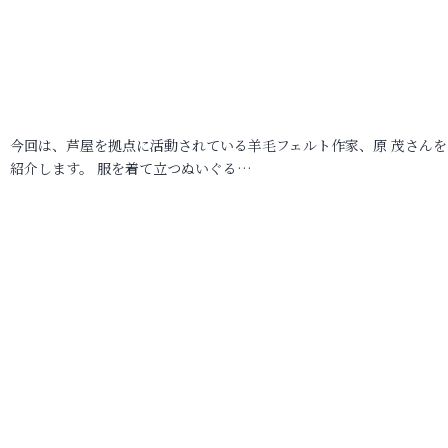
今回は、芦屋を拠点に活動されている羊毛フェルト作家、原 茂さんを
紹介します。 服を着て立つぬいぐる…