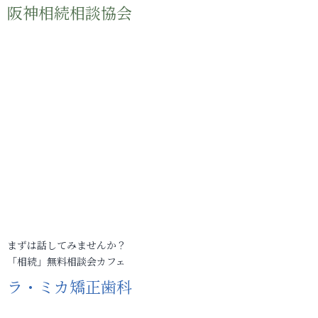
阪神相続相談協会
まずは話してみませんか？
「相続」無料相談会カフェ
ラ・ミカ矯正歯科