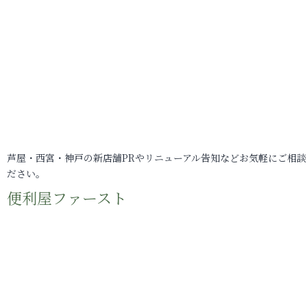
芦屋・西宮・神戸の新店舗PRやリニューアル告知などお気軽にご相談
ださい。
便利屋ファースト