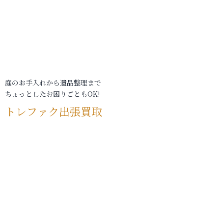
庭のお手入れから遺品整理まで
ちょっとしたお困りごともOK!
トレファク出張買取