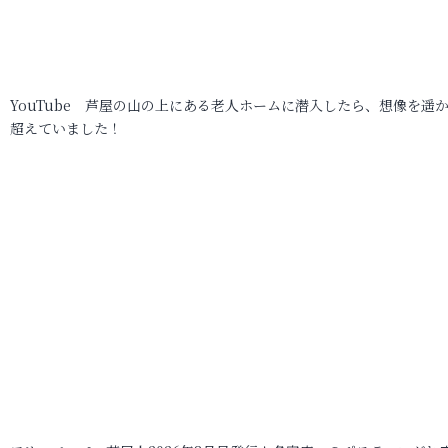
YouTube 芦屋の山の上にある老人ホームに潜入したら、想像を遥
超えていました！