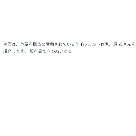
今回は、芦屋を拠点に活動されている羊毛フェルト作家、原 茂さんを
紹介します。 服を着て立つぬいぐる…