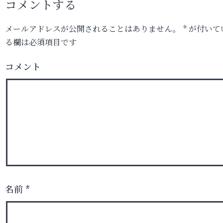
コメントする
メールアドレスが公開されることはありません。
*
が付いて
る欄は必須項目です
コメント
名前
*