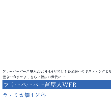
フリーペーパー芦屋人2026年4月号発行！各家庭へのポスティングと
置きで今までよりさらに幅広い世代に…
フリーペーパー芦屋人WEB
ラ・ミカ矯正歯科