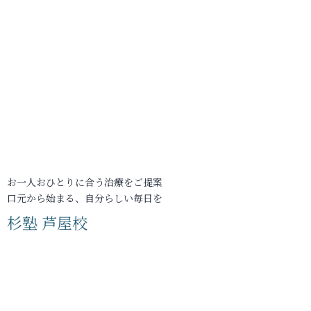
お一人おひとりに合う治療をご提案
口元から始まる、自分らしい毎日を
杉塾 芦屋校