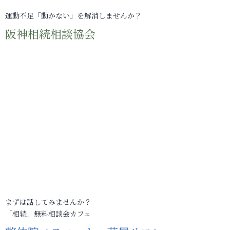
運動不足「動かない」を解消しませんか？
阪神相続相談協会
まずは話してみませんか？
「相続」無料相談会カフェ