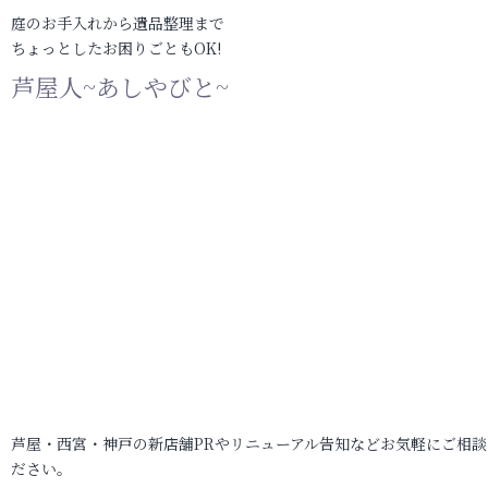
庭のお手入れから遺品整理まで
ちょっとしたお困りごともOK!
芦屋人~あしやびと~
芦屋・西宮・神戸の新店舗PRやリニューアル告知などお気軽にご相談
ださい。