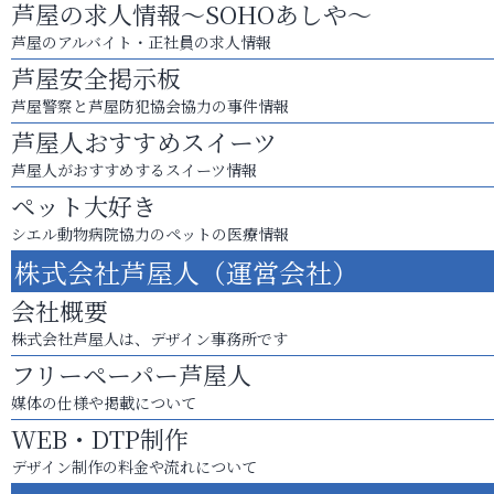
芦屋の求人情報～SOHOあしや～
芦屋のアルバイト・正社員の求人情報
芦屋安全掲示板
芦屋警察と芦屋防犯協会協力の事件情報
芦屋人おすすめスイーツ
芦屋人がおすすめするスイーツ情報
ペット大好き
シエル動物病院協力のペットの医療情報
株式会社芦屋人（運営会社）
会社概要
株式会社芦屋人は、デザイン事務所です
フリーペーパー芦屋人
媒体の仕様や掲載について
WEB・DTP制作
デザイン制作の料金や流れについて