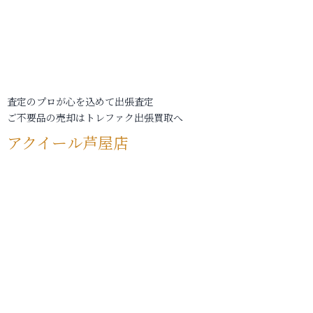
査定のプロが心を込めて出張査定
ご不要品の売却はトレファク出張買取へ
アクイール芦屋店