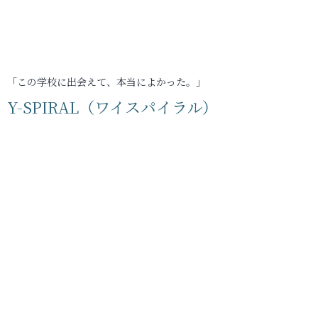
「この学校に出会えて、本当によかった。」
Y-SPIRAL（ワイスパイラル）