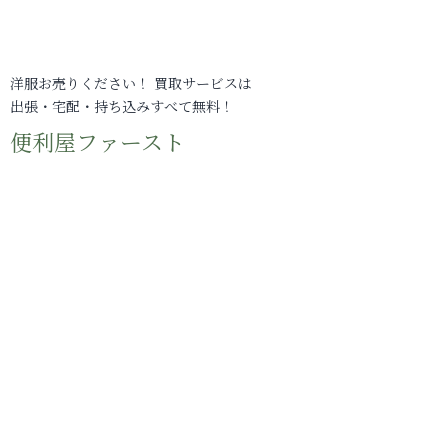
洋服お売りください！ 買取サービスは
出張・宅配・持ち込みすべて無料！
便利屋ファースト