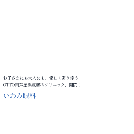
お子さまにも大人にも、優しく寄り添う
OTTO南芦屋浜皮膚科クリニック、開院！
いわみ眼科