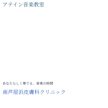
アテイン音楽教室
あなたらしく奏でる、音楽の時間
南芦屋浜皮膚科クリニック