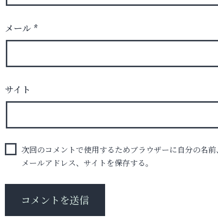
メール
*
サイト
次回のコメントで使用するためブラウザーに自分の名前
メールアドレス、サイトを保存する。