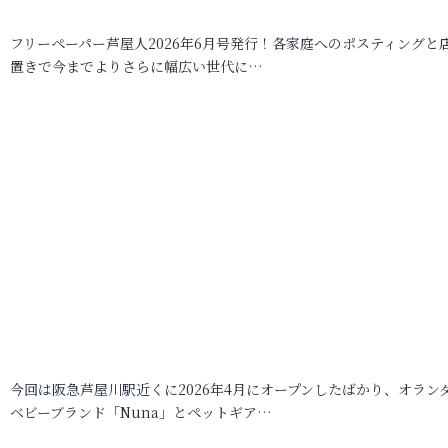
フリーペーパー芦屋人2026年6月号発行！各家庭へのポスティングと
置きで今までよりさらに幅広い世代に…
今回は阪急芦屋川駅近くに2026年4月にオープンしたばかり、オラン
ベビーブランド「Nuna」とペットギア…