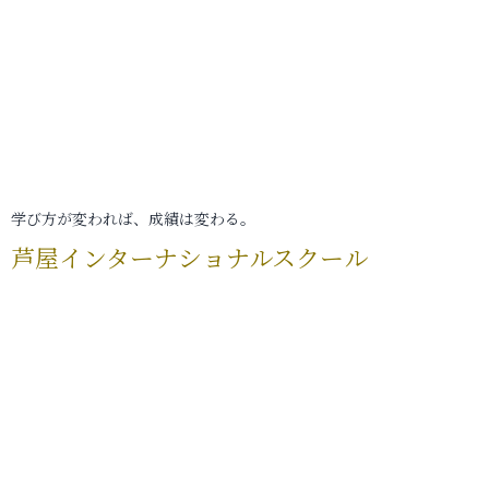
学び方が変われば、成績は変わる。
芦屋インターナショナルスクール