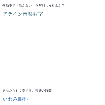
運動不足「動かない」を解消しませんか？
アテイン音楽教室
あなたらしく奏でる、音楽の時間
いわみ眼科