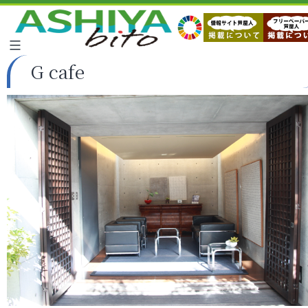
G cafe