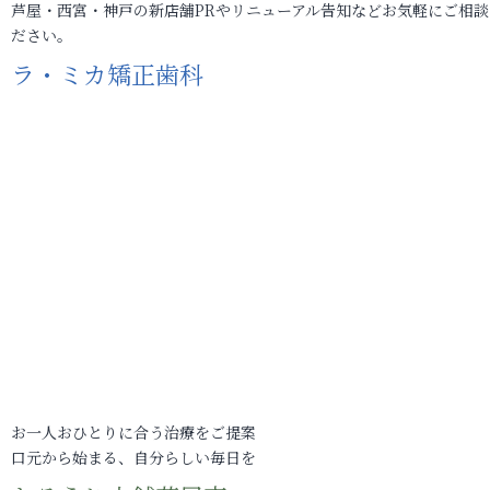
芦屋・西宮・神戸の新店舗PRやリニューアル告知などお気軽にご相談
ださい。
ラ・ミカ矯正歯科
お一人おひとりに合う治療をご提案
口元から始まる、自分らしい毎日を