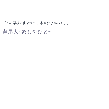
「この学校に出会えて、本当によかった。」
芦屋人~あしやびと~