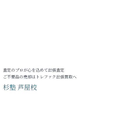
査定のプロが心を込めて出張査定
ご不要品の売却はトレファク出張買取へ
杉塾 芦屋校