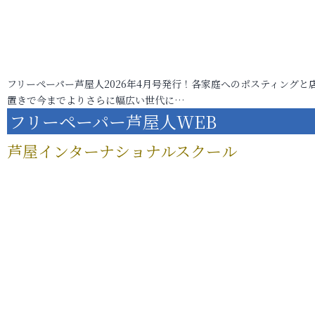
フリーペーパー芦屋人2026年4月号発行！各家庭へのポスティングと
置きで今までよりさらに幅広い世代に…
フリーペーパー芦屋人WEB
芦屋インターナショナルスクール