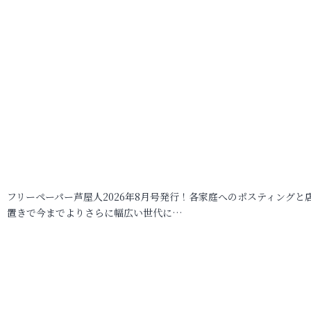
フリーペーパー芦屋人2026年8月号発行！各家庭へのポスティングと
置きで今までよりさらに幅広い世代に…