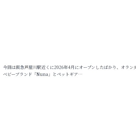
今回は阪急芦屋川駅近くに2026年4月にオープンしたばかり、オラン
ベビーブランド「Nuna」とペットギア…