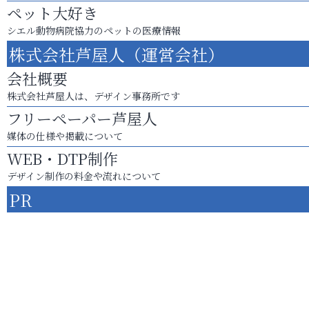
ペット大好き
シエル動物病院協力のペットの医療情報
株式会社芦屋人（運営会社）
会社概要
株式会社芦屋人は、デザイン事務所です
フリーペーパー芦屋人
媒体の仕様や掲載について
WEB・DTP制作
デザイン制作の料金や流れについて
PR