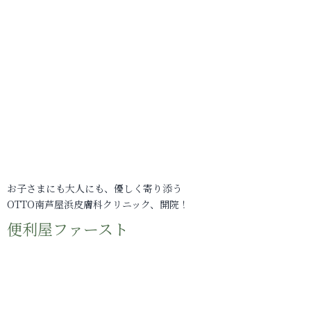
お子さまにも大人にも、優しく寄り添う
OTTO南芦屋浜皮膚科クリニック、開院！
便利屋ファースト