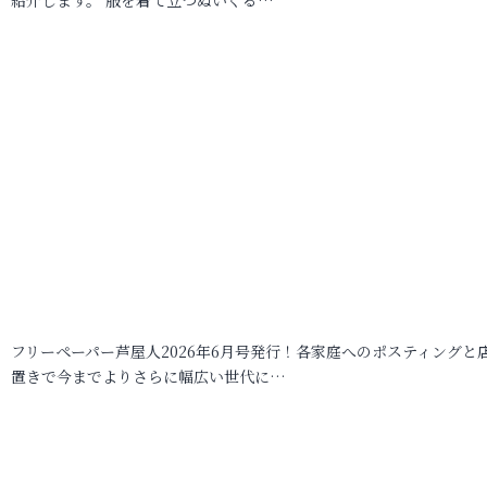
フリーペーパー芦屋人2026年6月号発行！各家庭へのポスティングと
置きで今までよりさらに幅広い世代に…