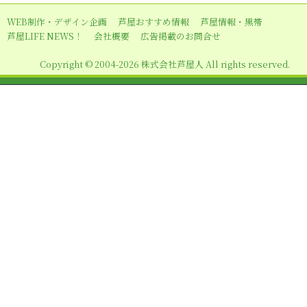
ー
WEB制作・デザイン企画
芦屋おすすめ情報
芦屋情報・黒帯
シ
芦屋LIFE NEWS！
会社概要
広告掲載のお問合せ
ョ
Copyright © 2004-2026 株式会社芦屋人 All rights reserved.
ン