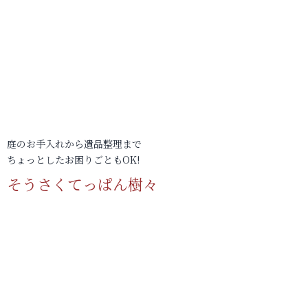
庭のお手入れから遺品整理まで
ちょっとしたお困りごともOK!
そうさくてっぱん樹々