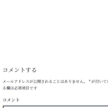
コメントする
メールアドレスが公開されることはありません。
*
が付いて
る欄は必須項目です
コメント