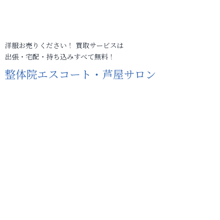
洋服お売りください！ 買取サービスは
出張・宅配・持ち込みすべて無料！
整体院エスコート・芦屋サロン