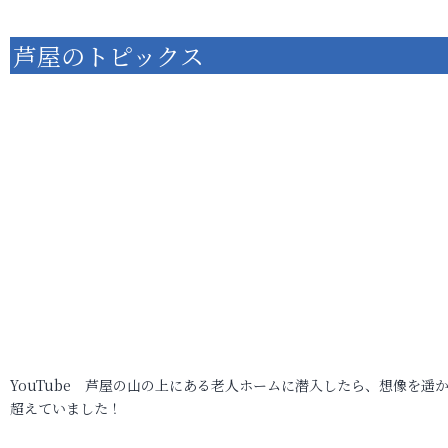
芦屋のトピックス
YouTube 芦屋の山の上にある老人ホームに潜入したら、想像を遥
超えていました！