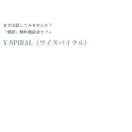
まずは話してみませんか？
「相続」無料相談会カフェ
Y-SPIRAL（ワイスパイラル）