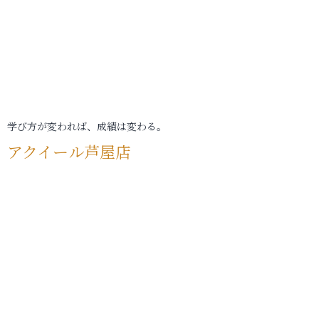
学び方が変われば、成績は変わる。
アクイール芦屋店