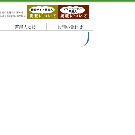
芦屋人とは
お問い合わせ