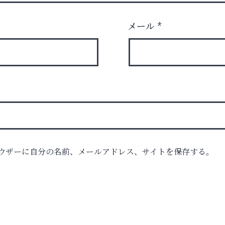
メール
*
ク
ウザーに自分の名前、メールアドレス、サイトを保存する。