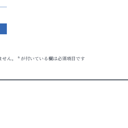
ません。
*
が付いている欄は必須項目です