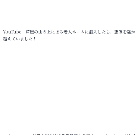
YouTube 芦屋の山の上にある老人ホームに潜入したら、想像を遥
超えていました！