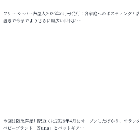
フリーペーパー芦屋人2026年6月号発行！各家庭へのポスティングと
置きで今までよりさらに幅広い世代に…
今回は阪急芦屋川駅近くに2026年4月にオープンしたばかり、オラン
ベビーブランド「Nuna」とペットギア…