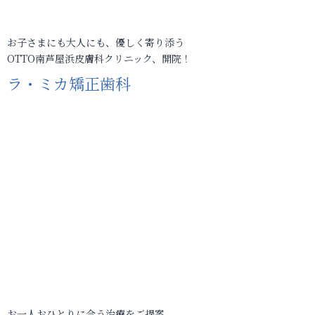
お子さまにも大人にも、優しく寄り添う
OTTO南芦屋浜皮膚科クリニック、開院！
ラ・ミカ矯正歯科
お一人おひとりに合う治療をご提案