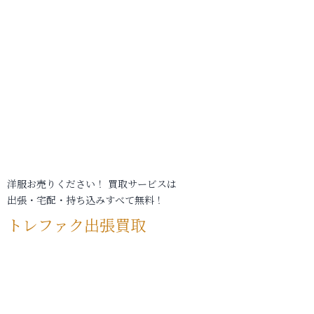
洋服お売りください！ 買取サービスは
出張・宅配・持ち込みすべて無料！
トレファク出張買取