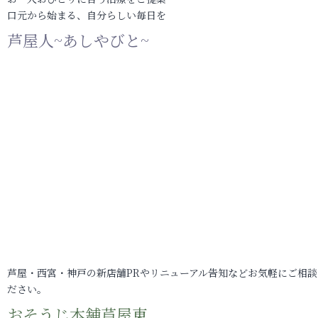
口元から始まる、自分らしい毎日を
芦屋人~あしやびと~
芦屋・西宮・神戸の新店舗PRやリニューアル告知などお気軽にご相談
ださい。
おそうじ本舗芦屋東