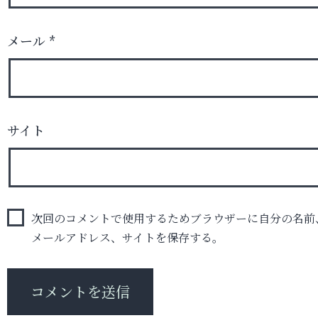
メール
*
サイト
次回のコメントで使用するためブラウザーに自分の名前
メールアドレス、サイトを保存する。