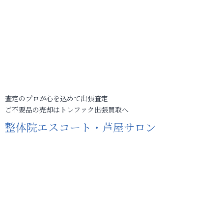
査定のプロが心を込めて出張査定
ご不要品の売却はトレファク出張買取へ
整体院エスコート・芦屋サロン