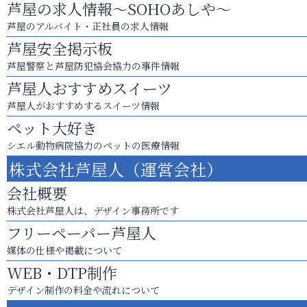
芦屋の求人情報～SOHOあしや～
芦屋のアルバイト・正社員の求人情報
芦屋安全掲示板
芦屋警察と芦屋防犯協会協力の事件情報
芦屋人おすすめスイーツ
芦屋人がおすすめするスイーツ情報
ペット大好き
シエル動物病院協力のペットの医療情報
株式会社芦屋人（運営会社）
会社概要
株式会社芦屋人は、デザイン事務所です
フリーペーパー芦屋人
媒体の仕様や掲載について
WEB・DTP制作
デザイン制作の料金や流れについて