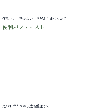
運動不足「動かない」を解消しませんか？
便利屋ファースト
庭のお手入れから遺品整理まで