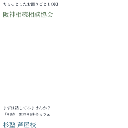
ちょっとしたお困りごともOK!
阪神相続相談協会
まずは話してみませんか？
「相続」無料相談会カフェ
杉塾 芦屋校