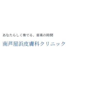
あなたらしく奏でる、音楽の時間
南芦屋浜皮膚科クリニック