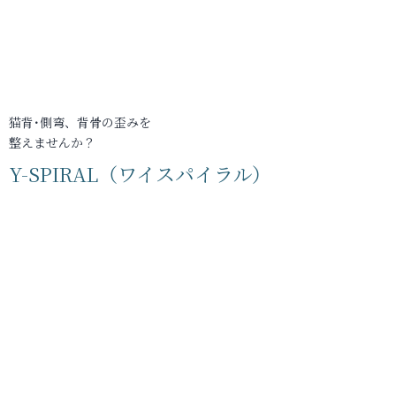
猫背･側弯、背骨の歪みを
整えませんか？
Y-SPIRAL（ワイスパイラル）