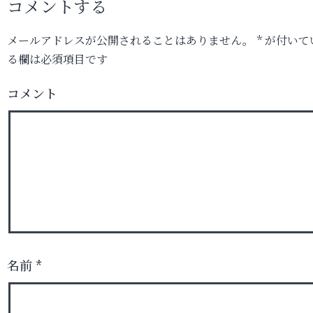
コメントする
メールアドレスが公開されることはありません。
*
が付いて
る欄は必須項目です
コメント
名前
*