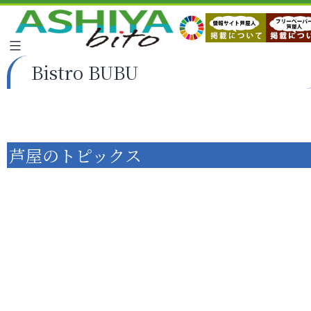
Bistro BUBU
芦屋のトピックス