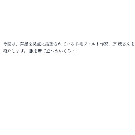
今回は、芦屋を拠点に活動されている羊毛フェルト作家、原 茂さんを
紹介します。 服を着て立つぬいぐる…