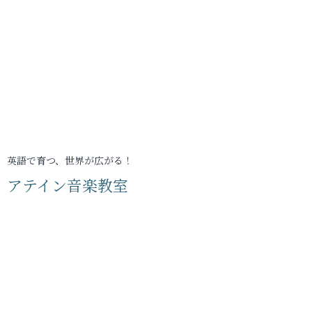
英語で育つ、世界が広がる！
アテイン音楽教室