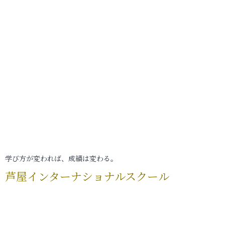
学び方が変われば、成績は変わる。
芦屋インターナショナルスクール