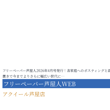
フリーペーパー芦屋人2026年4月号発行！各家庭へのポスティングと
置きで今までよりさらに幅広い世代に…
フリーペーパー芦屋人WEB
アクイール芦屋店