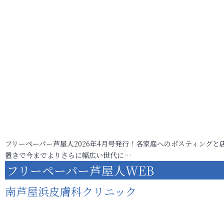
フリーペーパー芦屋人2026年4月号発行！各家庭へのポスティングと
置きで今までよりさらに幅広い世代に…
フリーペーパー芦屋人WEB
南芦屋浜皮膚科クリニック