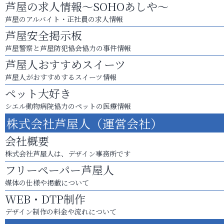
芦屋の求人情報～SOHOあしや～
芦屋のアルバイト・正社員の求人情報
芦屋安全掲示板
芦屋警察と芦屋防犯協会協力の事件情報
芦屋人おすすめスイーツ
芦屋人がおすすめするスイーツ情報
ペット大好き
シエル動物病院協力のペットの医療情報
株式会社芦屋人（運営会社）
会社概要
株式会社芦屋人は、デザイン事務所です
フリーペーパー芦屋人
媒体の仕様や掲載について
WEB・DTP制作
デザイン制作の料金や流れについて