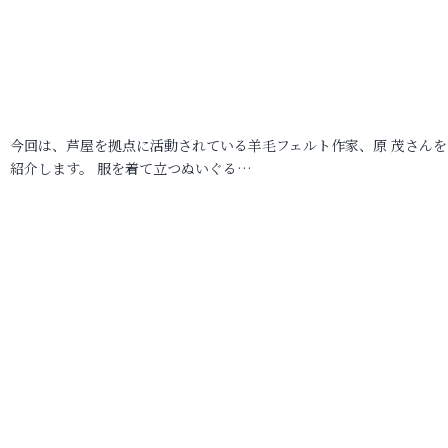
今回は、芦屋を拠点に活動されている羊毛フェルト作家、原 茂さんを
紹介します。 服を着て立つぬいぐる…