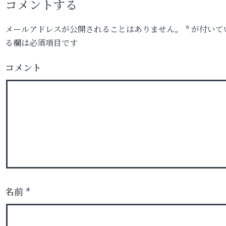
コメントする
メールアドレスが公開されることはありません。
*
が付いて
る欄は必須項目です
コメント
名前
*