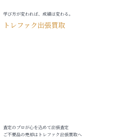
学び方が変われば、成績は変わる。
トレファク出張買取
査定のプロが心を込めて出張査定
ご不要品の売却はトレファク出張買取へ