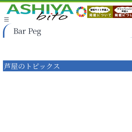
Bar Peg
芦屋のトピックス