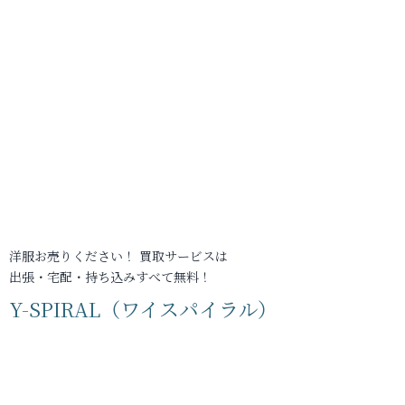
洋服お売りください！ 買取サービスは
出張・宅配・持ち込みすべて無料！
Y-SPIRAL（ワイスパイラル）