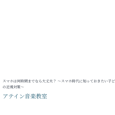
スマホは何時間までなら大丈夫？ ～スマホ時代に知っておきたい子
の近視対策～
アテイン音楽教室