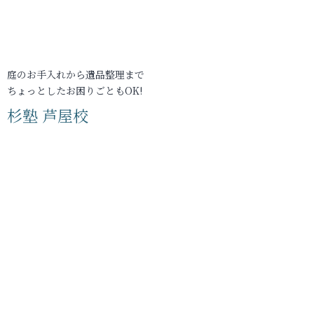
庭のお手入れから遺品整理まで
ちょっとしたお困りごともOK!
杉塾 芦屋校