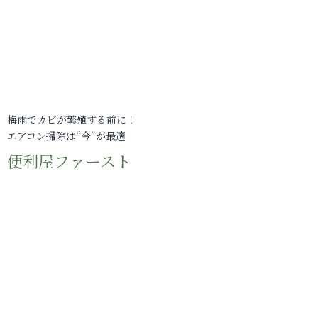
梅雨でカビが繁殖する前に！
エアコン掃除は“今”が最適
便利屋ファースト