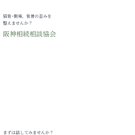
猫背･側弯、背骨の歪みを
整えませんか？
阪神相続相談協会
まずは話してみませんか？