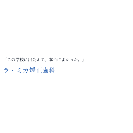
「この学校に出会えて、本当によかった。」
ラ・ミカ矯正歯科