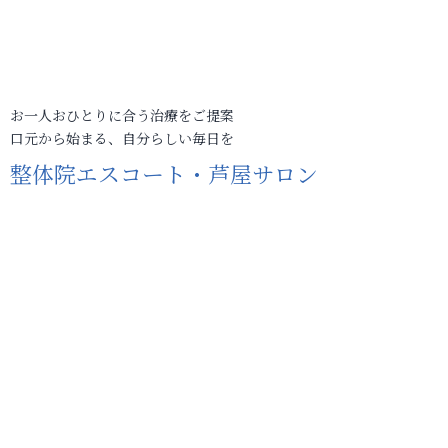
お一人おひとりに合う治療をご提案
口元から始まる、自分らしい毎日を
整体院エスコート・芦屋サロン