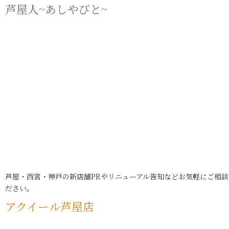
芦屋人~あしやびと~
芦屋・西宮・神戸の新店舗PRやリニューアル告知などお気軽にご相談
ださい。
アクイール芦屋店