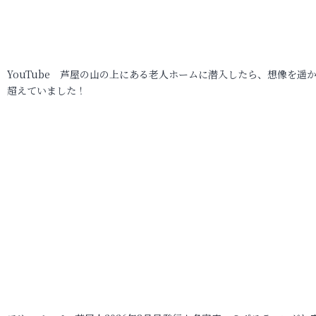
YouTube 芦屋の山の上にある老人ホームに潜入したら、想像を遥
超えていました！