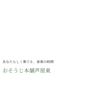
あなたらしく奏でる、音楽の時間
おそうじ本舗芦屋東