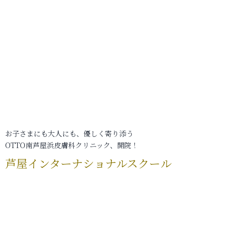
お子さまにも大人にも、優しく寄り添う
OTTO南芦屋浜皮膚科クリニック、開院！
芦屋インターナショナルスクール