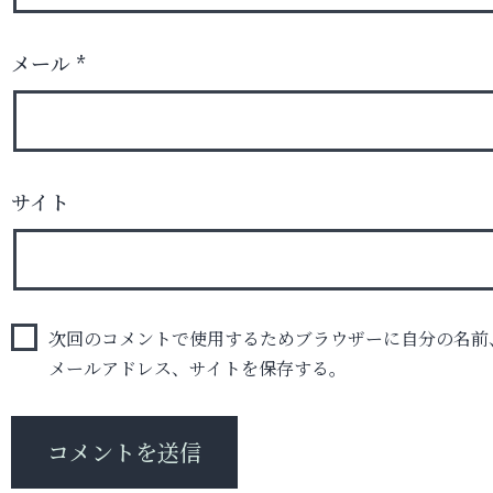
メール
*
サイト
次回のコメントで使用するためブラウザーに自分の名前
メールアドレス、サイトを保存する。