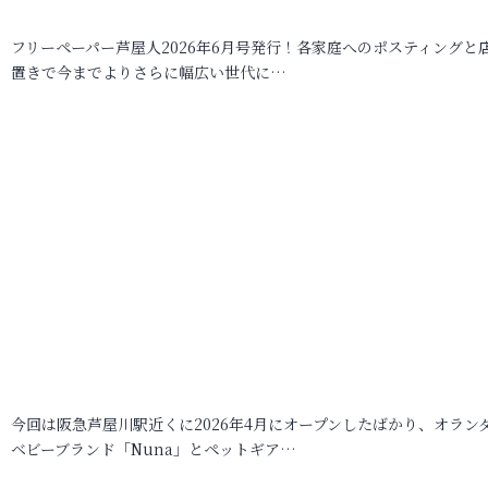
フリーペーパー芦屋人2026年6月号発行！各家庭へのポスティングと
置きで今までよりさらに幅広い世代に…
今回は阪急芦屋川駅近くに2026年4月にオープンしたばかり、オラン
ベビーブランド「Nuna」とペットギア…