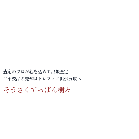
査定のプロが心を込めて出張査定
ご不要品の売却はトレファク出張買取へ
そうさくてっぱん樹々