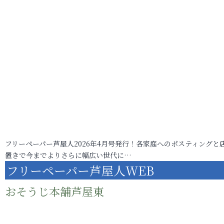
フリーペーパー芦屋人2026年4月号発行！各家庭へのポスティングと
置きで今までよりさらに幅広い世代に…
フリーペーパー芦屋人WEB
おそうじ本舗芦屋東