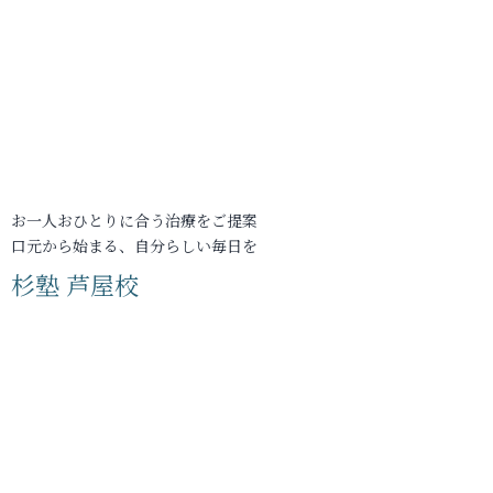
お一人おひとりに合う治療をご提案
口元から始まる、自分らしい毎日を
杉塾 芦屋校