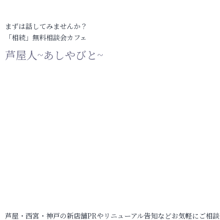
まずは話してみませんか？
「相続」無料相談会カフェ
芦屋人~あしやびと~
芦屋・西宮・神戸の新店舗PRやリニューアル告知などお気軽にご相談