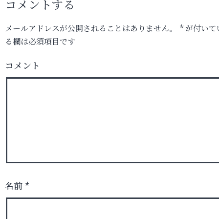
コメントする
メールアドレスが公開されることはありません。
*
が付いて
る欄は必須項目です
コメント
名前
*