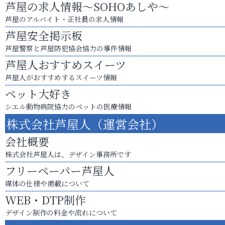
芦屋の求人情報～SOHOあしや～
芦屋のアルバイト・正社員の求人情報
芦屋安全掲示板
芦屋警察と芦屋防犯協会協力の事件情報
芦屋人おすすめスイーツ
芦屋人がおすすめするスイーツ情報
ペット大好き
シエル動物病院協力のペットの医療情報
株式会社芦屋人（運営会社）
会社概要
株式会社芦屋人は、デザイン事務所です
フリーペーパー芦屋人
媒体の仕様や掲載について
WEB・DTP制作
デザイン制作の料金や流れについて