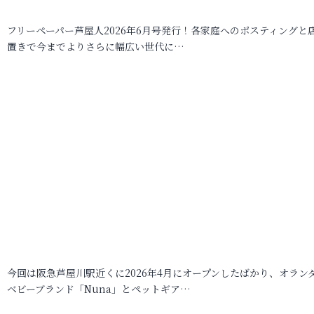
フリーペーパー芦屋人2026年6月号発行！各家庭へのポスティングと
置きで今までよりさらに幅広い世代に…
今回は阪急芦屋川駅近くに2026年4月にオープンしたばかり、オラン
ベビーブランド「Nuna」とペットギア…