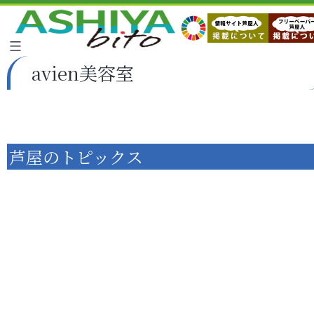
avien美容室
芦屋のトピックス