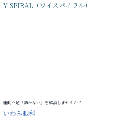
Y-SPIRAL（ワイスパイラル）
運動不足「動かない」を解消しませんか？
いわみ眼科