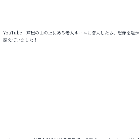
YouTube 芦屋の山の上にある老人ホームに潜入したら、想像を遥
超えていました！