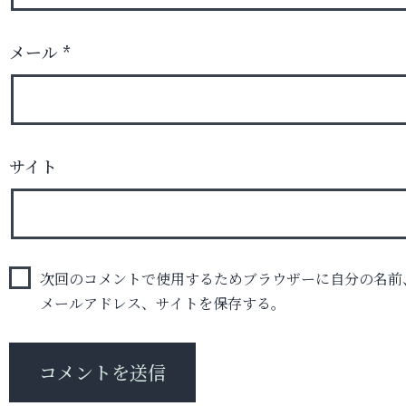
メール
*
サイト
次回のコメントで使用するためブラウザーに自分の名前
メールアドレス、サイトを保存する。