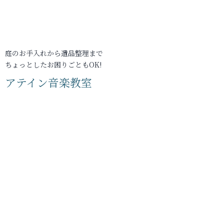
庭のお手入れから遺品整理まで
ちょっとしたお困りごともOK!
アテイン音楽教室