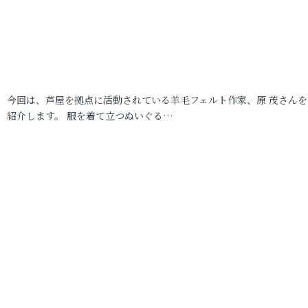
今回は、芦屋を拠点に活動されている羊毛フェルト作家、原 茂さんを
紹介します。 服を着て立つぬいぐる…