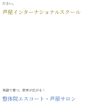
ださい。
芦屋インターナショナルスクール
英語で育つ、世界が広がる！
整体院エスコート・芦屋サロン