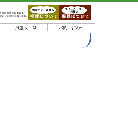
芦屋人とは
お問い合わせ