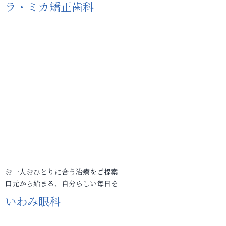
ラ・ミカ矯正歯科
お一人おひとりに合う治療をご提案
口元から始まる、自分らしい毎日を
いわみ眼科