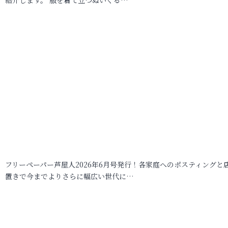
フリーペーパー芦屋人2026年6月号発行！各家庭へのポスティングと
置きで今までよりさらに幅広い世代に…