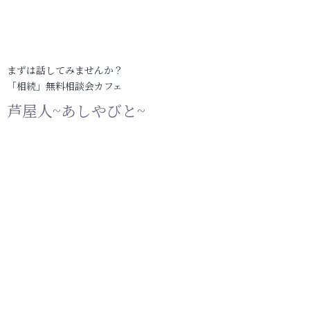
まずは話してみませんか？
「相続」無料相談会カフェ
芦屋人~あしやびと~