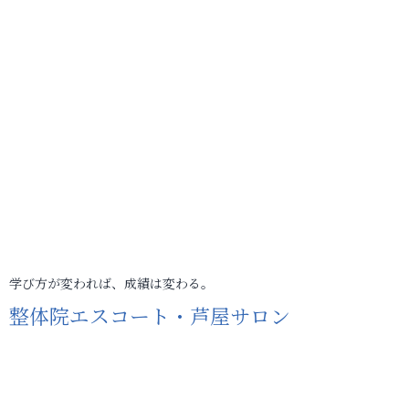
学び方が変われば、成績は変わる。
整体院エスコート・芦屋サロン