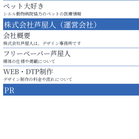
ペット大好き
シエル動物病院協力のペットの医療情報
株式会社芦屋人（運営会社）
会社概要
株式会社芦屋人は、デザイン事務所です
フリーペーパー芦屋人
媒体の仕様や掲載について
WEB・DTP制作
デザイン制作の料金や流れについて
PR