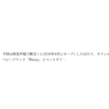
今回は阪急芦屋川駅近くに2026年4月にオープンしたばかり、オラン
ベビーブランド「Nuna」とペットギア…