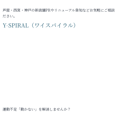
芦屋・西宮・神戸の新店舗PRやリニューアル告知などお気軽にご相談
ださい。
Y-SPIRAL（ワイスパイラル）
運動不足「動かない」を解消しませんか？