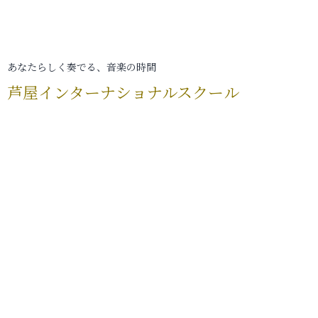
あなたらしく奏でる、音楽の時間
芦屋インターナショナルスクール