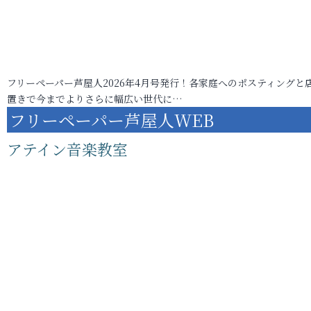
フリーペーパー芦屋人2026年4月号発行！各家庭へのポスティングと
置きで今までよりさらに幅広い世代に…
フリーペーパー芦屋人WEB
アテイン音楽教室