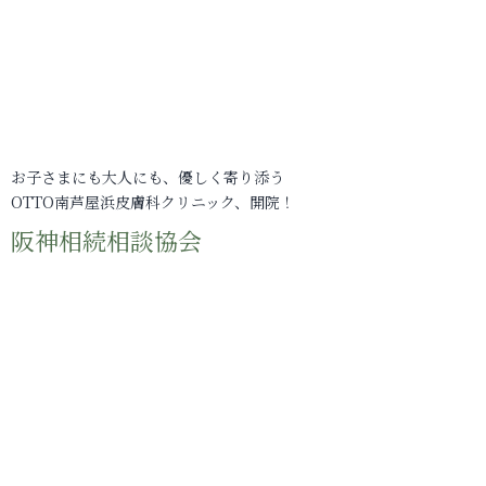
お子さまにも大人にも、優しく寄り添う
OTTO南芦屋浜皮膚科クリニック、開院！
阪神相続相談協会