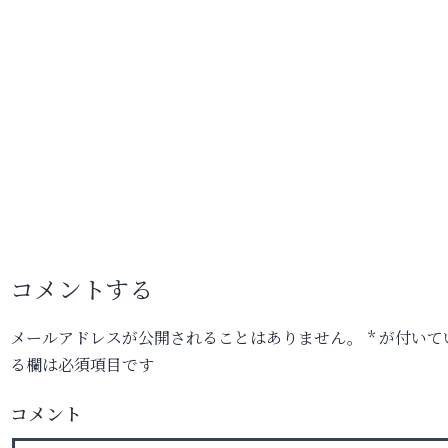
コメントする
メールアドレスが公開されることはありません。
*
が付いて
る欄は必須項目です
コメント