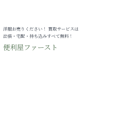
洋服お売りください！ 買取サービスは
出張・宅配・持ち込みすべて無料！
便利屋ファースト