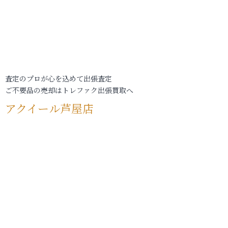
査定のプロが心を込めて出張査定
ご不要品の売却はトレファク出張買取へ
アクイール芦屋店