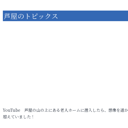
芦屋のトピックス
YouTube 芦屋の山の上にある老人ホームに潜入したら、想像を遥
超えていました！