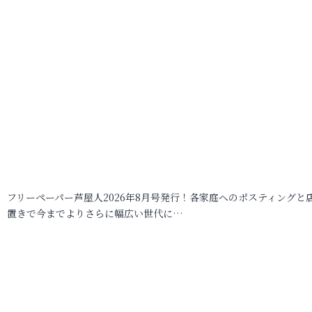
フリーペーパー芦屋人2026年8月号発行！各家庭へのポスティングと
置きで今までよりさらに幅広い世代に…