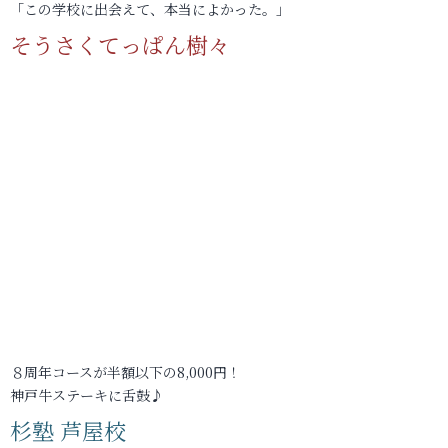
「この学校に出会えて、本当によかった。」
そうさくてっぱん樹々
８周年コースが半額以下の8,000円！
神戸牛ステーキに舌鼓♪
杉塾 芦屋校