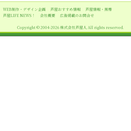
ー
WEB制作・デザイン企画
芦屋おすすめ情報
芦屋情報・黒帯
シ
芦屋LIFE NEWS！
会社概要
広告掲載のお問合せ
ョ
Copyright © 2004-2026 株式会社芦屋人 All rights reserved.
ン