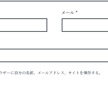
メール
*
」
ウザーに自分の名前、メールアドレス、サイトを保存する。