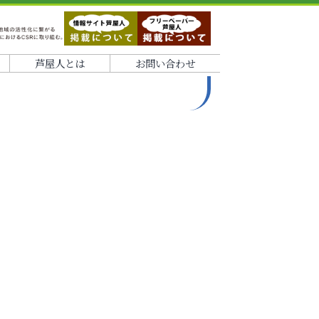
芦屋人とは
お問い合わせ