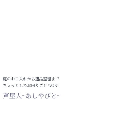
庭のお手入れから遺品整理まで
ちょっとしたお困りごともOK!
芦屋人~あしやびと~