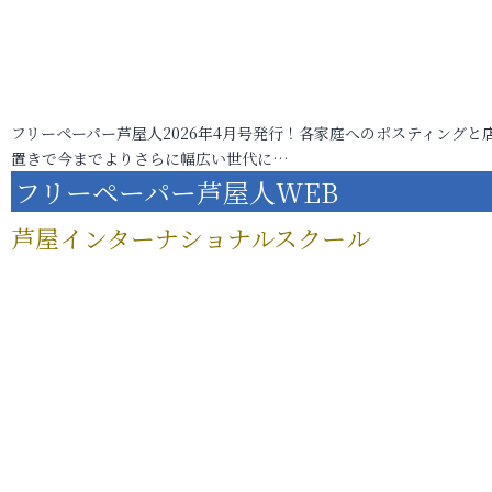
フリーペーパー芦屋人2026年4月号発行！各家庭へのポスティングと
置きで今までよりさらに幅広い世代に…
フリーペーパー芦屋人WEB
芦屋インターナショナルスクール