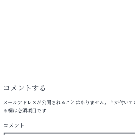
コメントする
メールアドレスが公開されることはありません。
*
が付いて
る欄は必須項目です
コメント