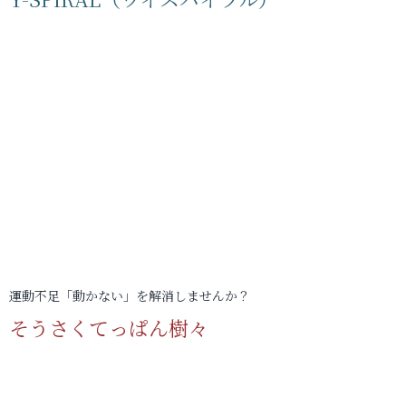
運動不足「動かない」を解消しませんか？
そうさくてっぱん樹々