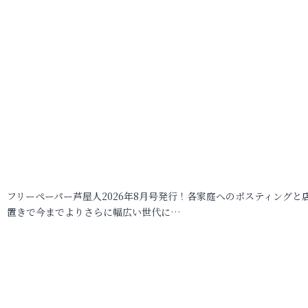
フリーペーパー芦屋人2026年8月号発行！各家庭へのポスティングと
置きで今までよりさらに幅広い世代に…