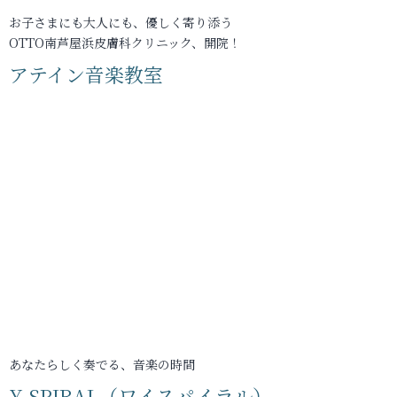
お子さまにも大人にも、優しく寄り添う
OTTO南芦屋浜皮膚科クリニック、開院！
アテイン音楽教室
あなたらしく奏でる、音楽の時間
Y-SPIRAL（ワイスパイラル）