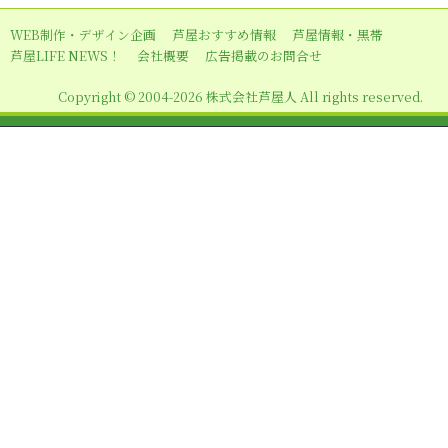
ー
WEB制作・デザイン企画
芦屋おすすめ情報
芦屋情報・黒帯
シ
芦屋LIFE NEWS！
会社概要
広告掲載のお問合せ
ョ
Copyright © 2004-2026 株式会社芦屋人 All rights reserved.
ン