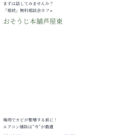
まずは話してみませんか？
「相続」無料相談会カフェ
おそうじ本舗芦屋東
梅雨でカビが繁殖する前に！
エアコン掃除は“今”が最適