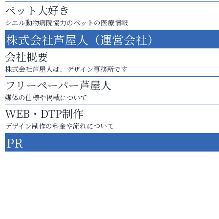
ペット大好き
シエル動物病院協力のペットの医療情報
株式会社芦屋人（運営会社）
会社概要
株式会社芦屋人は、デザイン事務所です
フリーペーパー芦屋人
媒体の仕様や掲載について
WEB・DTP制作
デザイン制作の料金や流れについて
PR