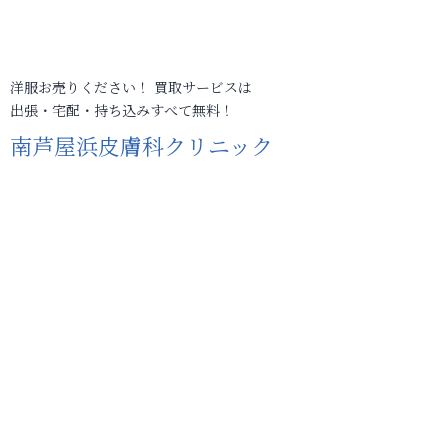
洋服お売りください！ 買取サービスは
出張・宅配・持ち込みすべて無料！
南芦屋浜皮膚科クリニック