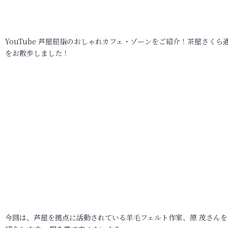
YouTube 芦屋屈指のおしゃれカフェ・ゾーンをご紹介！茶屋さくら
をお散歩しました！
今回は、芦屋を拠点に活動されている羊毛フェルト作家、原 茂さんを