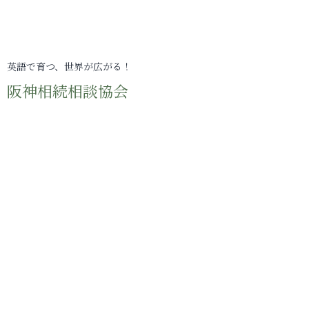
英語で育つ、世界が広がる！
阪神相続相談協会