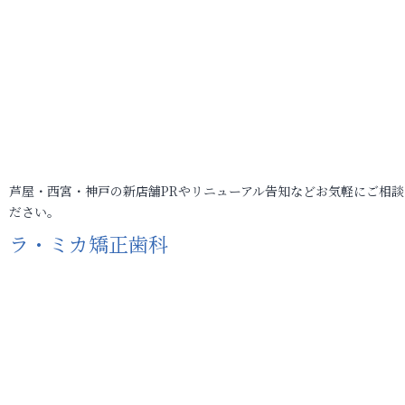
芦屋・西宮・神戸の新店舗PRやリニューアル告知などお気軽にご相談
ださい。
ラ・ミカ矯正歯科