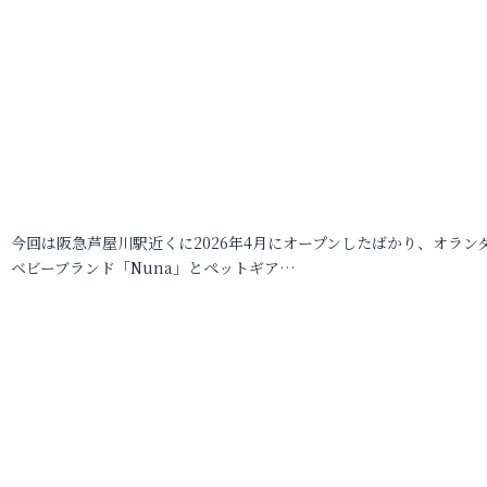
今回は阪急芦屋川駅近くに2026年4月にオープンしたばかり、オラン
ベビーブランド「Nuna」とペットギア…