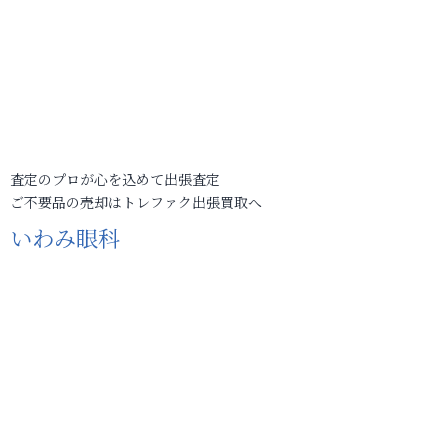
査定のプロが心を込めて出張査定
ご不要品の売却はトレファク出張買取へ
いわみ眼科