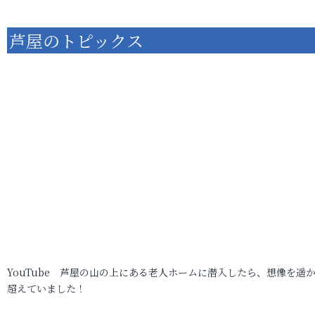
芦屋のトピックス
YouTube 芦屋の山の上にある老人ホームに潜入したら、想像を遥
超えていました！