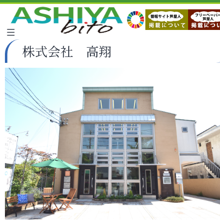
株式会社 高翔