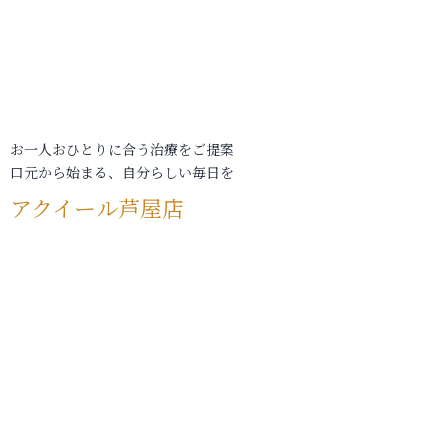
お一人おひとりに合う治療をご提案
口元から始まる、自分らしい毎日を
アクイール芦屋店