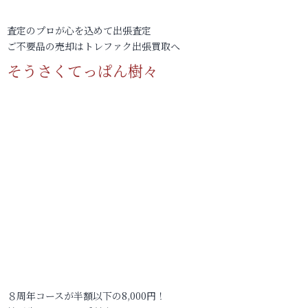
査定のプロが心を込めて出張査定
ご不要品の売却はトレファク出張買取へ
そうさくてっぱん樹々
８周年コースが半額以下の8,000円！