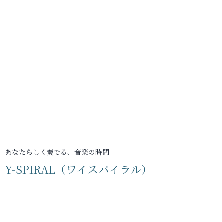
あなたらしく奏でる、音楽の時間
Y-SPIRAL（ワイスパイラル）