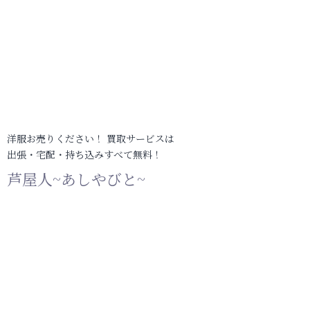
洋服お売りください！ 買取サービスは
出張・宅配・持ち込みすべて無料！
芦屋人~あしやびと~