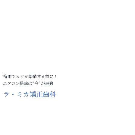
梅雨でカビが繁殖する前に！
エアコン掃除は“今”が最適
ラ・ミカ矯正歯科