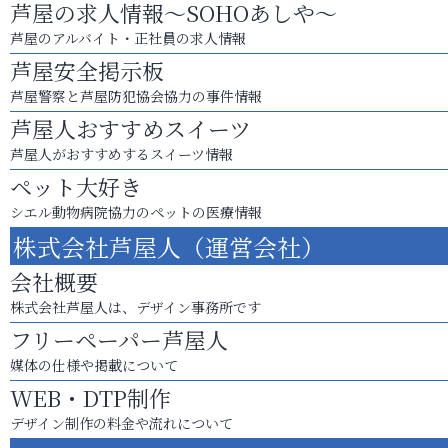
芦屋の求人情報～SOHOあしや～
芦屋のアルバイト・正社員の求人情報
芦屋安全掲示板
芦屋警察と芦屋防犯協会協力の事件情報
芦屋人おすすめスイーツ
芦屋人がおすすめするスイーツ情報
ペット大好き
シエル動物病院協力のペットの医療情報
株式会社芦屋人（運営会社）
会社概要
株式会社芦屋人は、デザイン事務所です
フリーペーパー芦屋人
媒体の仕様や掲載について
WEB・DTP制作
デザイン制作の料金や流れについて