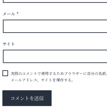
メール
*
サイト
次回のコメントで使用するためブラウザーに自分の名前
メールアドレス、サイトを保存する。