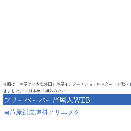
今回は「芦屋の小さな外国」芦屋インターナショナルスクールを取材
きました。 中は本当に海外みたい…
フリーペーパー芦屋人WEB
南芦屋浜皮膚科クリニック