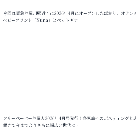
今回は阪急芦屋川駅近くに2026年4月にオープンしたばかり、オラン
ベビーブランド「Nuna」とペットギア…
フリーペーパー芦屋人2026年4月号発行！各家庭へのポスティングと
置きで今までよりさらに幅広い世代に…