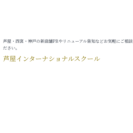
芦屋・西宮・神戸の新店舗PRやリニューアル告知などお気軽にご相談
ださい。
芦屋インターナショナルスクール