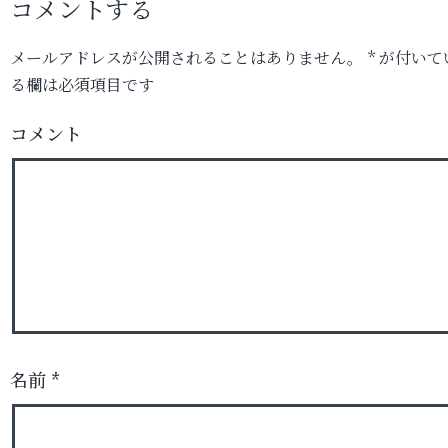
コメントする
メールアドレスが公開されることはありません。
*
が付いて
る欄は必須項目です
コメント
名前
*