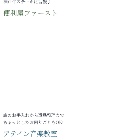
神戸牛ステーキに舌鼓♪
便利屋ファースト
庭のお手入れから遺品整理まで
ちょっとしたお困りごともOK!
アテイン音楽教室