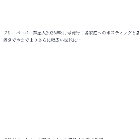
フリーペーパー芦屋人2026年8月号発行！各家庭へのポスティングと
置きで今までよりさらに幅広い世代に…