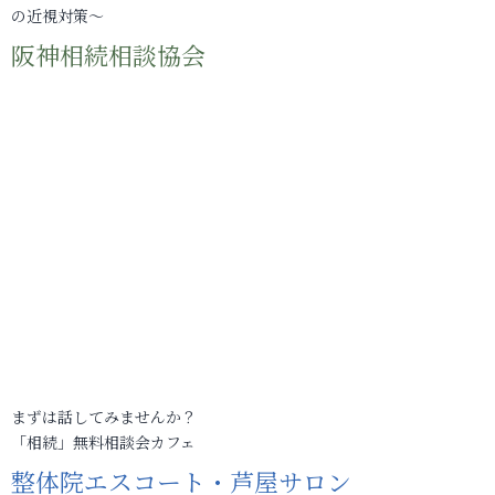
の近視対策～
阪神相続相談協会
まずは話してみませんか？
「相続」無料相談会カフェ
整体院エスコート・芦屋サロン