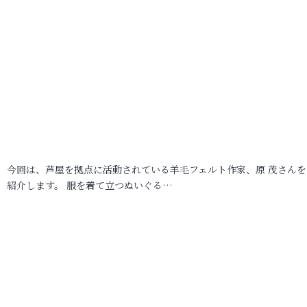
今回は、芦屋を拠点に活動されている羊毛フェルト作家、原 茂さんを
紹介します。 服を着て立つぬいぐる…