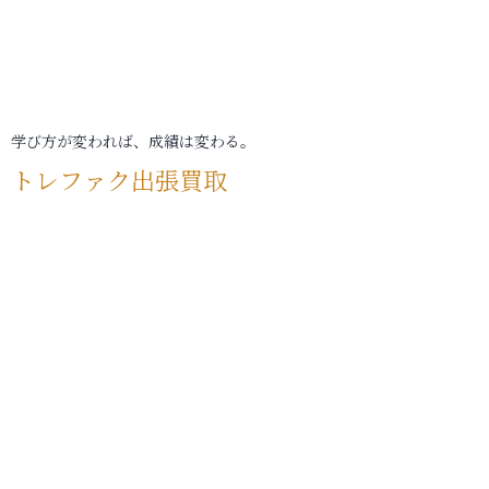
学び方が変われば、成績は変わる。
トレファク出張買取