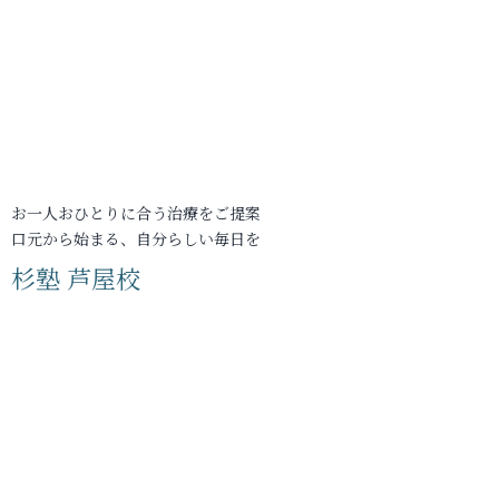
お一人おひとりに合う治療をご提案
口元から始まる、自分らしい毎日を
杉塾 芦屋校