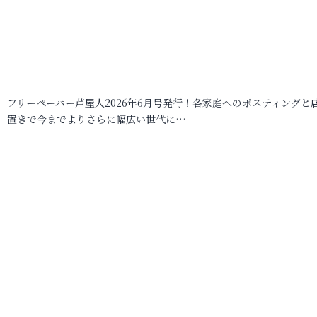
フリーペーパー芦屋人2026年6月号発行！各家庭へのポスティングと
置きで今までよりさらに幅広い世代に…