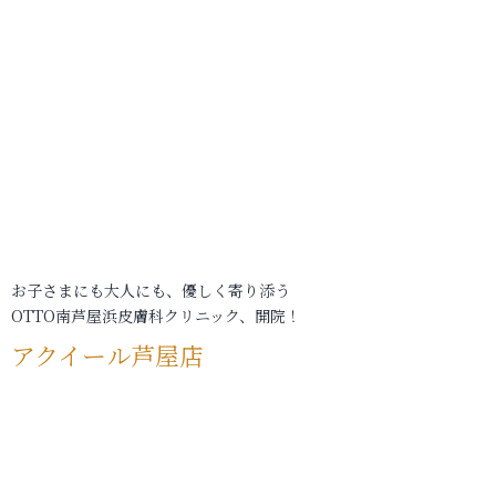
お子さまにも大人にも、優しく寄り添う
OTTO南芦屋浜皮膚科クリニック、開院！
アクイール芦屋店