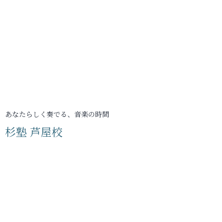
あなたらしく奏でる、音楽の時間
杉塾 芦屋校