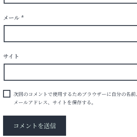
メール
*
サイト
次回のコメントで使用するためブラウザーに自分の名前
メールアドレス、サイトを保存する。