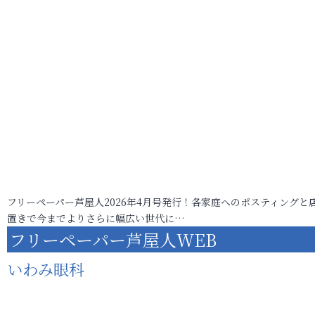
フリーペーパー芦屋人2026年4月号発行！各家庭へのポスティングと
置きで今までよりさらに幅広い世代に…
フリーペーパー芦屋人WEB
いわみ眼科