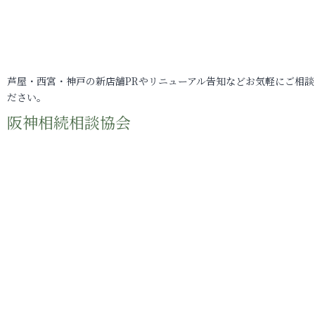
芦屋・西宮・神戸の新店舗PRやリニューアル告知などお気軽にご相談
ださい。
阪神相続相談協会