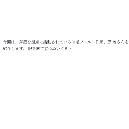
今回は、芦屋を拠点に活動されている羊毛フェルト作家、原 茂さんを
紹介します。 服を着て立つぬいぐる…