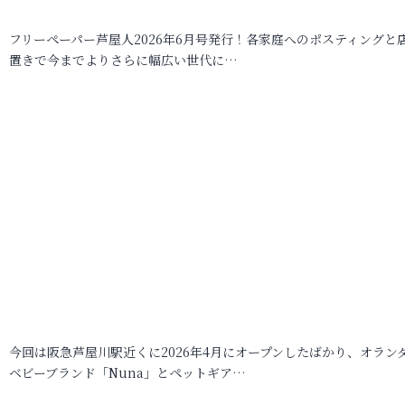
フリーペーパー芦屋人2026年6月号発行！各家庭へのポスティングと
置きで今までよりさらに幅広い世代に…
今回は阪急芦屋川駅近くに2026年4月にオープンしたばかり、オラン
ベビーブランド「Nuna」とペットギア…