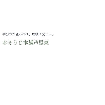
学び方が変われば、成績は変わる。
おそうじ本舗芦屋東