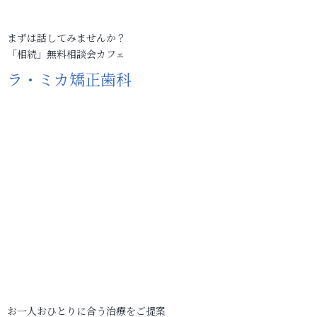
まずは話してみませんか？
「相続」無料相談会カフェ
ラ・ミカ矯正歯科
お一人おひとりに合う治療をご提案