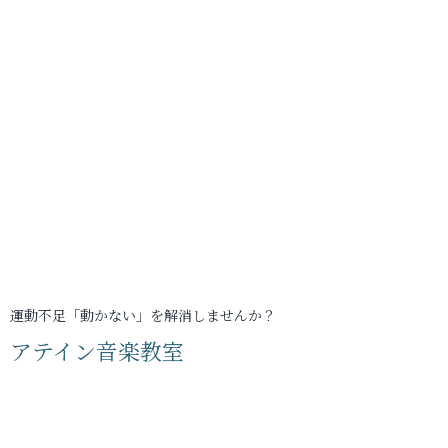
運動不足「動かない」を解消しませんか？
アテイン音楽教室