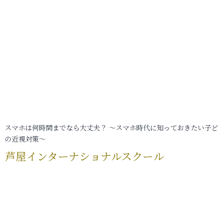
スマホは何時間までなら大丈夫？ ～スマホ時代に知っておきたい子
の近視対策～
芦屋インターナショナルスクール