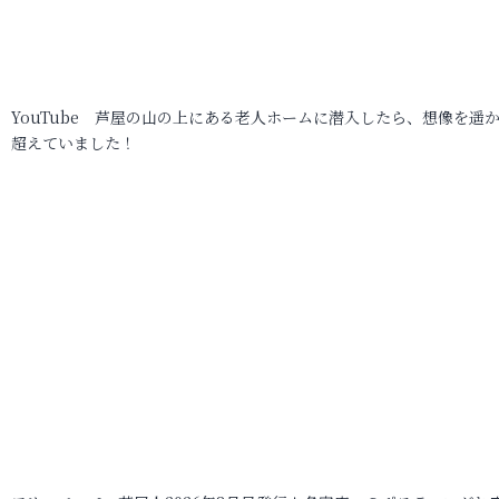
YouTube 芦屋の山の上にある老人ホームに潜入したら、想像を遥
超えていました！