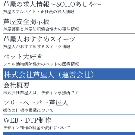
芦屋の求人情報～SOHOあしや～
芦屋のアルバイト・正社員の求人情報
芦屋安全掲示板
芦屋警察と芦屋防犯協会協力の事件情報
芦屋人おすすめスイーツ
芦屋人がおすすめするスイーツ情報
ペット大好き
シエル動物病院協力のペットの医療情報
株式会社芦屋人（運営会社）
会社概要
株式会社芦屋人は、デザイン事務所です
フリーペーパー芦屋人
媒体の仕様や掲載について
WEB・DTP制作
デザイン制作の料金や流れについて