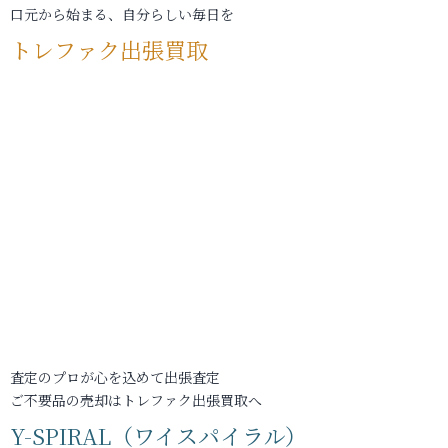
口元から始まる、自分らしい毎日を
トレファク出張買取
査定のプロが心を込めて出張査定
ご不要品の売却はトレファク出張買取へ
Y-SPIRAL（ワイスパイラル）