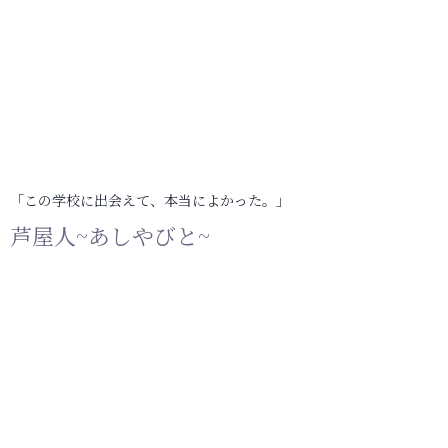
「この学校に出会えて、本当によかった。」
芦屋人~あしやびと~