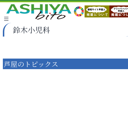
鈴木小児科
芦屋のトピックス