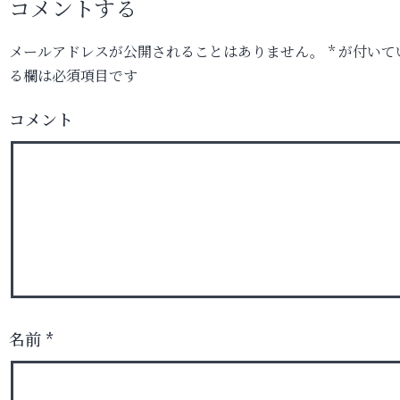
コメントする
メールアドレスが公開されることはありません。
*
が付いて
る欄は必須項目です
コメント
名前
*