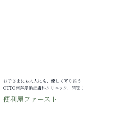
お子さまにも大人にも、優しく寄り添う
OTTO南芦屋浜皮膚科クリニック、開院！
便利屋ファースト