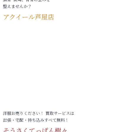
整えませんか？
アクイール芦屋店
洋服お売りください！ 買取サービスは
出張・宅配・持ち込みすべて無料！
そうさくてっぱん樹々