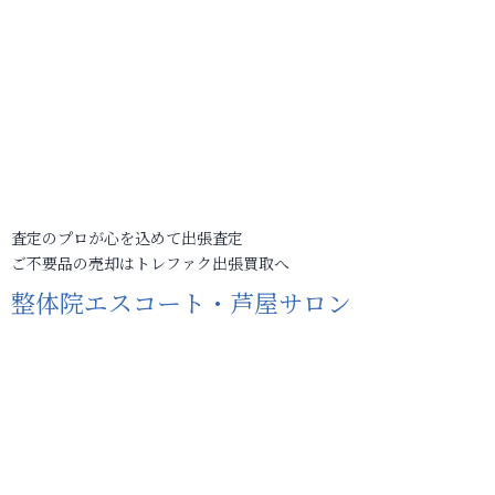
査定のプロが心を込めて出張査定
ご不要品の売却はトレファク出張買取へ
整体院エスコート・芦屋サロン