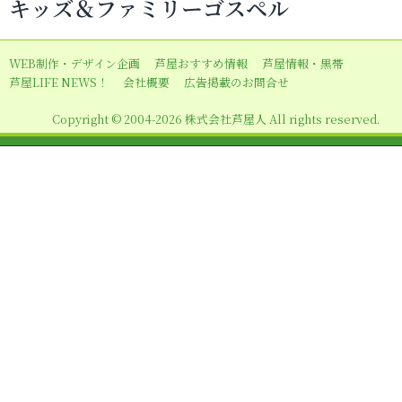
キッズ＆ファミリーゴスペル
ゲ
ー
WEB制作・デザイン企画
芦屋おすすめ情報
芦屋情報・黒帯
シ
芦屋LIFE NEWS！
会社概要
広告掲載のお問合せ
ョ
Copyright © 2004-2026 株式会社芦屋人 All rights reserved.
ン