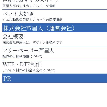
芦屋人がおすすめするスイーツ情報
ペット大好き
シエル動物病院協力のペットの医療情報
株式会社芦屋人（運営会社）
会社概要
株式会社芦屋人は、デザイン事務所です
フリーペーパー芦屋人
媒体の仕様や掲載について
WEB・DTP制作
デザイン制作の料金や流れについて
PR