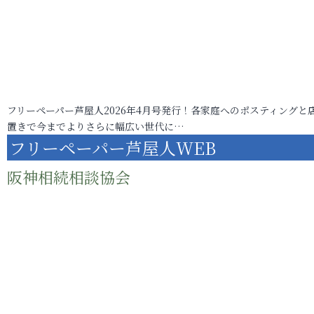
フリーペーパー芦屋人2026年4月号発行！各家庭へのポスティングと
置きで今までよりさらに幅広い世代に…
フリーペーパー芦屋人WEB
阪神相続相談協会