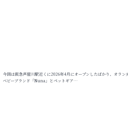
今回は阪急芦屋川駅近くに2026年4月にオープンしたばかり、オラン
ベビーブランド「Nuna」とペットギア…