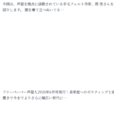
今回は、芦屋を拠点に活動されている羊毛フェルト作家、原 茂さんを
紹介します。 服を着て立つぬいぐる…
フリーペーパー芦屋人2026年6月号発行！各家庭へのポスティングと
置きで今までよりさらに幅広い世代に…