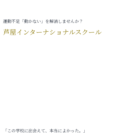
運動不足「動かない」を解消しませんか？
芦屋インターナショナルスクール
「この学校に出会えて、本当によかった。」