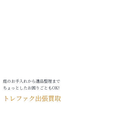
庭のお手入れから遺品整理まで
ちょっとしたお困りごともOK!
トレファク出張買取