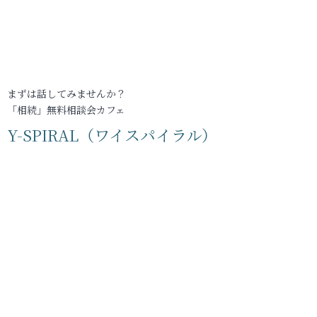
まずは話してみませんか？
「相続」無料相談会カフェ
Y-SPIRAL（ワイスパイラル）