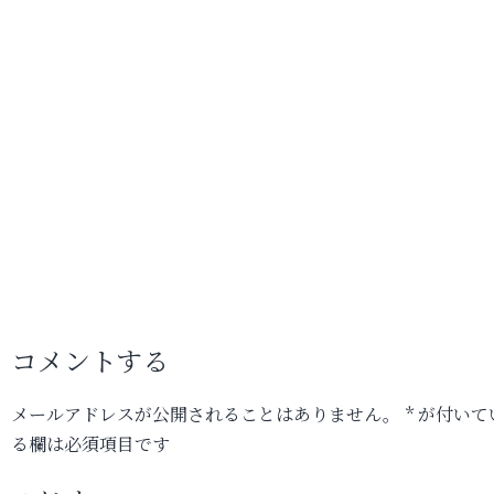
コメントする
メールアドレスが公開されることはありません。
*
が付いて
る欄は必須項目です