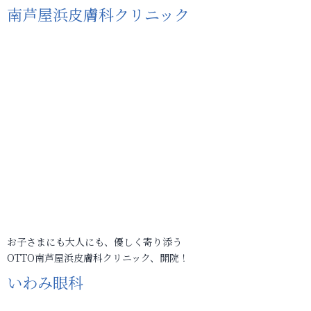
南芦屋浜皮膚科クリニック
お子さまにも大人にも、優しく寄り添う
OTTO南芦屋浜皮膚科クリニック、開院！
いわみ眼科