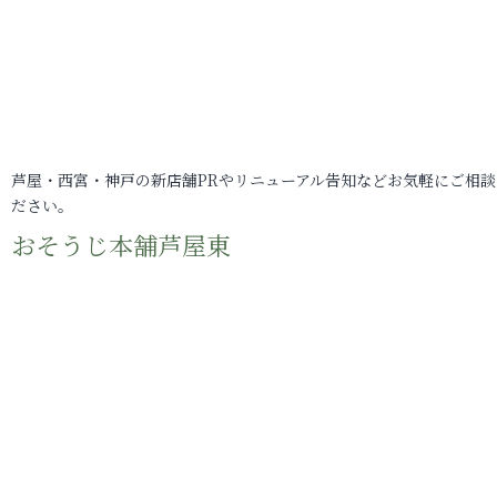
芦屋・西宮・神戸の新店舗PRやリニューアル告知などお気軽にご相談
ださい。
おそうじ本舗芦屋東