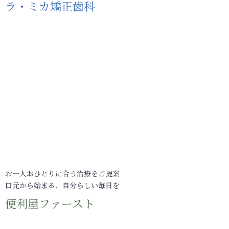
ラ・ミカ矯正歯科
お一人おひとりに合う治療をご提案
口元から始まる、自分らしい毎日を
便利屋ファースト