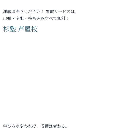
洋服お売りください！ 買取サービスは
出張・宅配・持ち込みすべて無料！
杉塾 芦屋校
学び方が変われば、成績は変わる。