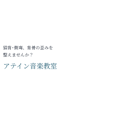
猫背･側弯、背骨の歪みを
整えませんか？
アテイン音楽教室