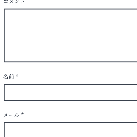
コメント
名前
*
メール
*