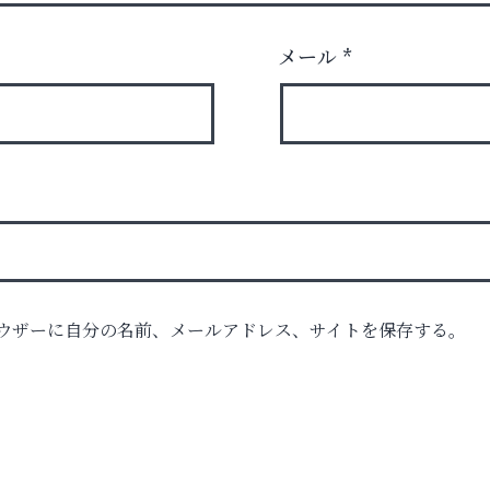
メール
*
ロ
ウザーに自分の名前、メールアドレス、サイトを保存する。