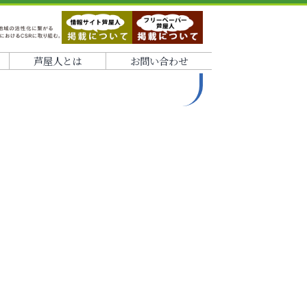
芦屋人とは
お問い合わせ