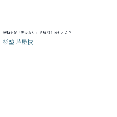
運動不足「動かない」を解消しませんか？
杉塾 芦屋校