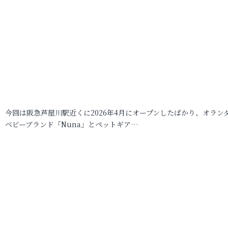
今回は阪急芦屋川駅近くに2026年4月にオープンしたばかり、オラン
ベビーブランド「Nuna」とペットギア…