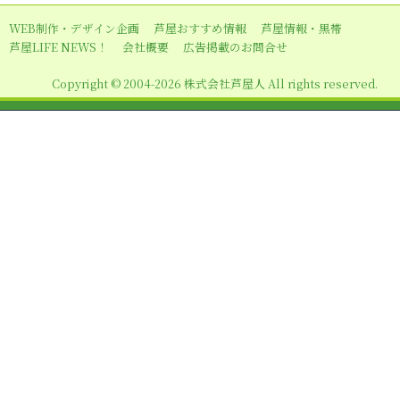
ー
WEB制作・デザイン企画
芦屋おすすめ情報
芦屋情報・黒帯
シ
芦屋LIFE NEWS！
会社概要
広告掲載のお問合せ
ョ
Copyright © 2004-2026 株式会社芦屋人 All rights reserved.
ン