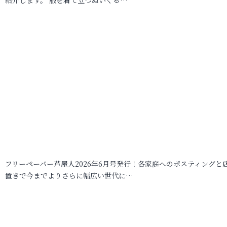
フリーペーパー芦屋人2026年6月号発行！各家庭へのポスティングと
置きで今までよりさらに幅広い世代に…