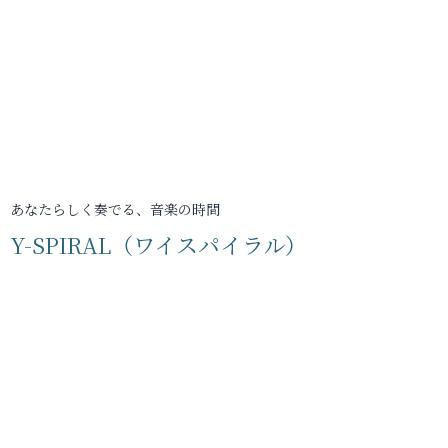
あなたらしく奏でる、音楽の時間
Y-SPIRAL（ワイスパイラル）