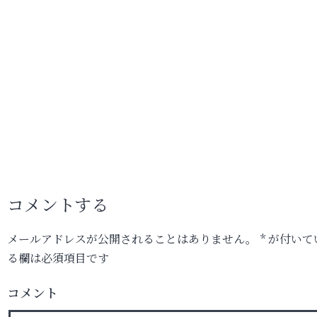
コメントする
メールアドレスが公開されることはありません。
*
が付いて
る欄は必須項目です
コメント