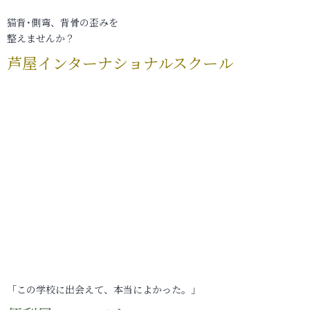
猫背･側弯、背骨の歪みを
整えませんか？
芦屋インターナショナルスクール
「この学校に出会えて、本当によかった。」