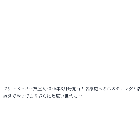
フリーペーパー芦屋人2026年8月号発行！各家庭へのポスティングと
置きで今までよりさらに幅広い世代に…