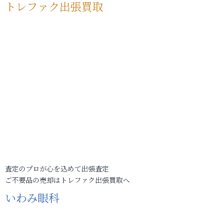
トレファク出張買取
査定のプロが心を込めて出張査定
ご不要品の売却はトレファク出張買取へ
いわみ眼科