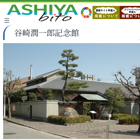
谷崎潤一郎記念館