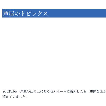
芦屋のトピックス
YouTube 芦屋の山の上にある老人ホームに潜入したら、想像を遥
超えていました！