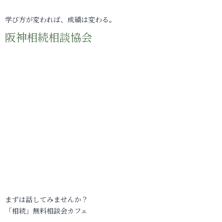
学び方が変われば、成績は変わる。
阪神相続相談協会
まずは話してみませんか？
「相続」無料相談会カフェ