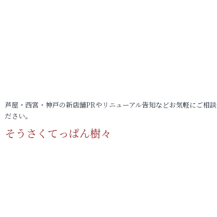
芦屋・西宮・神戸の新店舗PRやリニューアル告知などお気軽にご相談
ださい。
そうさくてっぱん樹々