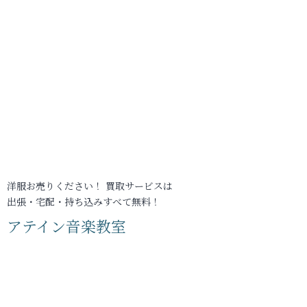
洋服お売りください！ 買取サービスは
出張・宅配・持ち込みすべて無料！
アテイン音楽教室