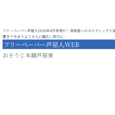
フリーペーパー芦屋人2026年4月号発行！各家庭へのポスティングと
置きで今までよりさらに幅広い世代に…
フリーペーパー芦屋人WEB
おそうじ本舗芦屋東