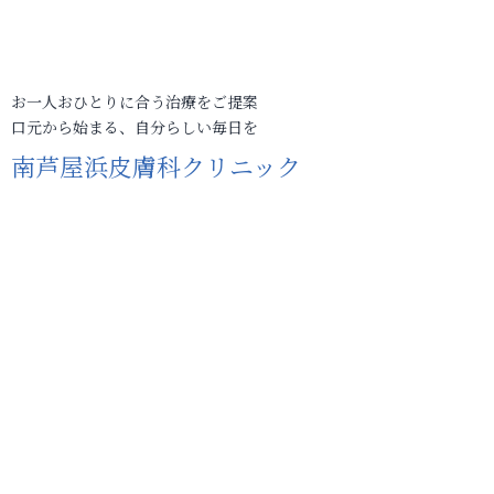
お一人おひとりに合う治療をご提案
口元から始まる、自分らしい毎日を
南芦屋浜皮膚科クリニック