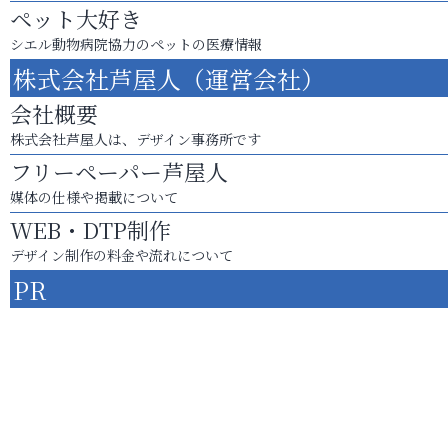
ペット大好き
シエル動物病院協力のペットの医療情報
株式会社芦屋人（運営会社）
会社概要
株式会社芦屋人は、デザイン事務所です
フリーペーパー芦屋人
媒体の仕様や掲載について
WEB・DTP制作
デザイン制作の料金や流れについて
PR