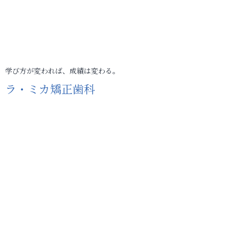
学び方が変われば、成績は変わる。
ラ・ミカ矯正歯科