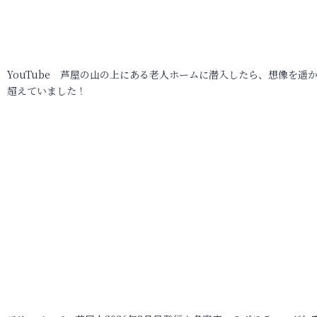
YouTube 芦屋の山の上にある老人ホームに潜入したら、想像を遥
超えていました！