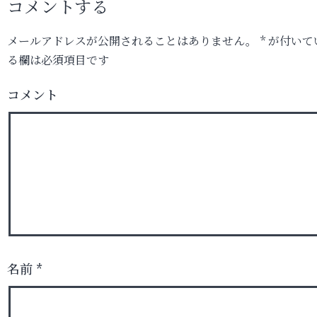
コメントする
メールアドレスが公開されることはありません。
*
が付いて
る欄は必須項目です
コメント
名前
*