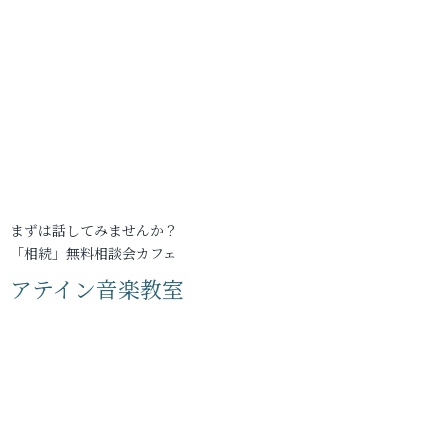
まずは話してみませんか？
「相続」無料相談会カフェ
アテイン音楽教室