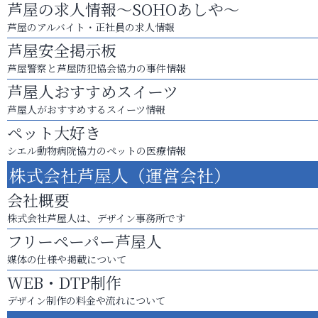
芦屋の求人情報～SOHOあしや～
芦屋のアルバイト・正社員の求人情報
芦屋安全掲示板
芦屋警察と芦屋防犯協会協力の事件情報
芦屋人おすすめスイーツ
芦屋人がおすすめするスイーツ情報
ペット大好き
シエル動物病院協力のペットの医療情報
株式会社芦屋人（運営会社）
会社概要
株式会社芦屋人は、デザイン事務所です
フリーペーパー芦屋人
媒体の仕様や掲載について
WEB・DTP制作
デザイン制作の料金や流れについて