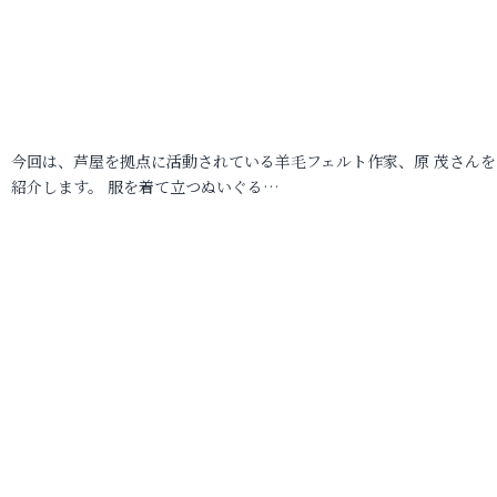
今回は、芦屋を拠点に活動されている羊毛フェルト作家、原 茂さんを
紹介します。 服を着て立つぬいぐる…