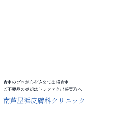
査定のプロが心を込めて出張査定
ご不要品の売却はトレファク出張買取へ
南芦屋浜皮膚科クリニック