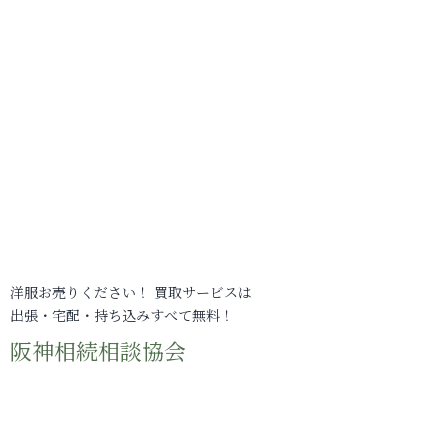
洋服お売りください！ 買取サービスは
出張・宅配・持ち込みすべて無料！
阪神相続相談協会