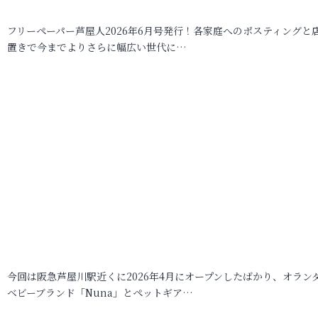
フリーペーパー芦屋人2026年6月号発行！各家庭へのポスティングと
置きで今までよりさらに幅広い世代に…
今回は阪急芦屋川駅近くに2026年4月にオープンしたばかり、オラン
ベビーブランド「Nuna」とペットギア…