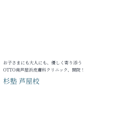
お子さまにも大人にも、優しく寄り添う
OTTO南芦屋浜皮膚科クリニック、開院！
杉塾 芦屋校