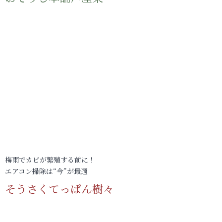
梅雨でカビが繁殖する前に！
エアコン掃除は“今”が最適
そうさくてっぱん樹々