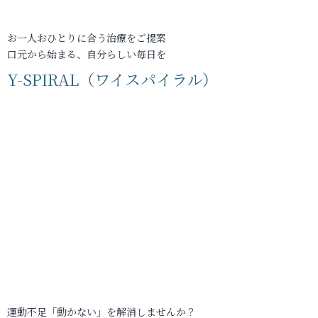
お一人おひとりに合う治療をご提案
口元から始まる、自分らしい毎日を
Y-SPIRAL（ワイスパイラル）
運動不足「動かない」を解消しませんか？