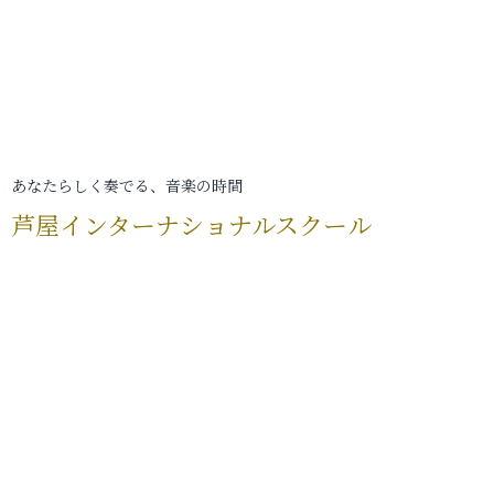
あなたらしく奏でる、音楽の時間
芦屋インターナショナルスクール