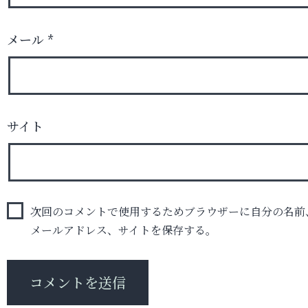
メール
*
サイト
次回のコメントで使用するためブラウザーに自分の名前
メールアドレス、サイトを保存する。