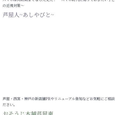
の近視対策～
芦屋人~あしやびと~
芦屋・西宮・神戸の新店舗PRやリニューアル告知などお気軽にご相談
ださい。
おそうじ本舗芦屋東