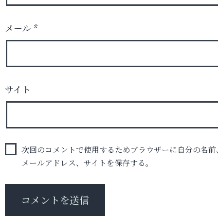
メール
*
サイト
次回のコメントで使用するためブラウザーに自分の名前
メールアドレス、サイトを保存する。