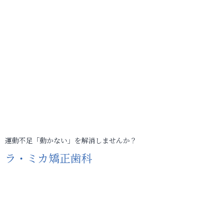
運動不足「動かない」を解消しませんか？
ラ・ミカ矯正歯科