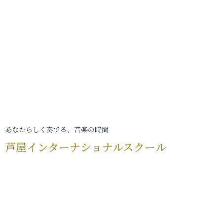
あなたらしく奏でる、音楽の時間
芦屋インターナショナルスクール