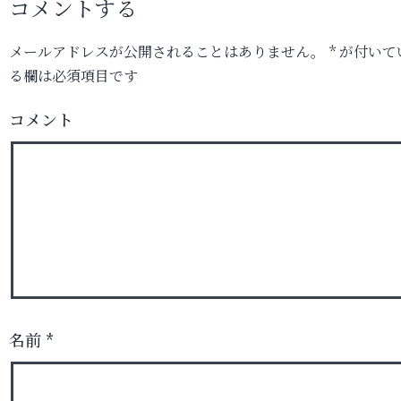
コメントする
メールアドレスが公開されることはありません。
*
が付いて
る欄は必須項目です
コメント
名前
*