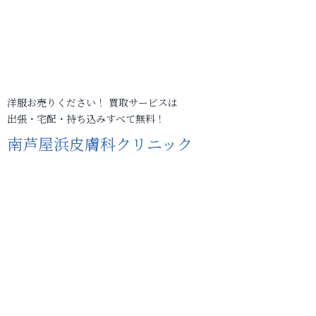
洋服お売りください！ 買取サービスは
出張・宅配・持ち込みすべて無料！
南芦屋浜皮膚科クリニック