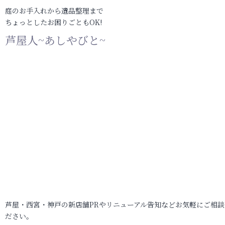
庭のお手入れから遺品整理まで
ちょっとしたお困りごともOK!
芦屋人~あしやびと~
芦屋・西宮・神戸の新店舗PRやリニューアル告知などお気軽にご相談
ださい。