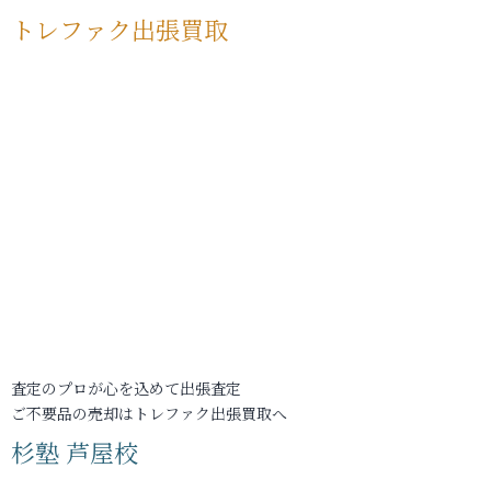
トレファク出張買取
査定のプロが心を込めて出張査定
ご不要品の売却はトレファク出張買取へ
杉塾 芦屋校