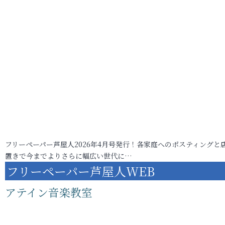
フリーペーパー芦屋人2026年4月号発行！各家庭へのポスティングと
置きで今までよりさらに幅広い世代に…
フリーペーパー芦屋人WEB
アテイン音楽教室