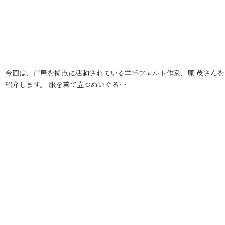
今回は、芦屋を拠点に活動されている羊毛フェルト作家、原 茂さんを
紹介します。 服を着て立つぬいぐる…