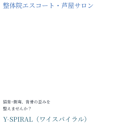
整体院エスコート・芦屋サロン
猫背･側弯、背骨の歪みを
整えませんか？
Y-SPIRAL（ワイスパイラル）