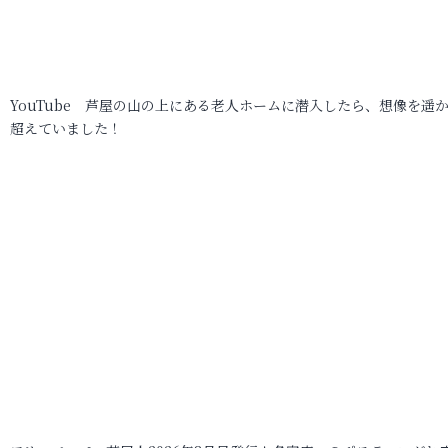
YouTube 芦屋の山の上にある老人ホームに潜入したら、想像を遥
超えていました！