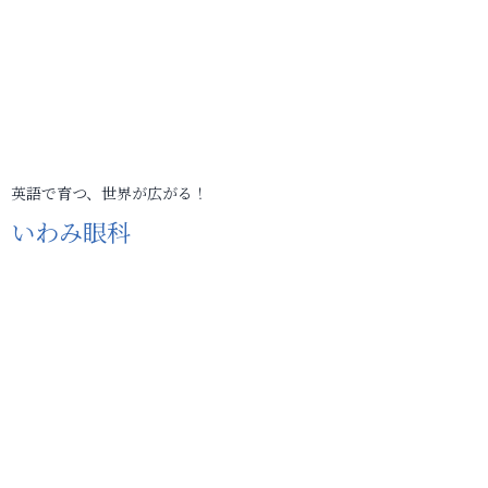
英語で育つ、世界が広がる！
いわみ眼科