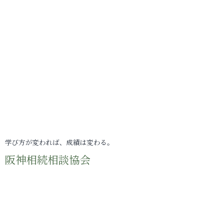
学び方が変われば、成績は変わる。
阪神相続相談協会