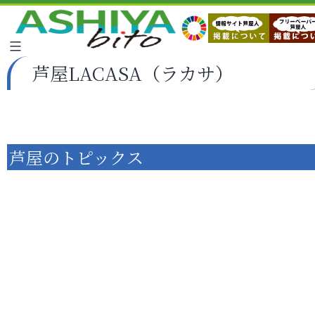
芦屋LACASA（ラカサ）
芦屋のトピックス