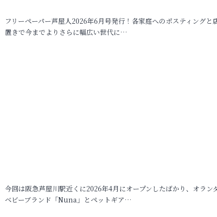
フリーペーパー芦屋人2026年6月号発行！各家庭へのポスティングと
置きで今までよりさらに幅広い世代に…
今回は阪急芦屋川駅近くに2026年4月にオープンしたばかり、オラン
ベビーブランド「Nuna」とペットギア…