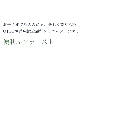
お子さまにも大人にも、優しく寄り添う
OTTO南芦屋浜皮膚科クリニック、開院！
便利屋ファースト