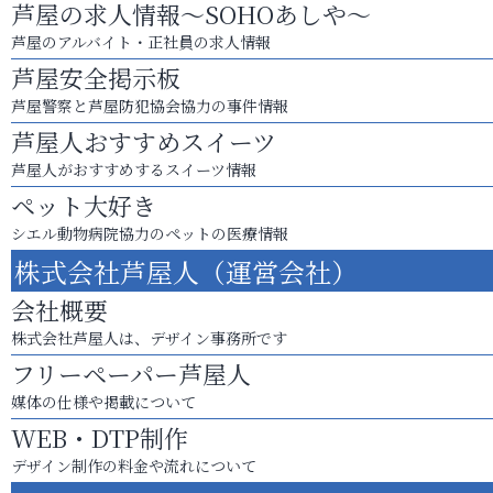
芦屋の求人情報～SOHOあしや～
芦屋のアルバイト・正社員の求人情報
芦屋安全掲示板
芦屋警察と芦屋防犯協会協力の事件情報
芦屋人おすすめスイーツ
芦屋人がおすすめするスイーツ情報
ペット大好き
シエル動物病院協力のペットの医療情報
株式会社芦屋人（運営会社）
会社概要
株式会社芦屋人は、デザイン事務所です
フリーペーパー芦屋人
媒体の仕様や掲載について
WEB・DTP制作
デザイン制作の料金や流れについて