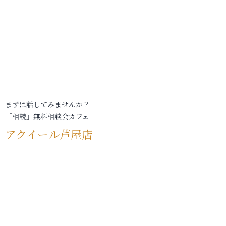
まずは話してみませんか？
「相続」無料相談会カフェ
アクイール芦屋店