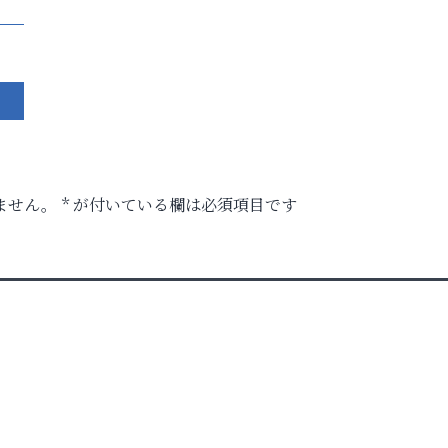
ません。
*
が付いている欄は必須項目です