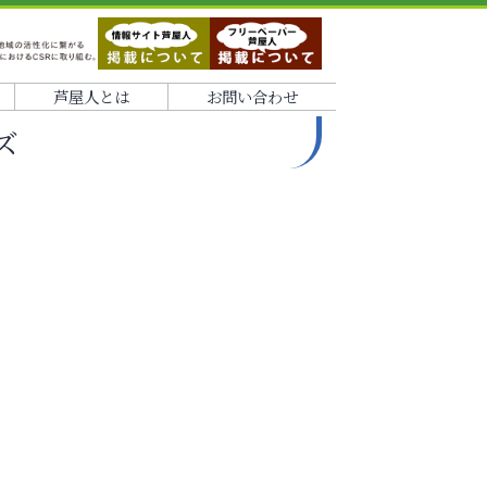
芦屋人とは
お問い合わせ
ズ