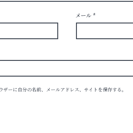
メール
*
ロ
ウザーに自分の名前、メールアドレス、サイトを保存する。