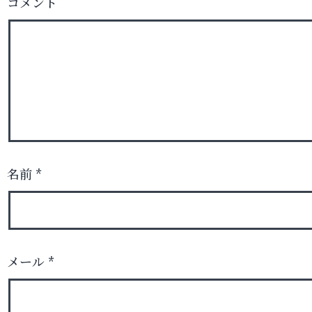
コメント
名前
*
メール
*