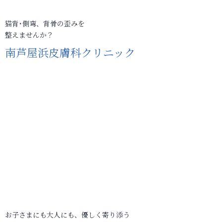
猫背･側弯、背骨の歪みを
整えませんか？
南芦屋浜皮膚科クリニック
お子さまにも大人にも、優しく寄り添う