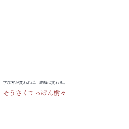
学び方が変われば、成績は変わる。
そうさくてっぱん樹々