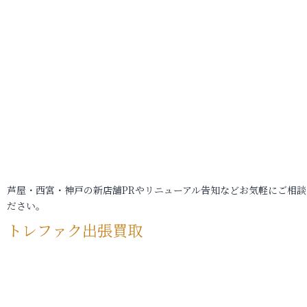
芦屋・西宮・神戸の新店舗PRやリニューアル告知などお気軽にご相談
ださい。
トレファク出張買取