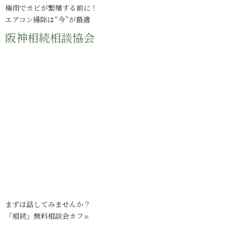
梅雨でカビが繁殖する前に！
エアコン掃除は“今”が最適
阪神相続相談協会
まずは話してみませんか？
「相続」無料相談会カフェ