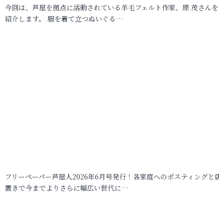
今回は、芦屋を拠点に活動されている羊毛フェルト作家、原 茂さんを
紹介します。 服を着て立つぬいぐる…
フリーペーパー芦屋人2026年6月号発行！各家庭へのポスティングと
置きで今までよりさらに幅広い世代に…