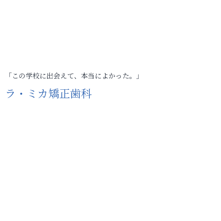
「この学校に出会えて、本当によかった。」
ラ・ミカ矯正歯科