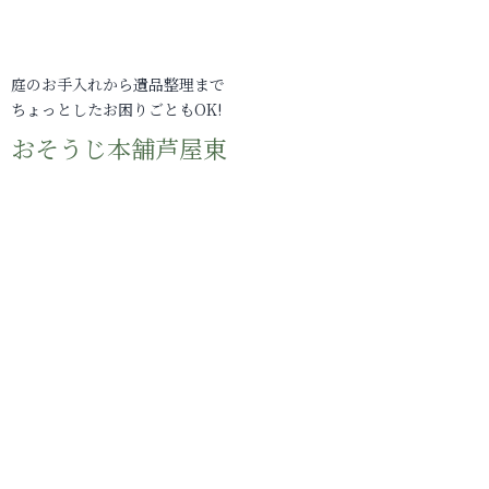
庭のお手入れから遺品整理まで
ちょっとしたお困りごともOK!
おそうじ本舗芦屋東