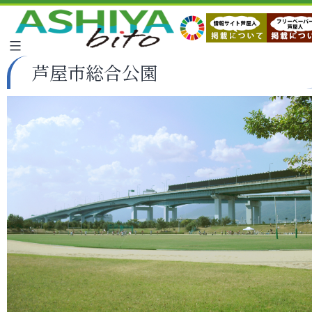
芦屋市総合公園