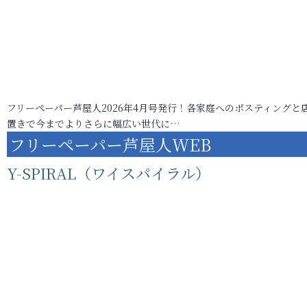
フリーペーパー芦屋人2026年4月号発行！各家庭へのポスティングと
置きで今までよりさらに幅広い世代に…
フリーペーパー芦屋人WEB
Y-SPIRAL（ワイスパイラル）