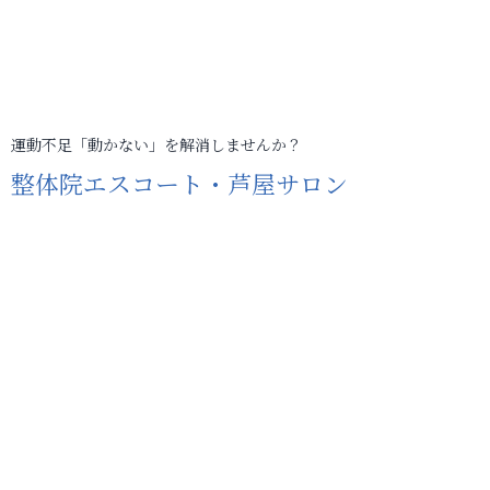
運動不足「動かない」を解消しませんか？
整体院エスコート・芦屋サロン