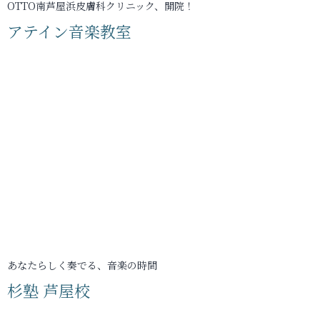
OTTO南芦屋浜皮膚科クリニック、開院！
アテイン音楽教室
あなたらしく奏でる、音楽の時間
杉塾 芦屋校