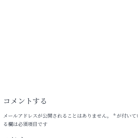
コメントする
メールアドレスが公開されることはありません。
*
が付いて
る欄は必須項目です