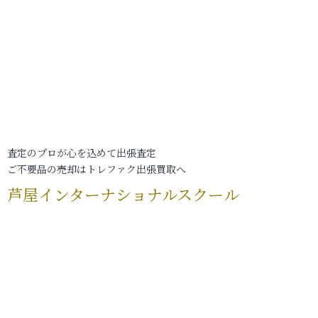
査定のプロが心を込めて出張査定
ご不要品の売却はトレファク出張買取へ
芦屋インターナショナルスクール