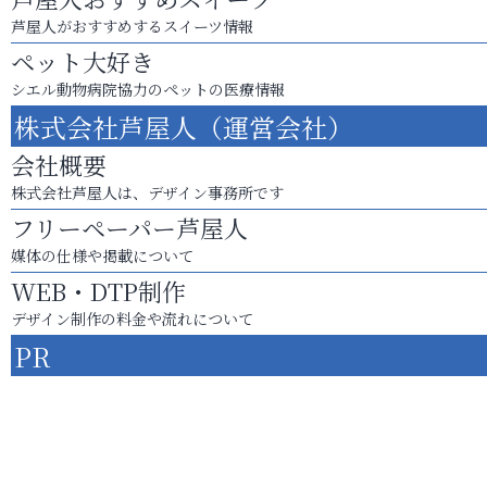
芦屋人がおすすめするスイーツ情報
ペット大好き
シエル動物病院協力のペットの医療情報
株式会社芦屋人（運営会社）
会社概要
株式会社芦屋人は、デザイン事務所です
フリーペーパー芦屋人
媒体の仕様や掲載について
WEB・DTP制作
デザイン制作の料金や流れについて
PR