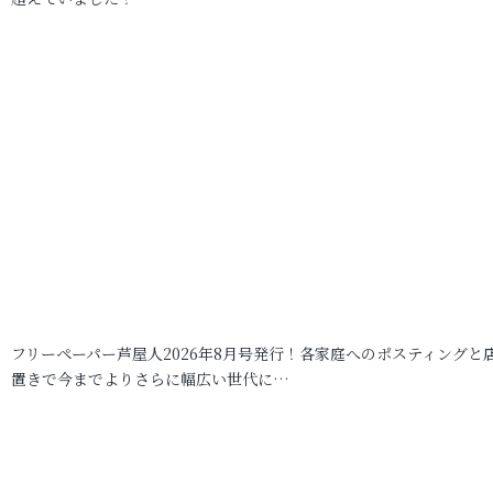
フリーペーパー芦屋人2026年8月号発行！各家庭へのポスティングと
置きで今までよりさらに幅広い世代に…