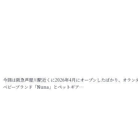
今回は阪急芦屋川駅近くに2026年4月にオープンしたばかり、オラン
ベビーブランド「Nuna」とペットギア…