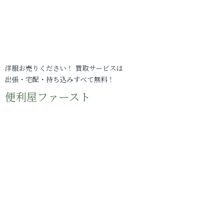
洋服お売りください！ 買取サービスは
出張・宅配・持ち込みすべて無料！
便利屋ファースト