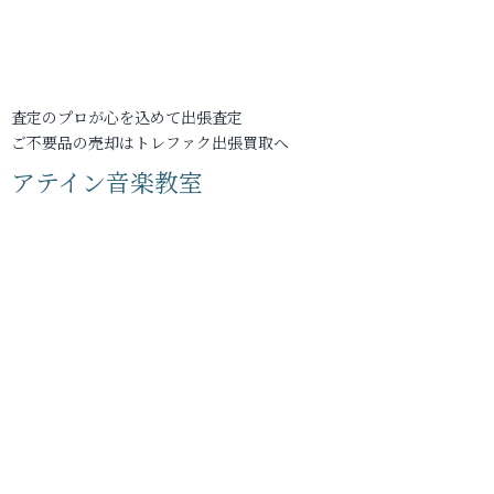
査定のプロが心を込めて出張査定
ご不要品の売却はトレファク出張買取へ
アテイン音楽教室