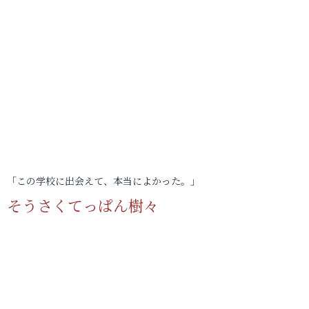
「この学校に出会えて、本当によかった。」
そうさくてっぱん樹々