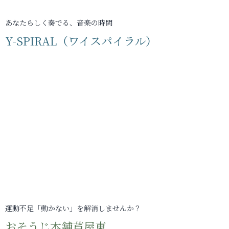
あなたらしく奏でる、音楽の時間
Y-SPIRAL（ワイスパイラル）
運動不足「動かない」を解消しませんか？
おそうじ本舗芦屋東