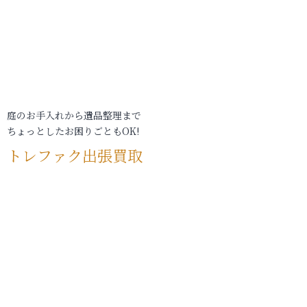
庭のお手入れから遺品整理まで
ちょっとしたお困りごともOK!
トレファク出張買取