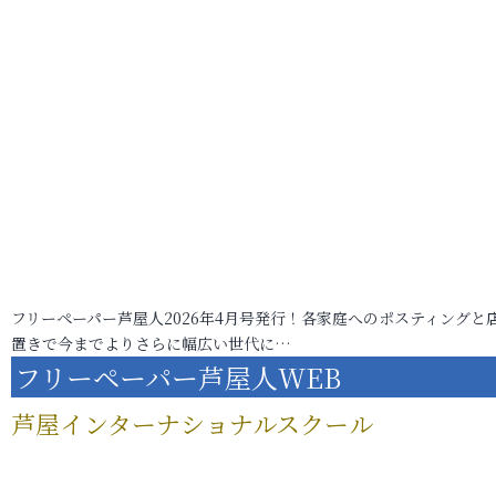
フリーペーパー芦屋人2026年4月号発行！各家庭へのポスティングと
置きで今までよりさらに幅広い世代に…
フリーペーパー芦屋人WEB
芦屋インターナショナルスクール