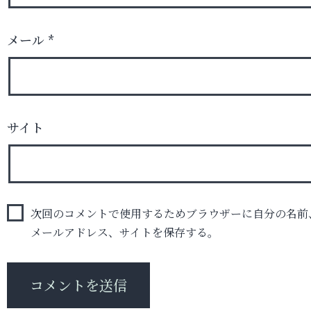
メール
*
サイト
次回のコメントで使用するためブラウザーに自分の名前
メールアドレス、サイトを保存する。