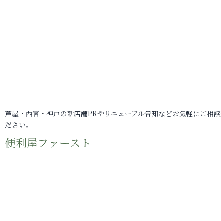
芦屋・西宮・神戸の新店舗PRやリニューアル告知などお気軽にご相談
ださい。
便利屋ファースト