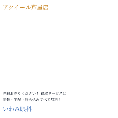
アクイール芦屋店
洋服お売りください！ 買取サービスは
出張・宅配・持ち込みすべて無料！
いわみ眼科