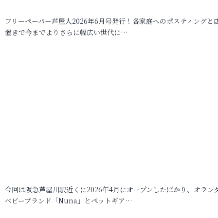
フリーペーパー芦屋人2026年6月号発行！各家庭へのポスティングと
置きで今までよりさらに幅広い世代に…
今回は阪急芦屋川駅近くに2026年4月にオープンしたばかり、オラン
ベビーブランド「Nuna」とペットギア…