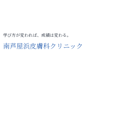
学び方が変われば、成績は変わる。
南芦屋浜皮膚科クリニック