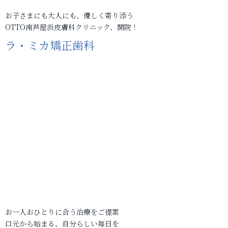
お子さまにも大人にも、優しく寄り添う
OTTO南芦屋浜皮膚科クリニック、開院！
ラ・ミカ矯正歯科
お一人おひとりに合う治療をご提案
口元から始まる、自分らしい毎日を