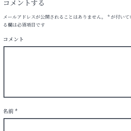
コメントする
メールアドレスが公開されることはありません。
*
が付いて
る欄は必須項目です
コメント
名前
*