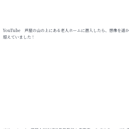
YouTube 芦屋の山の上にある老人ホームに潜入したら、想像を遥
超えていました！