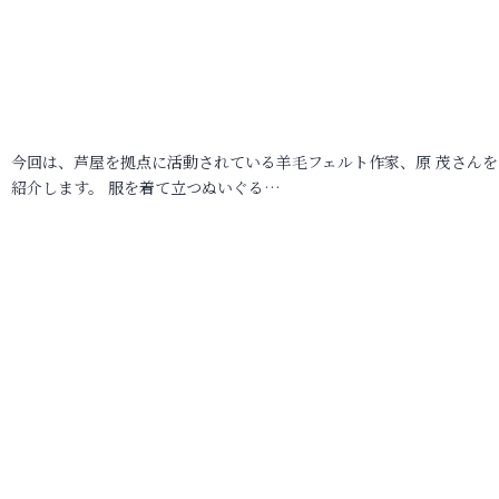
今回は、芦屋を拠点に活動されている羊毛フェルト作家、原 茂さんを
紹介します。 服を着て立つぬいぐる…