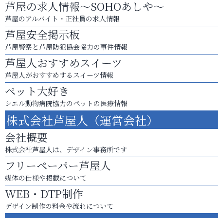
芦屋の求人情報～SOHOあしや～
芦屋のアルバイト・正社員の求人情報
芦屋安全掲示板
芦屋警察と芦屋防犯協会協力の事件情報
芦屋人おすすめスイーツ
芦屋人がおすすめするスイーツ情報
ペット大好き
シエル動物病院協力のペットの医療情報
株式会社芦屋人（運営会社）
会社概要
株式会社芦屋人は、デザイン事務所です
フリーペーパー芦屋人
媒体の仕様や掲載について
WEB・DTP制作
デザイン制作の料金や流れについて