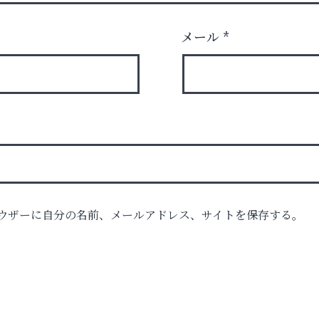
メール
*
ウザーに自分の名前、メールアドレス、サイトを保存する。