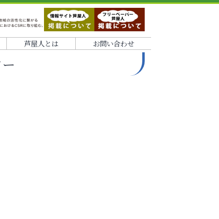
芦屋人とは
お問い合わせ
ター