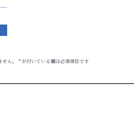
ません。
*
が付いている欄は必須項目です