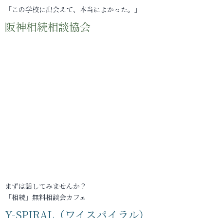
「この学校に出会えて、本当によかった。」
阪神相続相談協会
まずは話してみませんか？
「相続」無料相談会カフェ
Y-SPIRAL（ワイスパイラル）