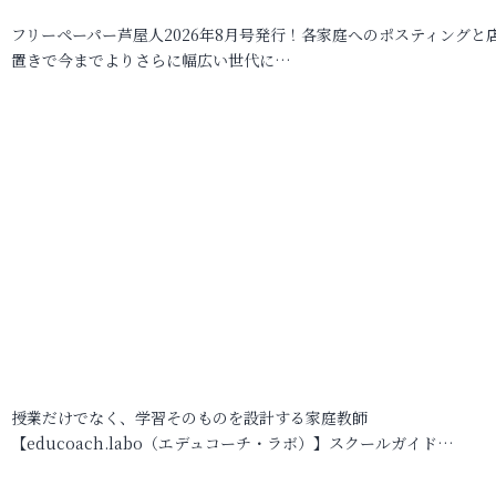
フリーペーパー芦屋人2026年8月号発行！各家庭へのポスティングと
置きで今までよりさらに幅広い世代に…
授業だけでなく、学習そのものを設計する家庭教師
【educoach.labo（エデュコーチ・ラボ）】スクールガイド…