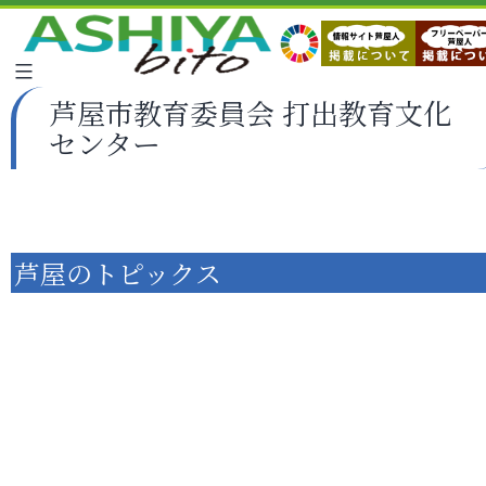
芦屋市教育委員会 打出教育文化
センター
芦屋のトピックス