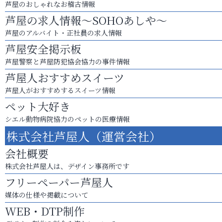
芦屋のおしゃれなお稽古情報
芦屋の求人情報～SOHOあしや～
芦屋のアルバイト・正社員の求人情報
芦屋安全掲示板
芦屋警察と芦屋防犯協会協力の事件情報
芦屋人おすすめスイーツ
芦屋人がおすすめするスイーツ情報
ペット大好き
シエル動物病院協力のペットの医療情報
株式会社芦屋人（運営会社）
会社概要
株式会社芦屋人は、デザイン事務所です
フリーペーパー芦屋人
媒体の仕様や掲載について
WEB・DTP制作