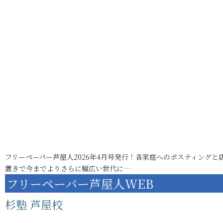
フリーペーパー芦屋人2026年4月号発行！各家庭へのポスティングと
置きで今までよりさらに幅広い世代に…
フリーペーパー芦屋人WEB
杉塾 芦屋校