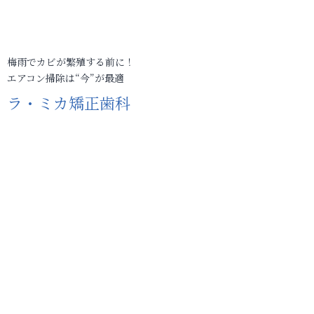
梅雨でカビが繁殖する前に！
エアコン掃除は“今”が最適
ラ・ミカ矯正歯科