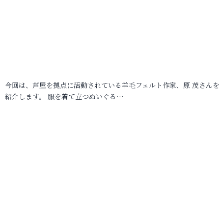
今回は、芦屋を拠点に活動されている羊毛フェルト作家、原 茂さんを
紹介します。 服を着て立つぬいぐる…