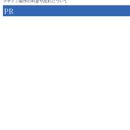
デザイン制作の料金や流れについて
PR