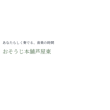
あなたらしく奏でる、音楽の時間
おそうじ本舗芦屋東