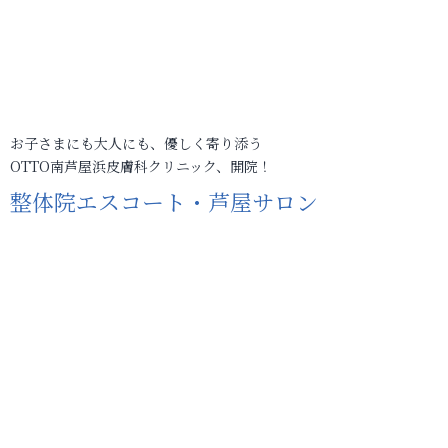
お子さまにも大人にも、優しく寄り添う
OTTO南芦屋浜皮膚科クリニック、開院！
整体院エスコート・芦屋サロン