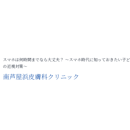
スマホは何時間までなら大丈夫？ ～スマホ時代に知っておきたい子
の近視対策～
南芦屋浜皮膚科クリニック