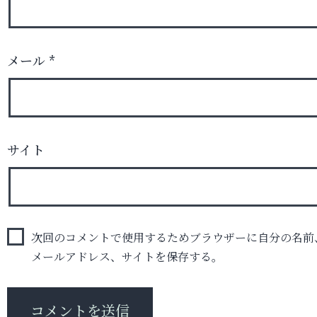
メール
*
サイト
次回のコメントで使用するためブラウザーに自分の名前
メールアドレス、サイトを保存する。