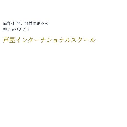
猫背･側弯、背骨の歪みを
整えませんか？
芦屋インターナショナルスクール