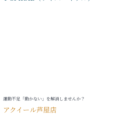
運動不足「動かない」を解消しませんか？
アクイール芦屋店