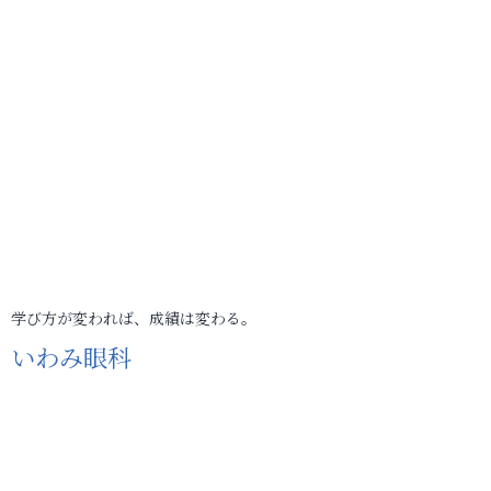
学び方が変われば、成績は変わる。
いわみ眼科