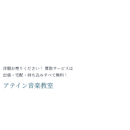
洋服お売りください！ 買取サービスは
出張・宅配・持ち込みすべて無料！
アテイン音楽教室