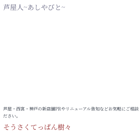
芦屋人~あしやびと~
芦屋・西宮・神戸の新店舗PRやリニューアル告知などお気軽にご相談
ださい。
そうさくてっぱん樹々