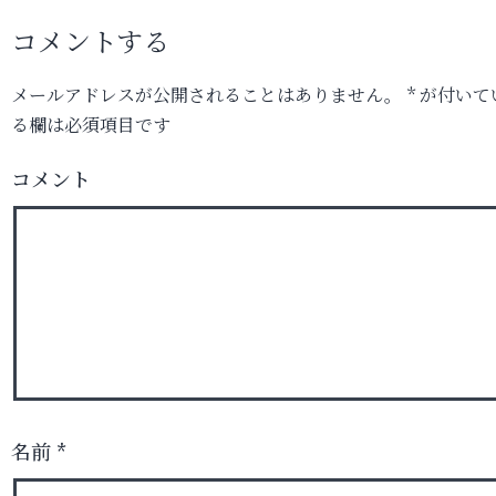
コメントする
メールアドレスが公開されることはありません。
*
が付いて
る欄は必須項目です
コメント
名前
*