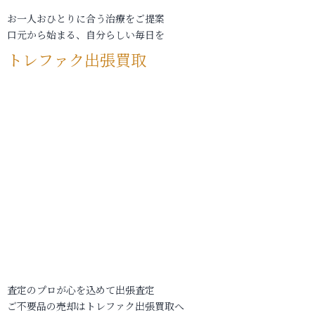
お一人おひとりに合う治療をご提案
口元から始まる、自分らしい毎日を
トレファク出張買取
査定のプロが心を込めて出張査定
ご不要品の売却はトレファク出張買取へ