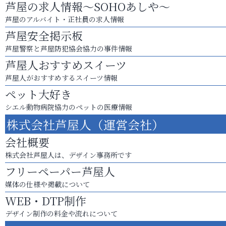
芦屋の求人情報～SOHOあしや～
芦屋のアルバイト・正社員の求人情報
芦屋安全掲示板
芦屋警察と芦屋防犯協会協力の事件情報
芦屋人おすすめスイーツ
芦屋人がおすすめするスイーツ情報
ペット大好き
シエル動物病院協力のペットの医療情報
株式会社芦屋人（運営会社）
会社概要
株式会社芦屋人は、デザイン事務所です
フリーペーパー芦屋人
媒体の仕様や掲載について
WEB・DTP制作
デザイン制作の料金や流れについて