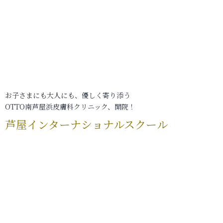
お子さまにも大人にも、優しく寄り添う
OTTO南芦屋浜皮膚科クリニック、開院！
芦屋インターナショナルスクール