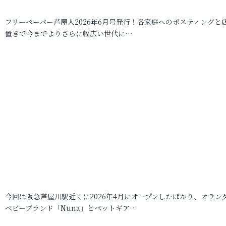
フリーペーパー芦屋人2026年6月号発行！各家庭へのポスティングと
置きで今までよりさらに幅広い世代に…
今回は阪急芦屋川駅近くに2026年4月にオープンしたばかり、オラン
ベビーブランド「Nuna」とペットギア…