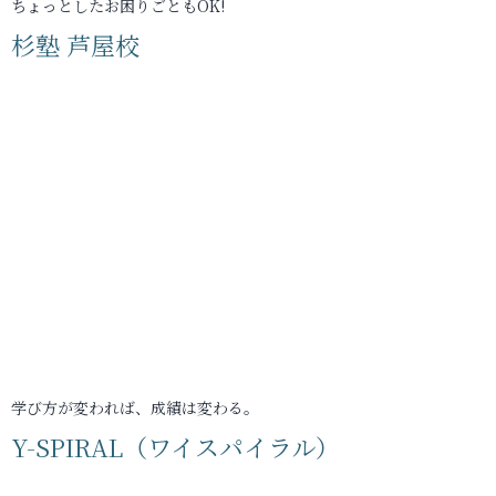
ちょっとしたお困りごともOK!
杉塾 芦屋校
学び方が変われば、成績は変わる。
Y-SPIRAL（ワイスパイラル）