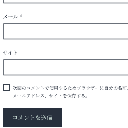
メール
*
サイト
次回のコメントで使用するためブラウザーに自分の名前
メールアドレス、サイトを保存する。