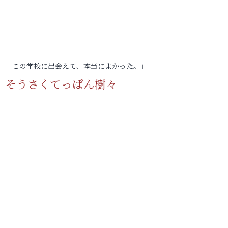
「この学校に出会えて、本当によかった。」
そうさくてっぱん樹々