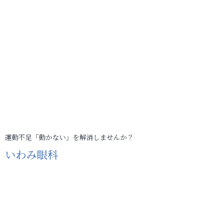
運動不足「動かない」を解消しませんか？
いわみ眼科