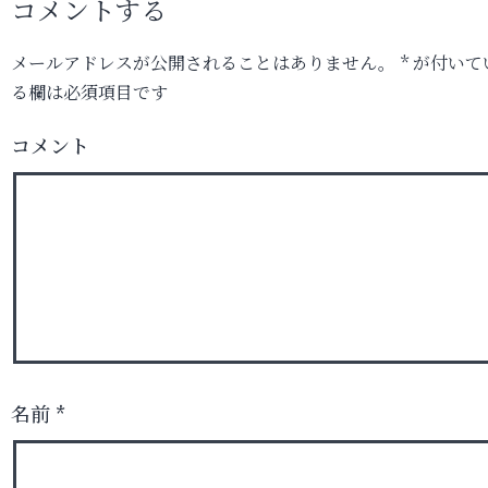
コメントする
メールアドレスが公開されることはありません。
*
が付いて
る欄は必須項目です
コメント
名前
*