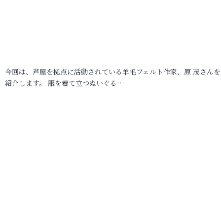
今回は、芦屋を拠点に活動されている羊毛フェルト作家、原 茂さんを
紹介します。 服を着て立つぬいぐる…