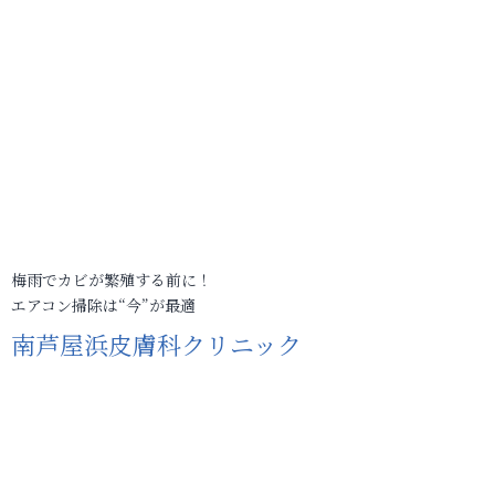
梅雨でカビが繁殖する前に！
エアコン掃除は“今”が最適
南芦屋浜皮膚科クリニック