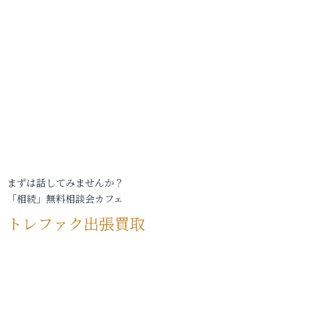
まずは話してみませんか？
「相続」無料相談会カフェ
トレファク出張買取