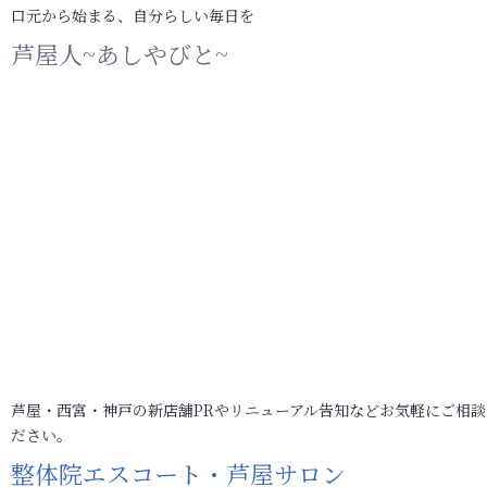
口元から始まる、自分らしい毎日を
芦屋人~あしやびと~
芦屋・西宮・神戸の新店舗PRやリニューアル告知などお気軽にご相談
ださい。
整体院エスコート・芦屋サロン