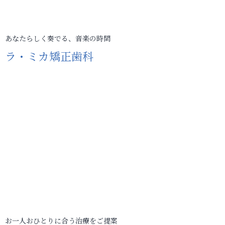
あなたらしく奏でる、音楽の時間
ラ・ミカ矯正歯科
お一人おひとりに合う治療をご提案