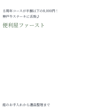
８周年コースが半額以下の8,000円！
神戸牛ステーキに舌鼓♪
便利屋ファースト
庭のお手入れから遺品整理まで