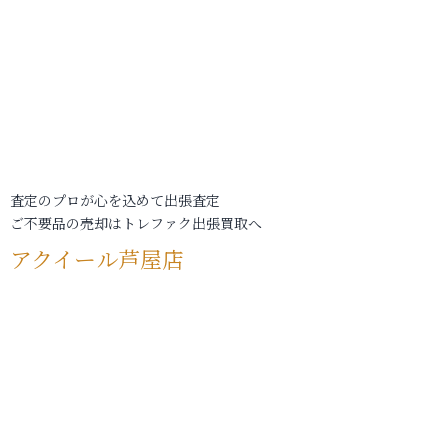
査定のプロが心を込めて出張査定
ご不要品の売却はトレファク出張買取へ
アクイール芦屋店