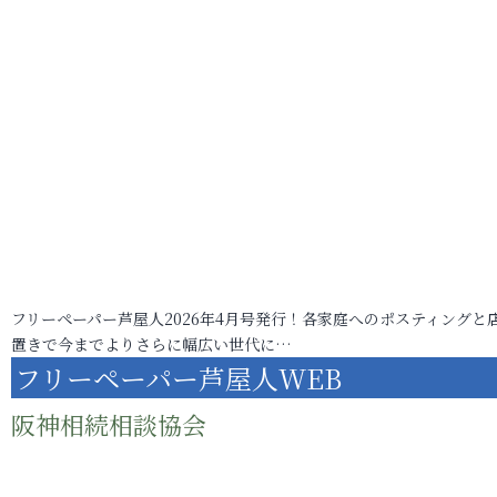
フリーペーパー芦屋人2026年4月号発行！各家庭へのポスティングと
置きで今までよりさらに幅広い世代に…
フリーペーパー芦屋人WEB
阪神相続相談協会