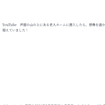
YouTube 芦屋の山の上にある老人ホームに潜入したら、想像を遥
超えていました！