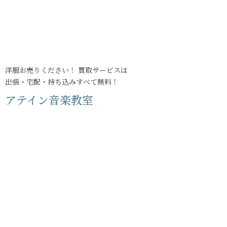
洋服お売りください！ 買取サービスは
出張・宅配・持ち込みすべて無料！
アテイン音楽教室