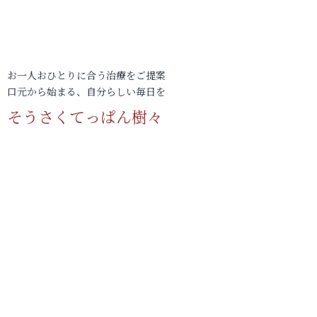
お一人おひとりに合う治療をご提案
口元から始まる、自分らしい毎日を
そうさくてっぱん樹々