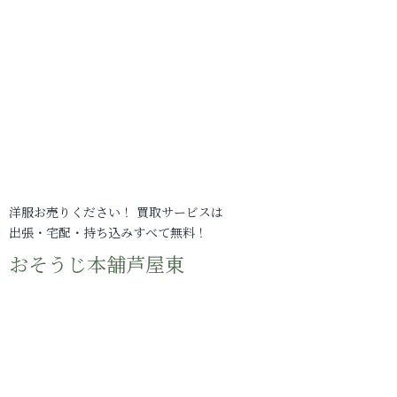
洋服お売りください！ 買取サービスは
出張・宅配・持ち込みすべて無料！
おそうじ本舗芦屋東