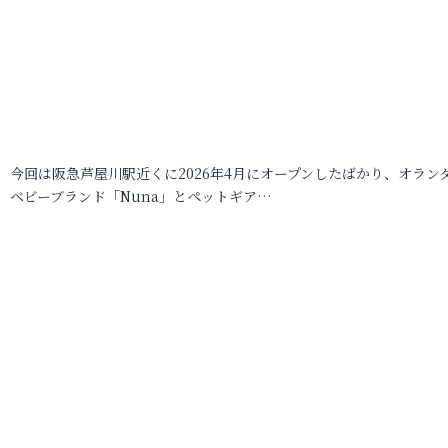
今回は阪急芦屋川駅近くに2026年4月にオープンしたばかり、オラン
ベビーブランド「Nuna」とペットギア…