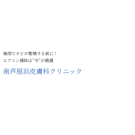
梅雨でカビが繁殖する前に！
エアコン掃除は“今”が最適
南芦屋浜皮膚科クリニック