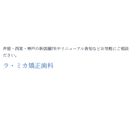
芦屋・西宮・神戸の新店舗PRやリニューアル告知などお気軽にご相談
ださい。
ラ・ミカ矯正歯科