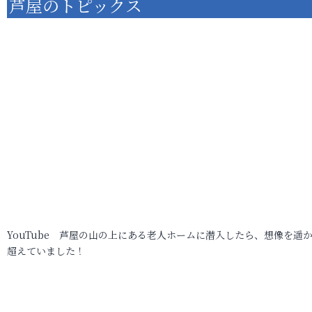
芦屋のトピックス
YouTube 芦屋の山の上にある老人ホームに潜入したら、想像を遥
超えていました！