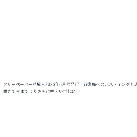
フリーペーパー芦屋人2026年6月号発行！各家庭へのポスティングと
置きで今までよりさらに幅広い世代に…