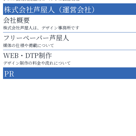
株式会社芦屋人（運営会社）
会社概要
株式会社芦屋人は、デザイン事務所です
フリーペーパー芦屋人
媒体の仕様や掲載について
WEB・DTP制作
デザイン制作の料金や流れについて
PR