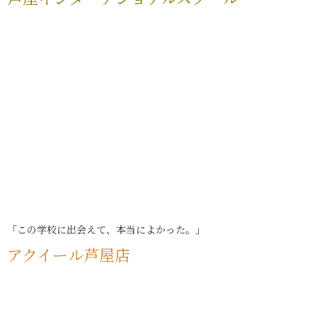
「この学校に出会えて、本当によかった。」
アクイール芦屋店