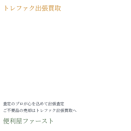
トレファク出張買取
査定のプロが心を込めて出張査定
ご不要品の売却はトレファク出張買取へ
便利屋ファースト