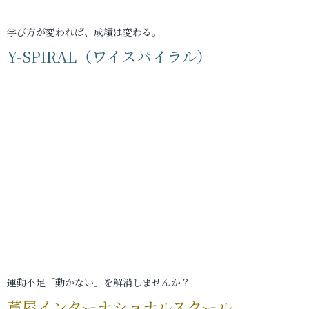
学び方が変われば、成績は変わる。
Y-SPIRAL（ワイスパイラル）
運動不足「動かない」を解消しませんか？
芦屋インターナショナルスクール