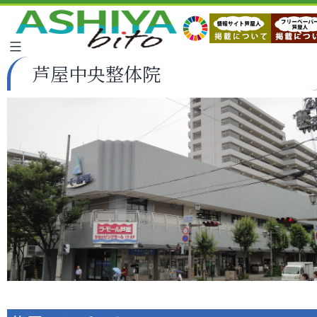
芦屋中央整体院