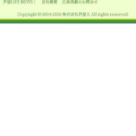
シ
芦屋LIFE NEWS！
会社概要
広告掲載のお問合せ
ョ
Copyright © 2004-2026 株式会社芦屋人 All rights reserved.
ン