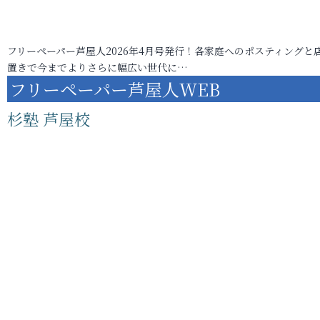
フリーペーパー芦屋人2026年4月号発行！各家庭へのポスティングと
置きで今までよりさらに幅広い世代に…
フリーペーパー芦屋人WEB
杉塾 芦屋校