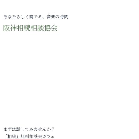
あなたらしく奏でる、音楽の時間
阪神相続相談協会
まずは話してみませんか？
「相続」無料相談会カフェ