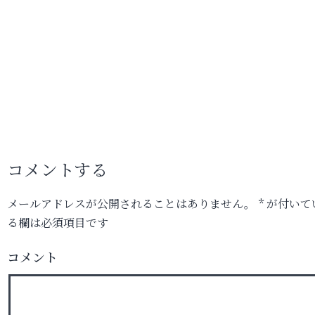
コメントする
メールアドレスが公開されることはありません。
*
が付いて
る欄は必須項目です
コメント