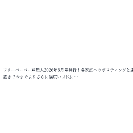
フリーペーパー芦屋人2026年8月号発行！各家庭へのポスティングと
置きで今までよりさらに幅広い世代に…