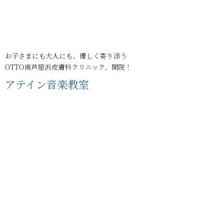
お子さまにも大人にも、優しく寄り添う
OTTO南芦屋浜皮膚科クリニック、開院！
アテイン音楽教室