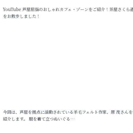
YouTube 芦屋屈指のおしゃれカフェ・ゾーンをご紹介！茶屋さくら
をお散歩しました！
今回は、芦屋を拠点に活動されている羊毛フェルト作家、原 茂さんを
紹介します。 服を着て立つぬいぐる…