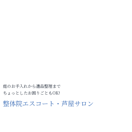
庭のお手入れから遺品整理まで
ちょっとしたお困りごともOK!
整体院エスコート・芦屋サロン