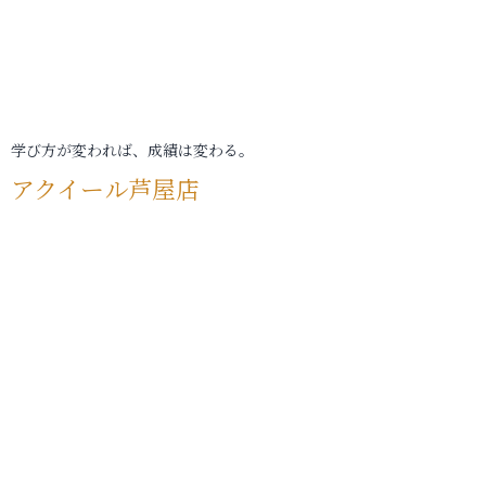
学び方が変われば、成績は変わる。
アクイール芦屋店