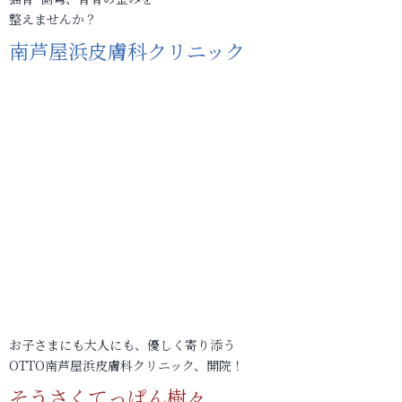
整えませんか？
南芦屋浜皮膚科クリニック
お子さまにも大人にも、優しく寄り添う
OTTO南芦屋浜皮膚科クリニック、開院！
そうさくてっぱん樹々