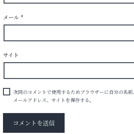
メール
*
サイト
次回のコメントで使用するためブラウザーに自分の名前
メールアドレス、サイトを保存する。