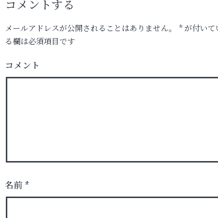
コメントする
メールアドレスが公開されることはありません。
*
が付いて
る欄は必須項目です
コメント
名前
*