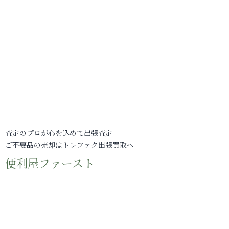
査定のプロが心を込めて出張査定
ご不要品の売却はトレファク出張買取へ
便利屋ファースト