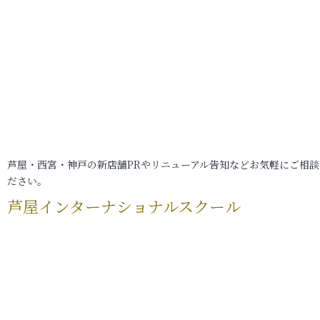
芦屋・西宮・神戸の新店舗PRやリニューアル告知などお気軽にご相談
ださい。
芦屋インターナショナルスクール