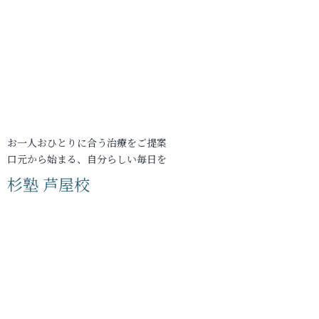
お一人おひとりに合う治療をご提案
口元から始まる、自分らしい毎日を
杉塾 芦屋校