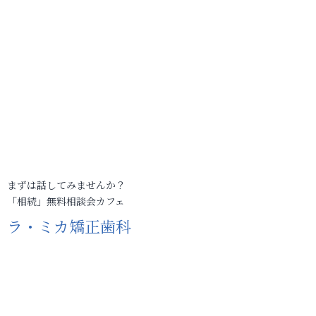
まずは話してみませんか？
「相続」無料相談会カフェ
ラ・ミカ矯正歯科