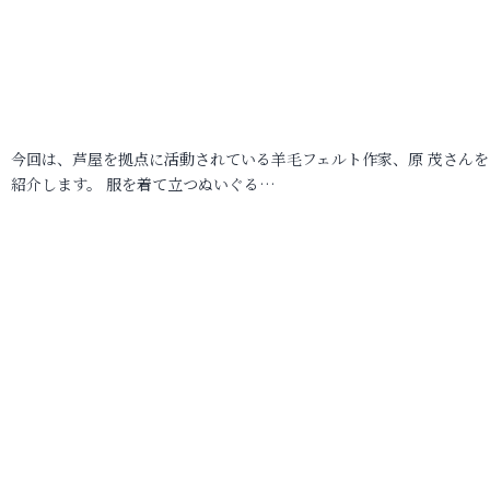
今回は、芦屋を拠点に活動されている羊毛フェルト作家、原 茂さんを
紹介します。 服を着て立つぬいぐる…