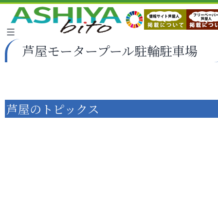
芦屋モータープール駐輪駐車場
芦屋のトピックス