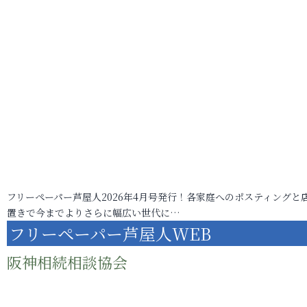
フリーペーパー芦屋人2026年4月号発行！各家庭へのポスティングと
置きで今までよりさらに幅広い世代に…
フリーペーパー芦屋人WEB
阪神相続相談協会