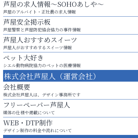
芦屋の求人情報～SOHOあしや～
芦屋のアルバイト・正社員の求人情報
芦屋安全掲示板
芦屋警察と芦屋防犯協会協力の事件情報
芦屋人おすすめスイーツ
芦屋人がおすすめするスイーツ情報
ペット大好き
シエル動物病院協力のペットの医療情報
株式会社芦屋人（運営会社）
会社概要
株式会社芦屋人は、デザイン事務所です
フリーペーパー芦屋人
媒体の仕様や掲載について
WEB・DTP制作
デザイン制作の料金や流れについて