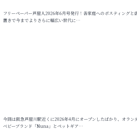
フリーペーパー芦屋人2026年6月号発行！各家庭へのポスティングと
置きで今までよりさらに幅広い世代に…
今回は阪急芦屋川駅近くに2026年4月にオープンしたばかり、オラン
ベビーブランド「Nuna」とペットギア…