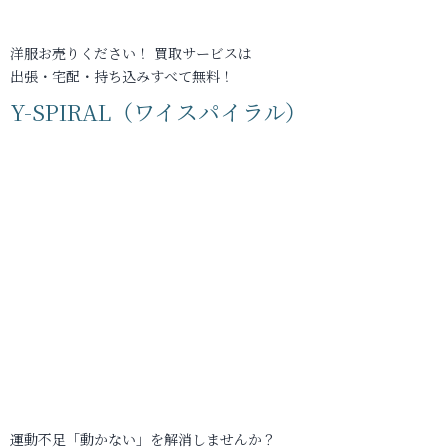
洋服お売りください！ 買取サービスは
出張・宅配・持ち込みすべて無料！
Y-SPIRAL（ワイスパイラル）
運動不足「動かない」を解消しませんか？