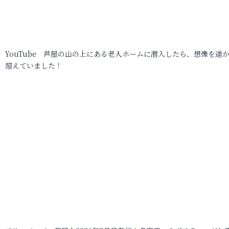
YouTube 芦屋の山の上にある老人ホームに潜入したら、想像を遥
超えていました！