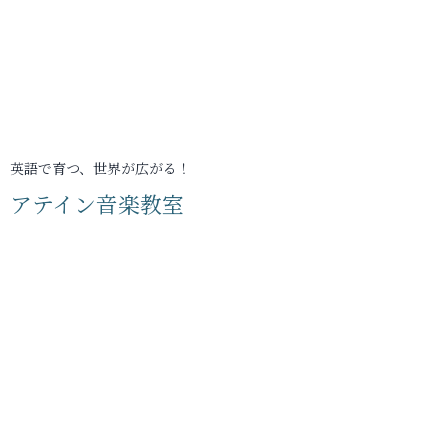
英語で育つ、世界が広がる！
アテイン音楽教室