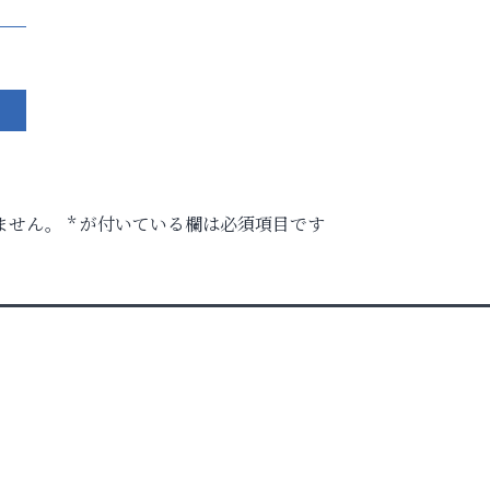
ません。
*
が付いている欄は必須項目です