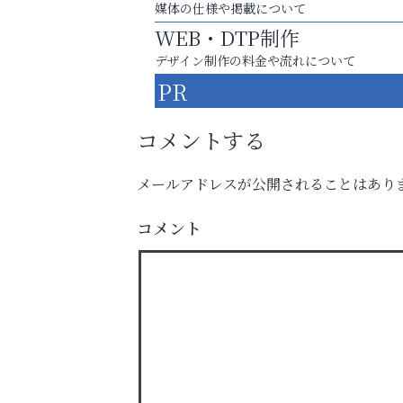
媒体の仕様や掲載について
WEB・DTP制作
デザイン制作の料金や流れについて
PR
コメントする
メールアドレスが公開されることはあり
あなたらしく奏でる、音楽の時間
コメント
阪神相続相談協会