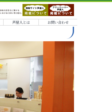
芦屋人とは
お問い合わせ