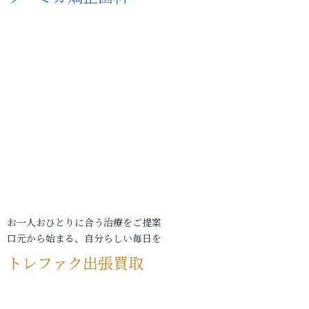
お一人おひとりに合う治療をご提案
口元から始まる、自分らしい毎日を
トレファク出張買取