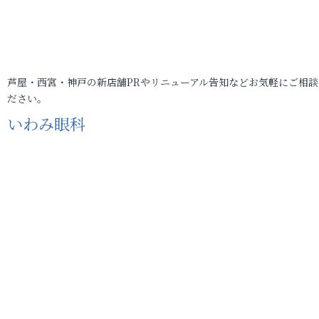
芦屋・西宮・神戸の新店舗PRやリニューアル告知などお気軽にご相談
ださい。
いわみ眼科