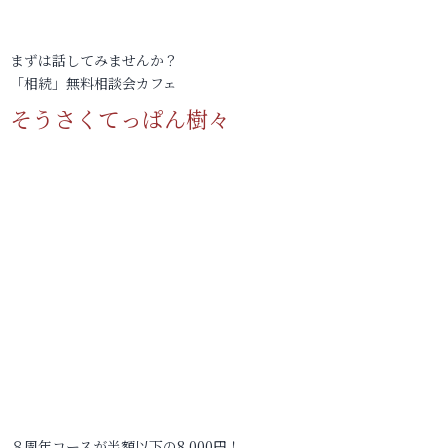
まずは話してみませんか？
「相続」無料相談会カフェ
そうさくてっぱん樹々
８周年コースが半額以下の8,000円！