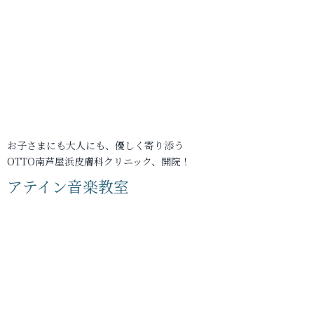
お子さまにも大人にも、優しく寄り添う
OTTO南芦屋浜皮膚科クリニック、開院！
アテイン音楽教室