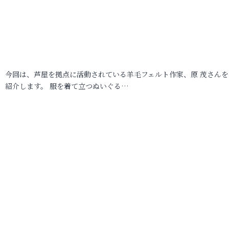
今回は、芦屋を拠点に活動されている羊毛フェルト作家、原 茂さんを
紹介します。 服を着て立つぬいぐる…