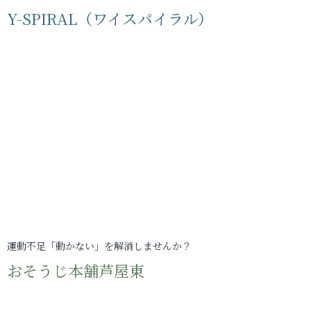
Y-SPIRAL（ワイスパイラル）
運動不足「動かない」を解消しませんか？
おそうじ本舗芦屋東