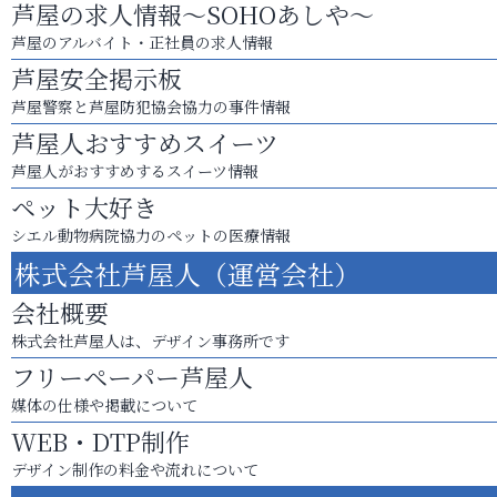
芦屋の求人情報～SOHOあしや～
芦屋のアルバイト・正社員の求人情報
芦屋安全掲示板
芦屋警察と芦屋防犯協会協力の事件情報
芦屋人おすすめスイーツ
芦屋人がおすすめするスイーツ情報
ペット大好き
シエル動物病院協力のペットの医療情報
株式会社芦屋人（運営会社）
会社概要
株式会社芦屋人は、デザイン事務所です
フリーペーパー芦屋人
媒体の仕様や掲載について
WEB・DTP制作
デザイン制作の料金や流れについて