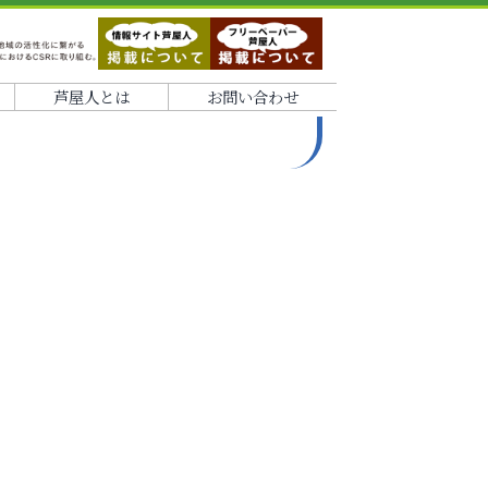
芦屋人とは
お問い合わせ