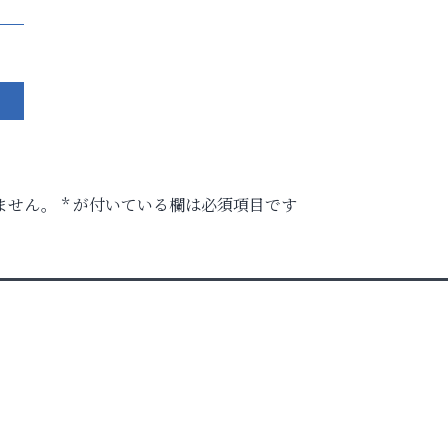
ません。
*
が付いている欄は必須項目です