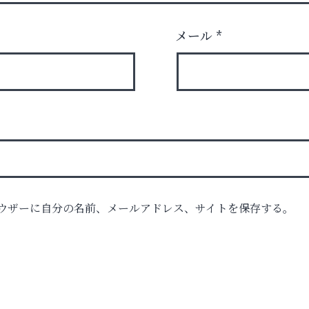
メール
*
ウザーに自分の名前、メールアドレス、サイトを保存する。