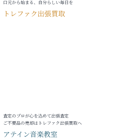
口元から始まる、自分らしい毎日を
トレファク出張買取
査定のプロが心を込めて出張査定
ご不要品の売却はトレファク出張買取へ
アテイン音楽教室