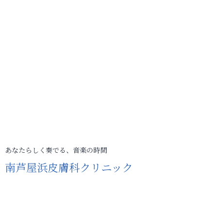
あなたらしく奏でる、音楽の時間
南芦屋浜皮膚科クリニック