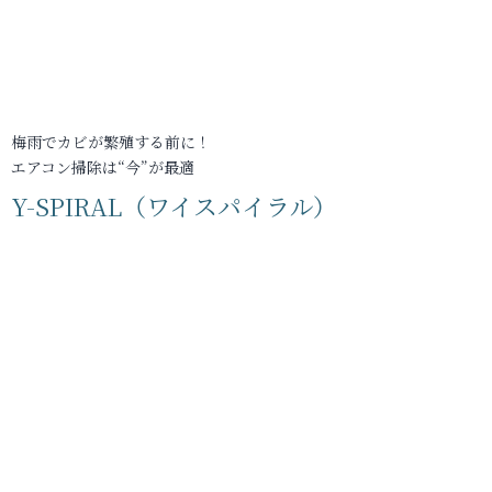
梅雨でカビが繁殖する前に！
エアコン掃除は“今”が最適
Y-SPIRAL（ワイスパイラル）