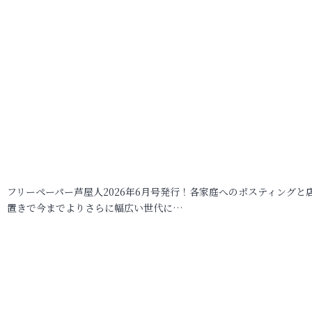
フリーペーパー芦屋人2026年6月号発行！各家庭へのポスティングと
置きで今までよりさらに幅広い世代に…