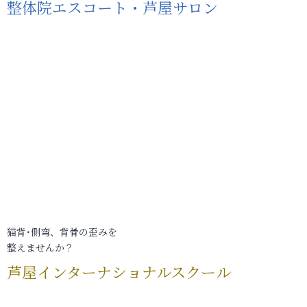
整体院エスコート・芦屋サロン
猫背･側弯、背骨の歪みを
整えませんか？
芦屋インターナショナルスクール