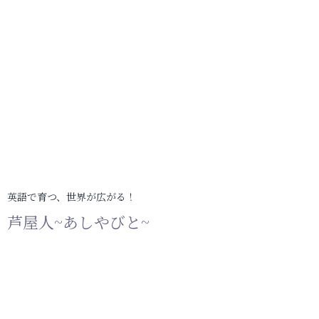
英語で育つ、世界が広がる！
芦屋人~あしやびと~