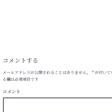
コメントする
メールアドレスが公開されることはありません。
*
が付いて
る欄は必須項目です
コメント