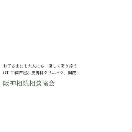
お子さまにも大人にも、優しく寄り添う
OTTO南芦屋浜皮膚科クリニック、開院！
阪神相続相談協会