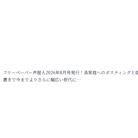
フリーペーパー芦屋人2026年8月号発行！各家庭へのポスティングと
置きで今までよりさらに幅広い世代に…