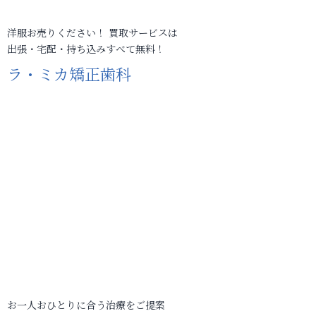
洋服お売りください！ 買取サービスは
出張・宅配・持ち込みすべて無料！
ラ・ミカ矯正歯科
お一人おひとりに合う治療をご提案