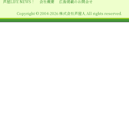
シ
芦屋LIFE NEWS！
会社概要
広告掲載のお問合せ
ョ
Copyright © 2004-2026 株式会社芦屋人 All rights reserved.
ン