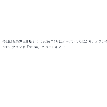
今回は阪急芦屋川駅近くに2026年4月にオープンしたばかり、オラン
ベビーブランド「Nuna」とペットギア…