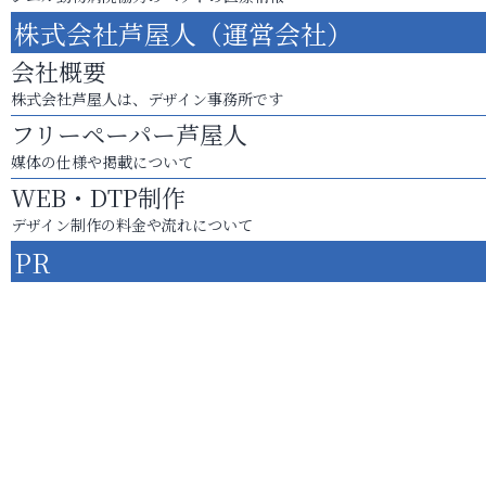
株式会社芦屋人（運営会社）
会社概要
株式会社芦屋人は、デザイン事務所です
フリーペーパー芦屋人
媒体の仕様や掲載について
WEB・DTP制作
デザイン制作の料金や流れについて
PR