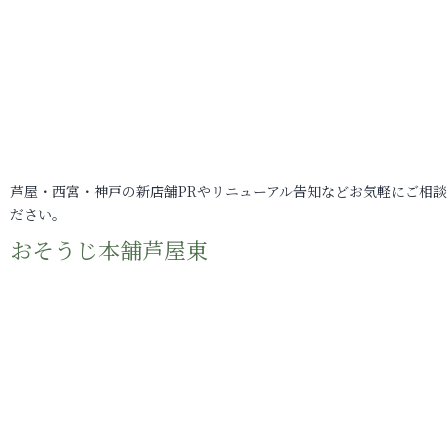
芦屋・西宮・神戸の新店舗PRやリニューアル告知などお気軽にご相談
ださい。
おそうじ本舗芦屋東