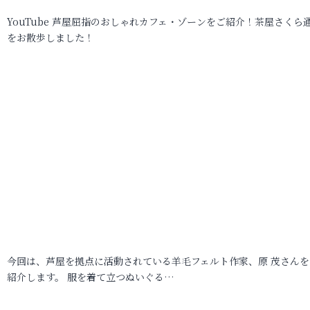
YouTube 芦屋屈指のおしゃれカフェ・ゾーンをご紹介！茶屋さくら
をお散歩しました！
今回は、芦屋を拠点に活動されている羊毛フェルト作家、原 茂さんを
紹介します。 服を着て立つぬいぐる…