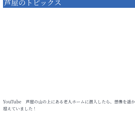
芦屋のトピックス
YouTube 芦屋の山の上にある老人ホームに潜入したら、想像を遥
超えていました！