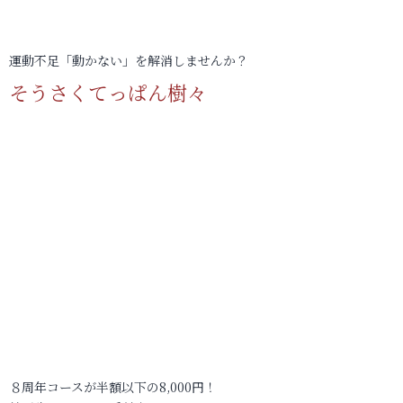
運動不足「動かない」を解消しませんか？
そうさくてっぱん樹々
８周年コースが半額以下の8,000円！