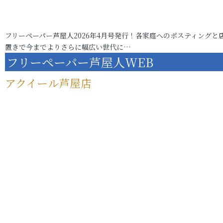
フリーペーパー芦屋人2026年4月号発行！各家庭へのポスティングと
置きで今までよりさらに幅広い世代に…
フリーペーパー芦屋人WEB
アクイール芦屋店