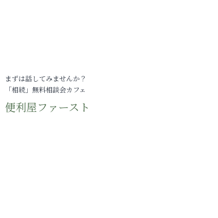
まずは話してみませんか？
「相続」無料相談会カフェ
便利屋ファースト