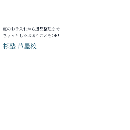
庭のお手入れから遺品整理まで
ちょっとしたお困りごともOK!
杉塾 芦屋校