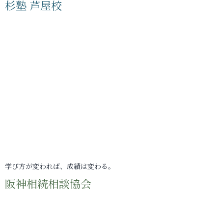
杉塾 芦屋校
学び方が変われば、成績は変わる。
阪神相続相談協会