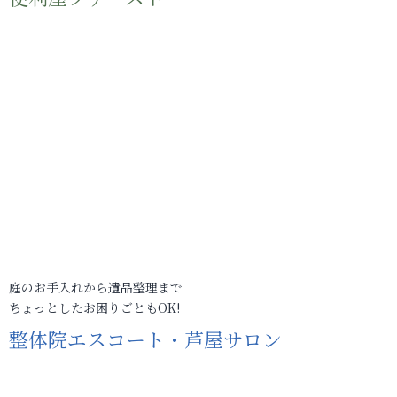
庭のお手入れから遺品整理まで
ちょっとしたお困りごともOK!
整体院エスコート・芦屋サロン