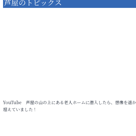
芦屋のトピックス
YouTube 芦屋の山の上にある老人ホームに潜入したら、想像を遥
超えていました！