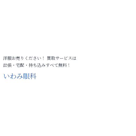
洋服お売りください！ 買取サービスは
出張・宅配・持ち込みすべて無料！
いわみ眼科