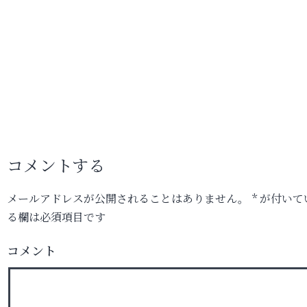
コメントする
メールアドレスが公開されることはありません。
*
が付いて
る欄は必須項目です
コメント