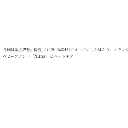
今回は阪急芦屋川駅近くに2026年4月にオープンしたばかり、オラン
ベビーブランド「Nuna」とペットギア…