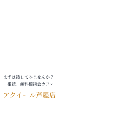
まずは話してみませんか？
「相続」無料相談会カフェ
アクイール芦屋店