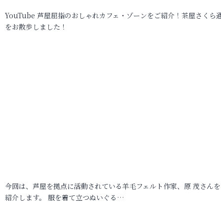
YouTube 芦屋屈指のおしゃれカフェ・ゾーンをご紹介！茶屋さくら
をお散歩しました！
今回は、芦屋を拠点に活動されている羊毛フェルト作家、原 茂さんを
紹介します。 服を着て立つぬいぐる…