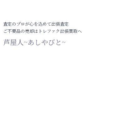
査定のプロが心を込めて出張査定
ご不要品の売却はトレファク出張買取へ
芦屋人~あしやびと~