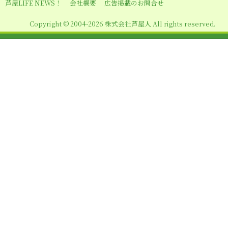
シ
芦屋LIFE NEWS！
会社概要
広告掲載のお問合せ
ョ
Copyright © 2004-2026 株式会社芦屋人 All rights reserved.
ン