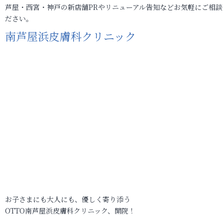
芦屋・西宮・神戸の新店舗PRやリニューアル告知などお気軽にご相談
ださい。
南芦屋浜皮膚科クリニック
お子さまにも大人にも、優しく寄り添う
OTTO南芦屋浜皮膚科クリニック、開院！