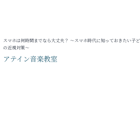
スマホは何時間までなら大丈夫？ ～スマホ時代に知っておきたい子
の近視対策～
アテイン音楽教室