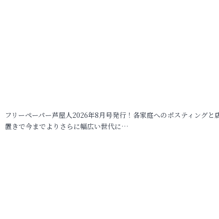
フリーペーパー芦屋人2026年8月号発行！各家庭へのポスティングと
置きで今までよりさらに幅広い世代に…