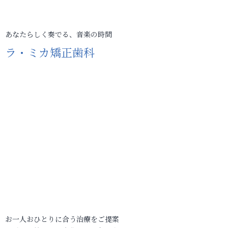
あなたらしく奏でる、音楽の時間
ラ・ミカ矯正歯科
お一人おひとりに合う治療をご提案