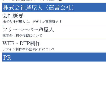
株式会社芦屋人（運営会社）
会社概要
株式会社芦屋人は、デザイン事務所です
フリーペーパー芦屋人
媒体の仕様や掲載について
WEB・DTP制作
デザイン制作の料金や流れについて
PR