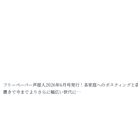
フリーペーパー芦屋人2026年6月号発行！各家庭へのポスティングと
置きで今までよりさらに幅広い世代に…