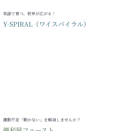
英語で育つ、世界が広がる！
Y-SPIRAL（ワイスパイラル）
運動不足「動かない」を解消しませんか？
便利屋ファースト