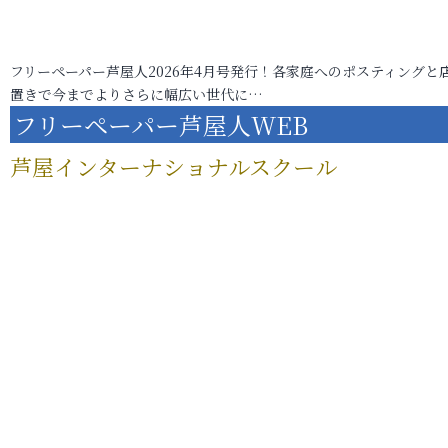
フリーペーパー芦屋人2026年4月号発行！各家庭へのポスティングと
置きで今までよりさらに幅広い世代に…
フリーペーパー芦屋人WEB
芦屋インターナショナルスクール