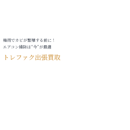
梅雨でカビが繁殖する前に！
エアコン掃除は“今”が最適
トレファク出張買取