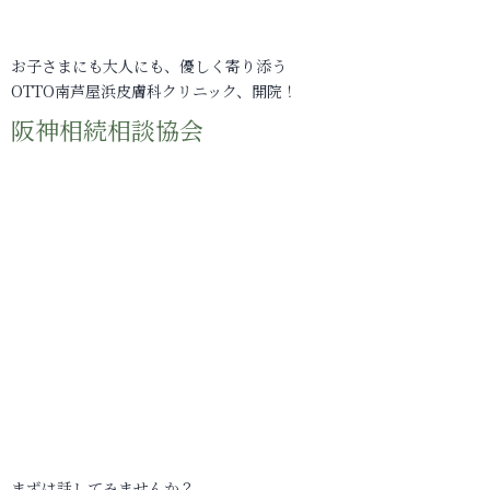
お子さまにも大人にも、優しく寄り添う
OTTO南芦屋浜皮膚科クリニック、開院！
阪神相続相談協会
まずは話してみませんか？