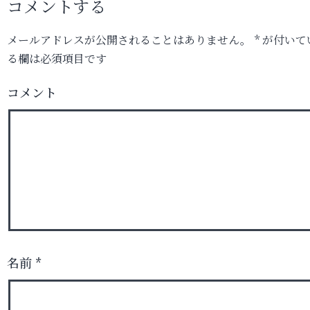
コメントする
メールアドレスが公開されることはありません。
*
が付いて
る欄は必須項目です
コメント
名前
*