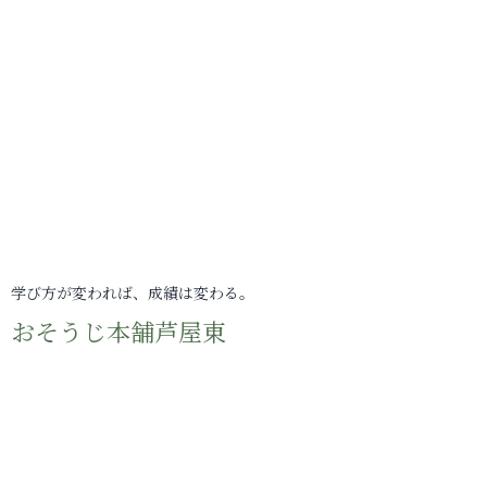
学び方が変われば、成績は変わる。
おそうじ本舗芦屋東