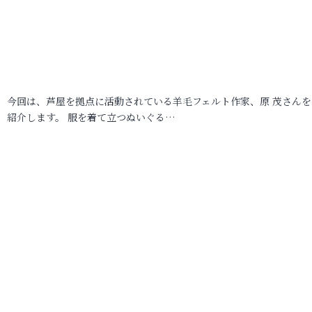
今回は、芦屋を拠点に活動されている羊毛フェルト作家、原 茂さんを
紹介します。 服を着て立つぬいぐる…