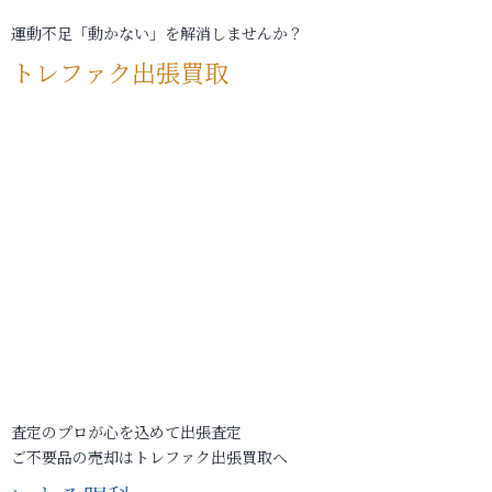
運動不足「動かない」を解消しませんか？
トレファク出張買取
査定のプロが心を込めて出張査定
ご不要品の売却はトレファク出張買取へ