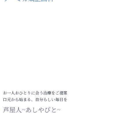
お一人おひとりに合う治療をご提案
口元から始まる、自分らしい毎日を
芦屋人~あしやびと~