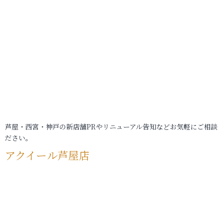
芦屋・西宮・神戸の新店舗PRやリニューアル告知などお気軽にご相談
ださい。
アクイール芦屋店