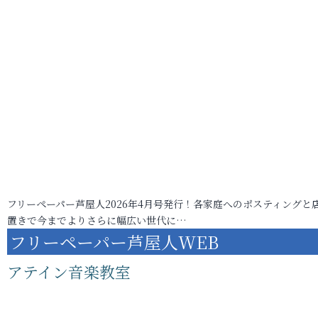
フリーペーパー芦屋人2026年4月号発行！各家庭へのポスティングと
置きで今までよりさらに幅広い世代に…
フリーペーパー芦屋人WEB
アテイン音楽教室