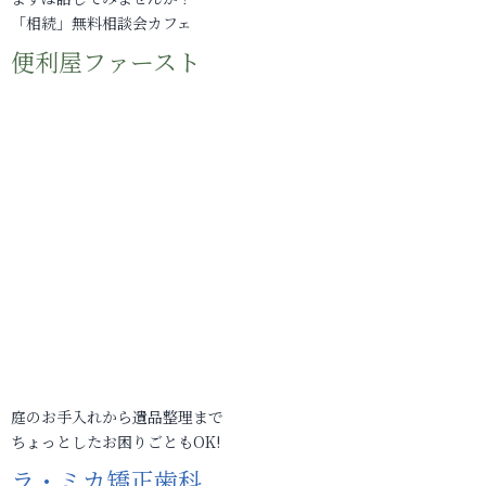
「相続」無料相談会カフェ
便利屋ファースト
庭のお手入れから遺品整理まで
ちょっとしたお困りごともOK!
ラ・ミカ矯正歯科