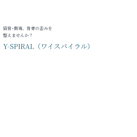
猫背･側弯、背骨の歪みを
整えませんか？
Y-SPIRAL（ワイスパイラル）