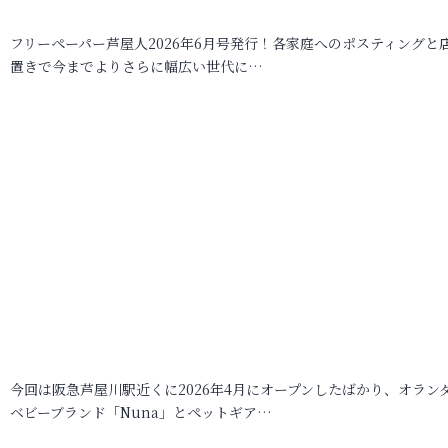
フリーペーパー芦屋人2026年6月号発行！各家庭へのポスティングと
置きで今までよりさらに幅広い世代に…
今回は阪急芦屋川駅近くに2026年4月にオープンしたばかり、オラン
ベビーブランド「Nuna」とペットギア…