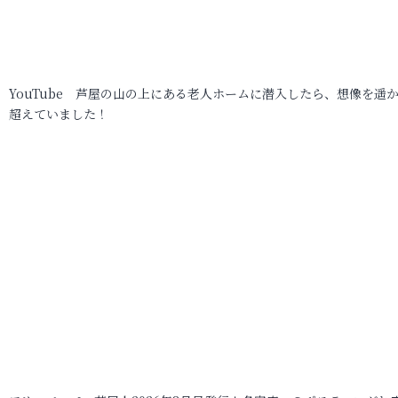
YouTube 芦屋の山の上にある老人ホームに潜入したら、想像を遥
超えていました！