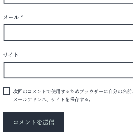
メール
*
サイト
次回のコメントで使用するためブラウザーに自分の名前
メールアドレス、サイトを保存する。