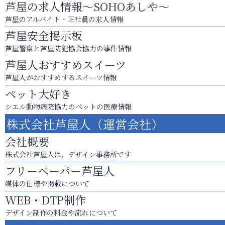
芦屋の求人情報～SOHOあしや～
芦屋のアルバイト・正社員の求人情報
芦屋安全掲示板
芦屋警察と芦屋防犯協会協力の事件情報
芦屋人おすすめスイーツ
芦屋人がおすすめするスイーツ情報
ペット大好き
シエル動物病院協力のペットの医療情報
株式会社芦屋人（運営会社）
会社概要
株式会社芦屋人は、デザイン事務所です
フリーペーパー芦屋人
媒体の仕様や掲載について
WEB・DTP制作
デザイン制作の料金や流れについて