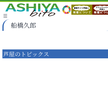
船橋久郎
芦屋のトピックス