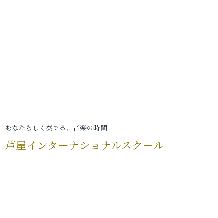
あなたらしく奏でる、音楽の時間
芦屋インターナショナルスクール