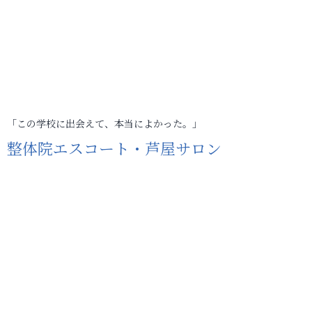
「この学校に出会えて、本当によかった。」
整体院エスコート・芦屋サロン