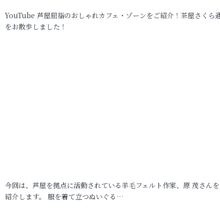
YouTube 芦屋屈指のおしゃれカフェ・ゾーンをご紹介！茶屋さくら
をお散歩しました！
今回は、芦屋を拠点に活動されている羊毛フェルト作家、原 茂さんを
紹介します。 服を着て立つぬいぐる…