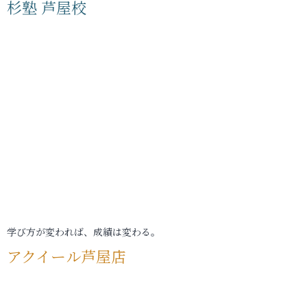
杉塾 芦屋校
学び方が変われば、成績は変わる。
アクイール芦屋店