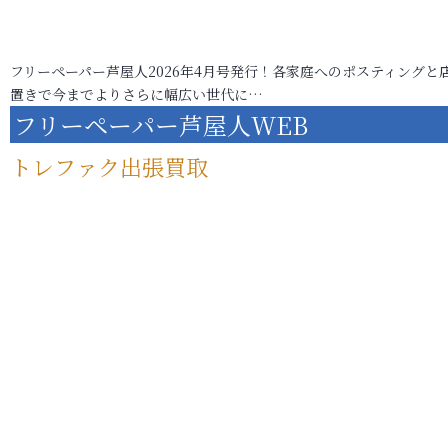
フリーペーパー芦屋人2026年4月号発行！各家庭へのポスティングと
置きで今までよりさらに幅広い世代に…
フリーペーパー芦屋人WEB
トレファク出張買取