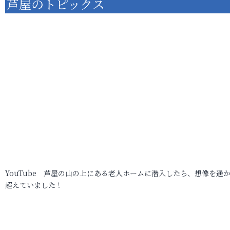
芦屋のトピックス
YouTube 芦屋の山の上にある老人ホームに潜入したら、想像を遥
超えていました！