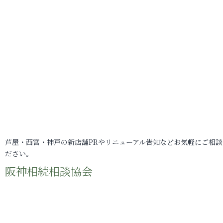
芦屋・西宮・神戸の新店舗PRやリニューアル告知などお気軽にご相談
ださい。
阪神相続相談協会