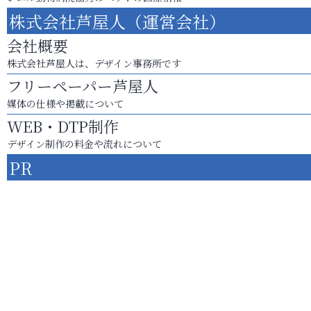
株式会社芦屋人（運営会社）
会社概要
株式会社芦屋人は、デザイン事務所です
フリーペーパー芦屋人
媒体の仕様や掲載について
WEB・DTP制作
デザイン制作の料金や流れについて
PR