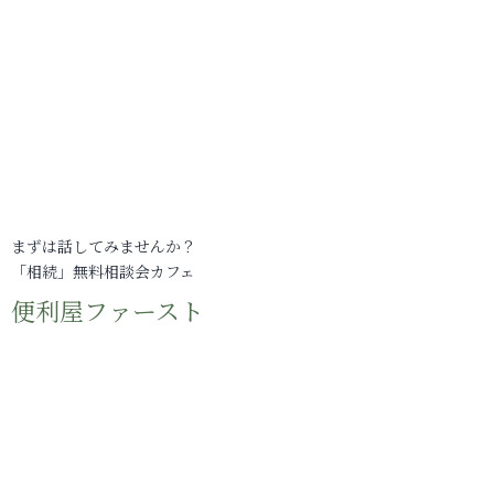
まずは話してみませんか？
「相続」無料相談会カフェ
便利屋ファースト