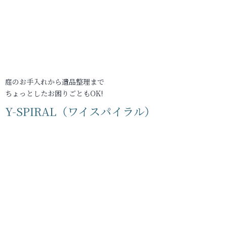
庭のお手入れから遺品整理まで
ちょっとしたお困りごともOK!
Y-SPIRAL（ワイスパイラル）