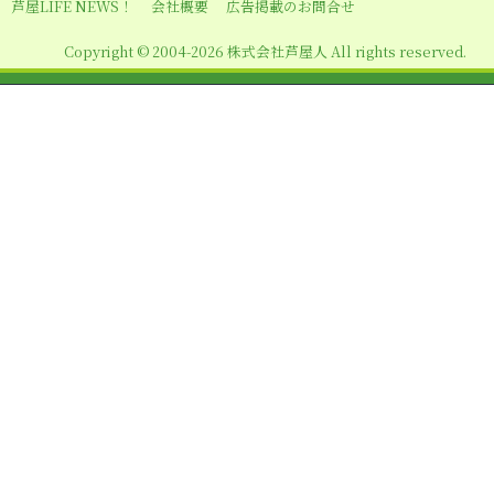
シ
芦屋LIFE NEWS！
会社概要
広告掲載のお問合せ
ョ
Copyright © 2004-2026 株式会社芦屋人 All rights reserved.
ン