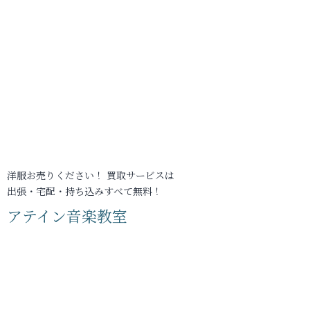
洋服お売りください！ 買取サービスは
出張・宅配・持ち込みすべて無料！
アテイン音楽教室