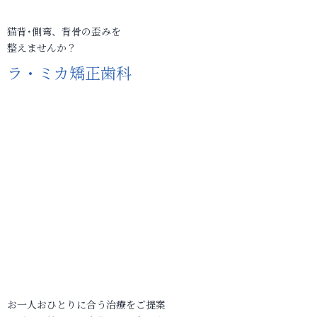
猫背･側弯、背骨の歪みを
整えませんか？
ラ・ミカ矯正歯科
お一人おひとりに合う治療をご提案