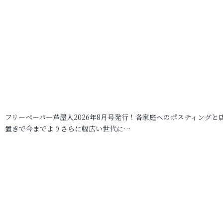
フリーペーパー芦屋人2026年8月号発行！各家庭へのポスティングと
置きで今までよりさらに幅広い世代に…