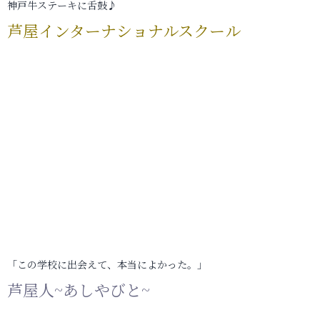
神戸牛ステーキに舌鼓♪
芦屋インターナショナルスクール
「この学校に出会えて、本当によかった。」
芦屋人~あしやびと~