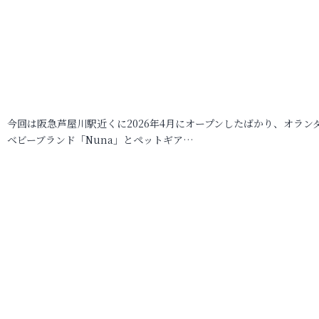
今回は阪急芦屋川駅近くに2026年4月にオープンしたばかり、オラン
ベビーブランド「Nuna」とペットギア…