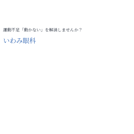
運動不足「動かない」を解消しませんか？
いわみ眼科