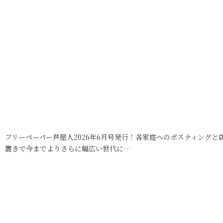
フリーペーパー芦屋人2026年6月号発行！各家庭へのポスティングと
置きで今までよりさらに幅広い世代に…