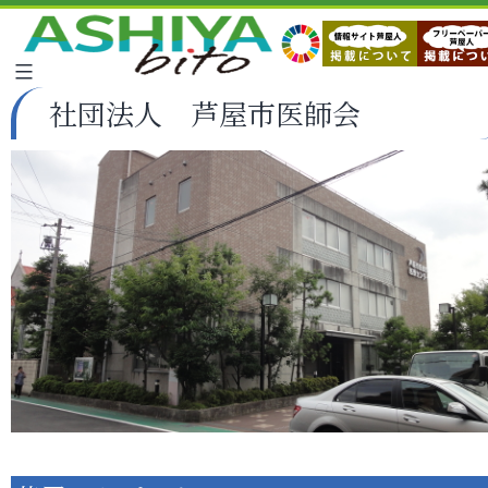
社団法人 芦屋市医師会