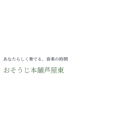
あなたらしく奏でる、音楽の時間
おそうじ本舗芦屋東