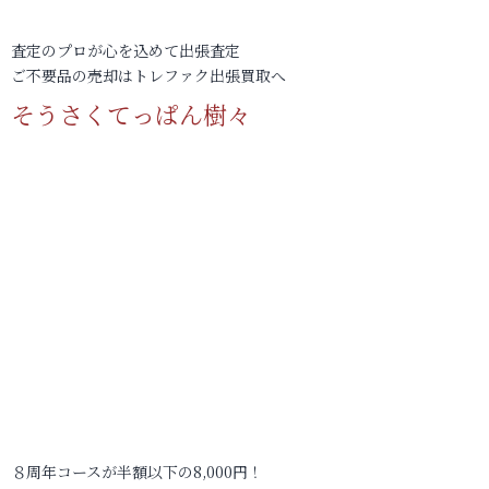
査定のプロが心を込めて出張査定
ご不要品の売却はトレファク出張買取へ
そうさくてっぱん樹々
８周年コースが半額以下の8,000円！