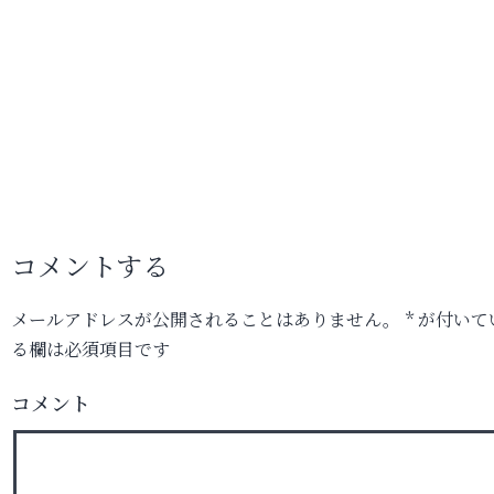
コメントする
メールアドレスが公開されることはありません。
*
が付いて
る欄は必須項目です
コメント