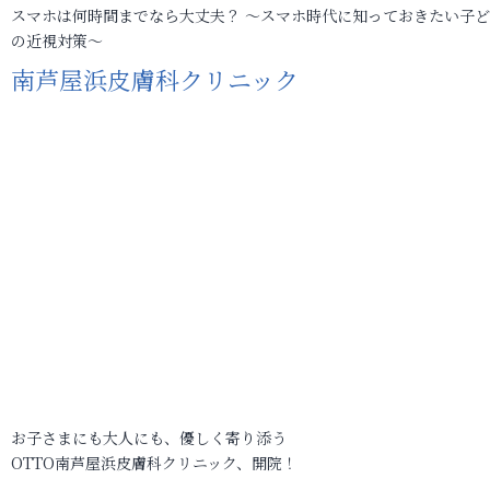
スマホは何時間までなら大丈夫？ ～スマホ時代に知っておきたい子
の近視対策～
南芦屋浜皮膚科クリニック
お子さまにも大人にも、優しく寄り添う
OTTO南芦屋浜皮膚科クリニック、開院！