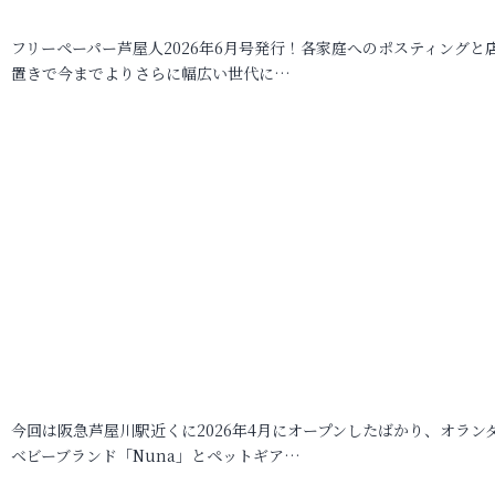
フリーペーパー芦屋人2026年6月号発行！各家庭へのポスティングと
置きで今までよりさらに幅広い世代に…
今回は阪急芦屋川駅近くに2026年4月にオープンしたばかり、オラン
ベビーブランド「Nuna」とペットギア…