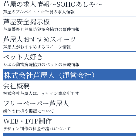
芦屋の求人情報～SOHOあしや～
芦屋のアルバイト・正社員の求人情報
芦屋安全掲示板
芦屋警察と芦屋防犯協会協力の事件情報
芦屋人おすすめスイーツ
芦屋人がおすすめするスイーツ情報
ペット大好き
シエル動物病院協力のペットの医療情報
株式会社芦屋人（運営会社）
会社概要
株式会社芦屋人は、デザイン事務所です
フリーペーパー芦屋人
媒体の仕様や掲載について
WEB・DTP制作
デザイン制作の料金や流れについて