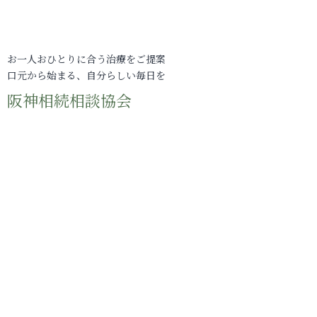
お一人おひとりに合う治療をご提案
口元から始まる、自分らしい毎日を
阪神相続相談協会