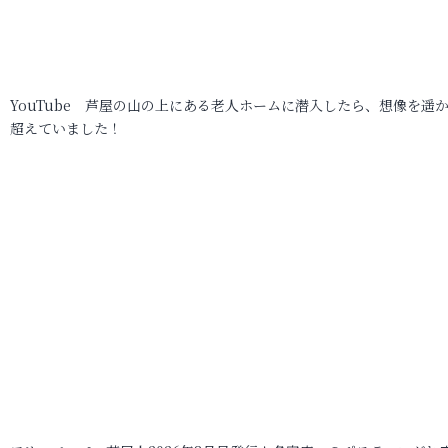
YouTube 芦屋の山の上にある老人ホームに潜入したら、想像を遥
超えていました！