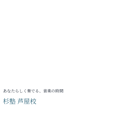
あなたらしく奏でる、音楽の時間
杉塾 芦屋校