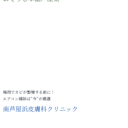
梅雨でカビが繁殖する前に！
エアコン掃除は“今”が最適
南芦屋浜皮膚科クリニック