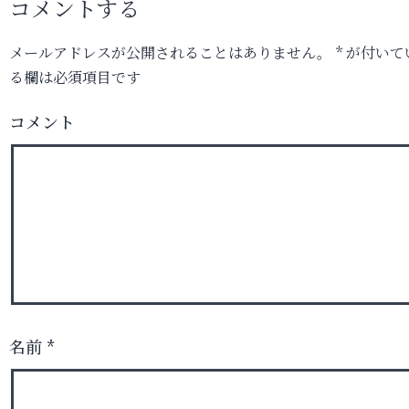
コメントする
メールアドレスが公開されることはありません。
*
が付いて
る欄は必須項目です
コメント
名前
*