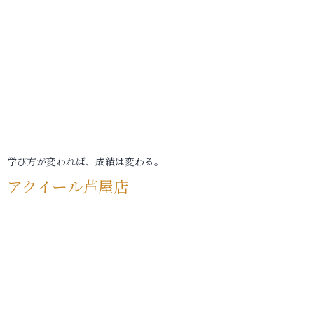
学び方が変われば、成績は変わる。
アクイール芦屋店