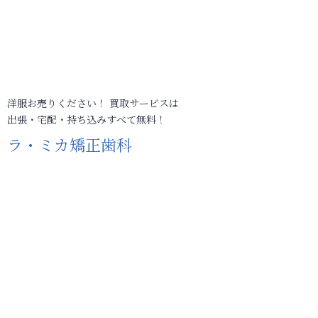
洋服お売りください！ 買取サービスは
出張・宅配・持ち込みすべて無料！
ラ・ミカ矯正歯科