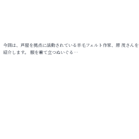
今回は、芦屋を拠点に活動されている羊毛フェルト作家、原 茂さんを
紹介します。 服を着て立つぬいぐる…