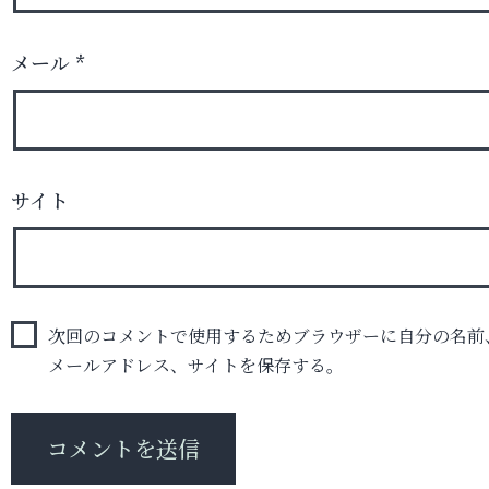
メール
*
サイト
次回のコメントで使用するためブラウザーに自分の名前
メールアドレス、サイトを保存する。