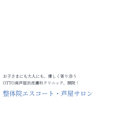
お子さまにも大人にも、優しく寄り添う
OTTO南芦屋浜皮膚科クリニック、開院！
整体院エスコート・芦屋サロン