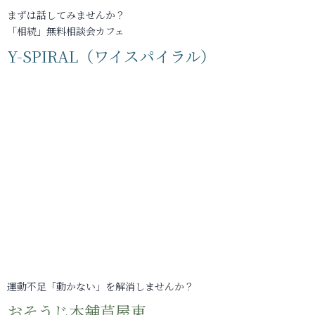
まずは話してみませんか？
「相続」無料相談会カフェ
Y-SPIRAL（ワイスパイラル）
運動不足「動かない」を解消しませんか？
おそうじ本舗芦屋東