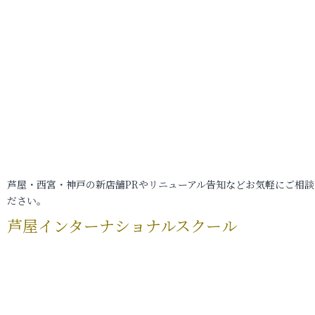
芦屋・西宮・神戸の新店舗PRやリニューアル告知などお気軽にご相談
ださい。
芦屋インターナショナルスクール