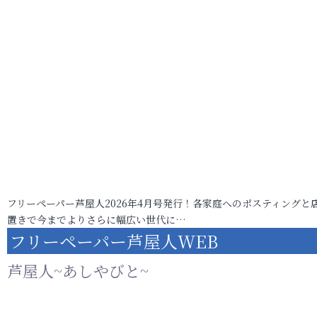
フリーペーパー芦屋人2026年4月号発行！各家庭へのポスティングと
置きで今までよりさらに幅広い世代に…
フリーペーパー芦屋人WEB
芦屋人~あしやびと~