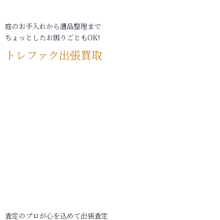
庭のお手入れから遺品整理まで
ちょっとしたお困りごともOK!
トレファク出張買取
査定のプロが心を込めて出張査定