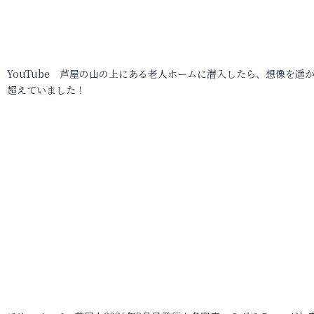
YouTube 芦屋の山の上にある老人ホームに潜入したら、想像を遥
超えていました！