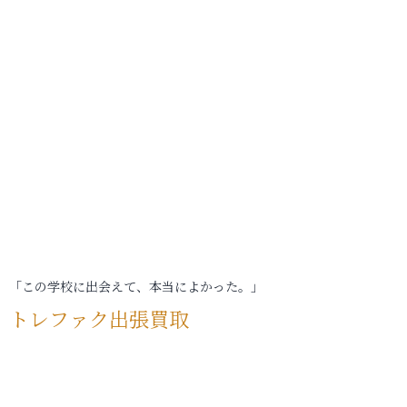
「この学校に出会えて、本当によかった。」
トレファク出張買取