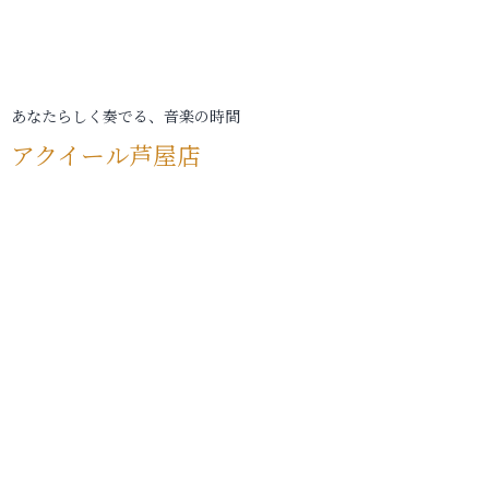
あなたらしく奏でる、音楽の時間
アクイール芦屋店