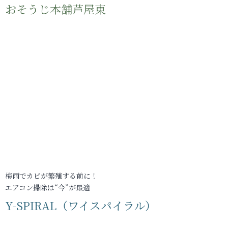
おそうじ本舗芦屋東
梅雨でカビが繁殖する前に！
エアコン掃除は“今”が最適
Y-SPIRAL（ワイスパイラル）