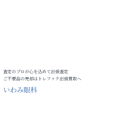
査定のプロが心を込めて出張査定
ご不要品の売却はトレファク出張買取へ
いわみ眼科