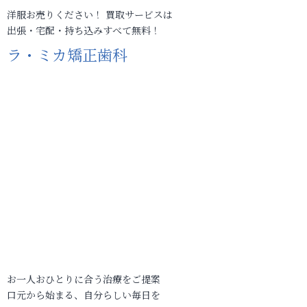
洋服お売りください！ 買取サービスは
出張・宅配・持ち込みすべて無料！
ラ・ミカ矯正歯科
お一人おひとりに合う治療をご提案
口元から始まる、自分らしい毎日を