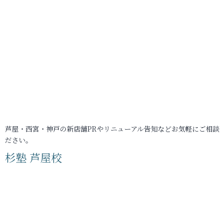
芦屋・西宮・神戸の新店舗PRやリニューアル告知などお気軽にご相談
ださい。
杉塾 芦屋校