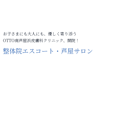
お子さまにも大人にも、優しく寄り添う
OTTO南芦屋浜皮膚科クリニック、開院！
整体院エスコート・芦屋サロン