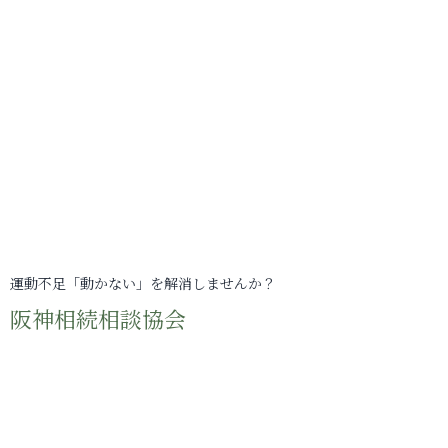
運動不足「動かない」を解消しませんか？
阪神相続相談協会