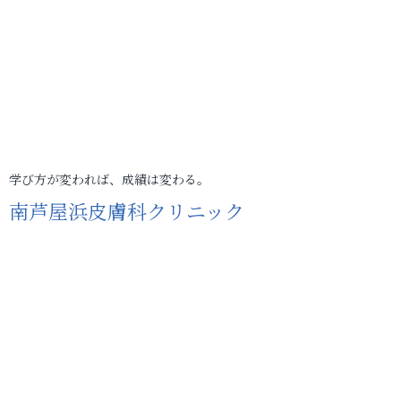
学び方が変われば、成績は変わる。
南芦屋浜皮膚科クリニック