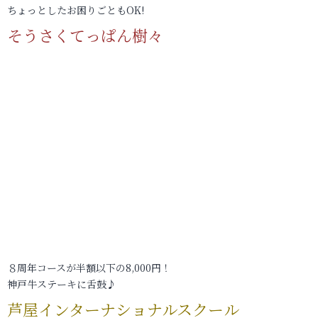
ちょっとしたお困りごともOK!
そうさくてっぱん樹々
８周年コースが半額以下の8,000円！
神戸牛ステーキに舌鼓♪
芦屋インターナショナルスクール