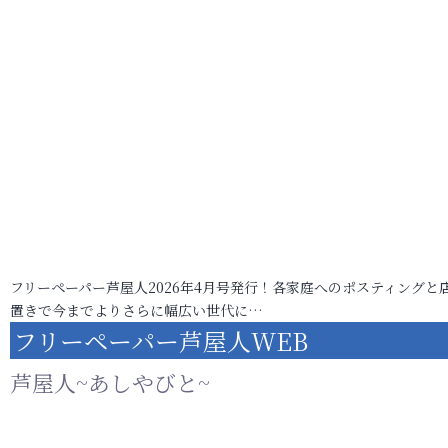
フリーペーパー芦屋人2026年4月号発行！各家庭へのポスティングと
置きで今までよりさらに幅広い世代に…
フリーペーパー芦屋人WEB
芦屋人~あしやびと~