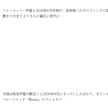
フリーペーパー芦屋人2026年6月号発行！各家庭へのポスティングと
置きで今までよりさらに幅広い世代に…
今回は阪急芦屋川駅近くに2026年4月にオープンしたばかり、オラン
ベビーブランド「Nuna」とペットギア…