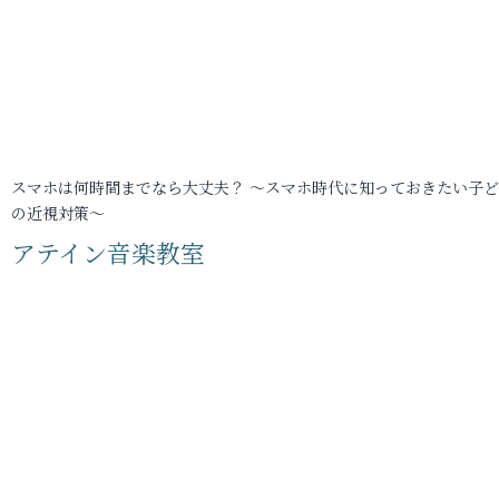
スマホは何時間までなら大丈夫？ ～スマホ時代に知っておきたい子
の近視対策～
アテイン音楽教室