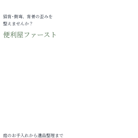
猫背･側弯、背骨の歪みを
整えませんか？
便利屋ファースト
庭のお手入れから遺品整理まで