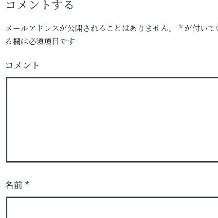
コメントする
メールアドレスが公開されることはありません。
*
が付いて
る欄は必須項目です
コメント
名前
*