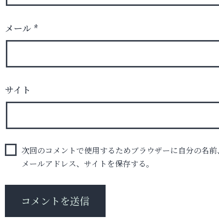
メール
*
サイト
次回のコメントで使用するためブラウザーに自分の名前
メールアドレス、サイトを保存する。