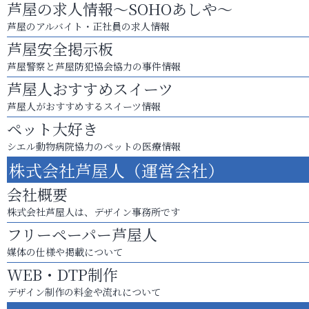
芦屋の求人情報～SOHOあしや～
芦屋のアルバイト・正社員の求人情報
芦屋安全掲示板
芦屋警察と芦屋防犯協会協力の事件情報
芦屋人おすすめスイーツ
芦屋人がおすすめするスイーツ情報
ペット大好き
シエル動物病院協力のペットの医療情報
株式会社芦屋人（運営会社）
会社概要
株式会社芦屋人は、デザイン事務所です
フリーペーパー芦屋人
媒体の仕様や掲載について
WEB・DTP制作
デザイン制作の料金や流れについて