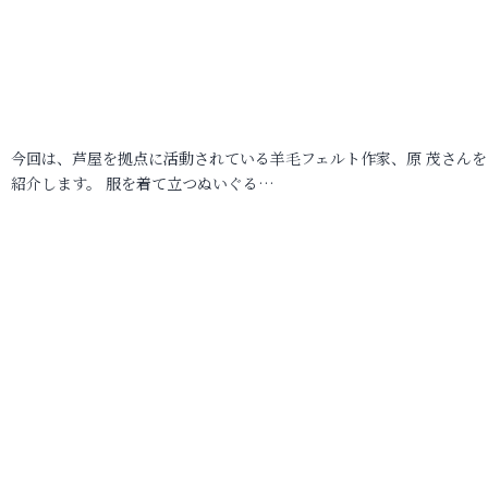
今回は、芦屋を拠点に活動されている羊毛フェルト作家、原 茂さんを
紹介します。 服を着て立つぬいぐる…